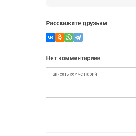
Расскажите друзьям
Нет комментариев