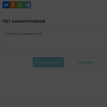
Нет комментариев
Отправить
Авторизоваться