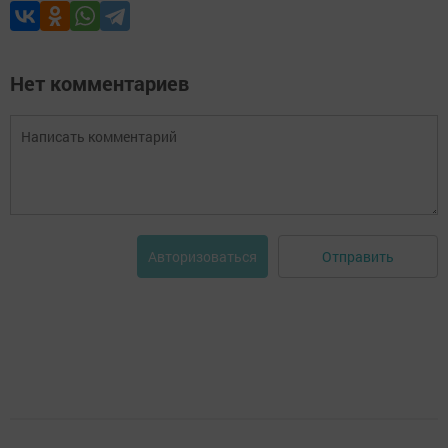
Нет комментариев
Отправить
Авторизоваться