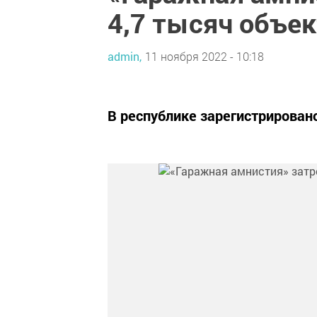
4,7 тысяч объе
admin,
11 ноября 2022 - 10:18
В республике зарегистрировано