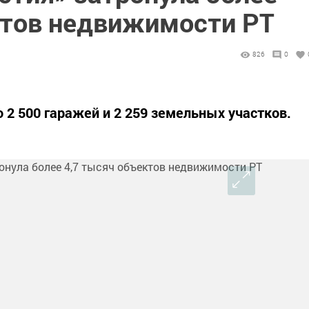
ктов недвижимости РТ
826
0
 2 500 гаражей и 2 259 земельных участков.