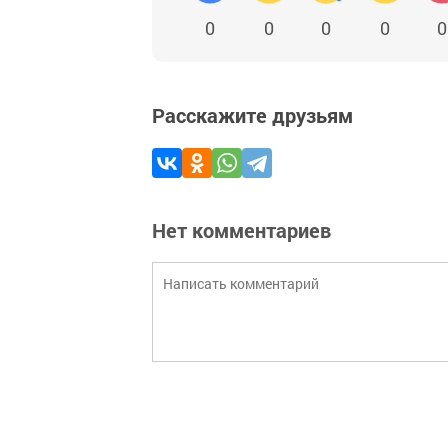
0
0
0
0
0
Расскажите друзьям
Нет комментариев