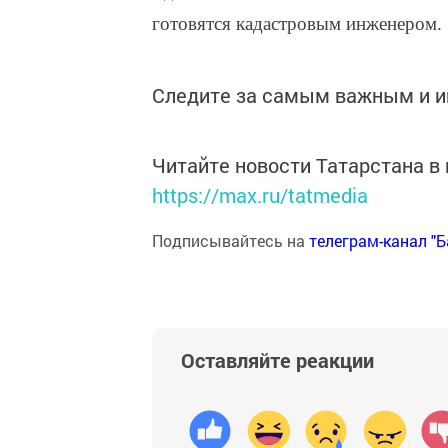
готовятся кадастровым инженером.
Следите за самым важным и 
Читайте новости Татарстана 
https://max.ru/tatmedia
Подписывайтесь на
телеграм-канал "
Оставляйте реакции