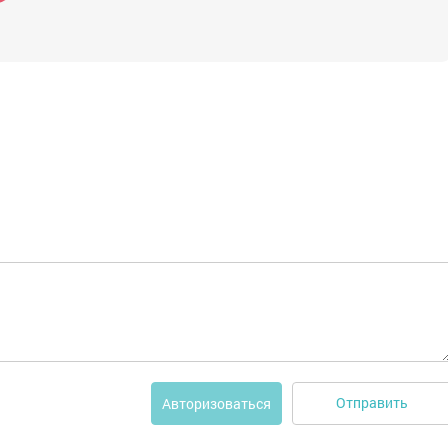
Отправить
Авторизоваться