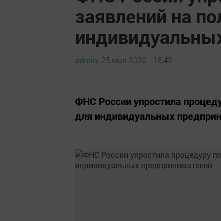
заявлений на по
индивидуальны
admin,
25 мая 2020 - 16:42
ФНС России упростила процеду
для индивидуальных предпри