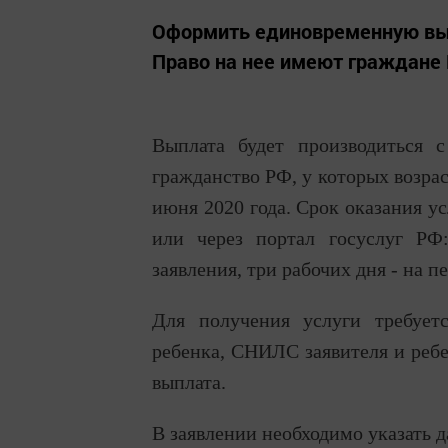
Оформить единовременную вып
Право на нее имеют граждане 
Выплата будет производиться
гражданство РФ, у которых возраст
июня 2020 года. Срок оказания у
или через портал госуслуг РФ
заявления, три рабочих дня - на п
Для получения услуги требуетс
ребенка, СНИЛС заявителя и ребе
выплата.
В заявлении необходимо указать д