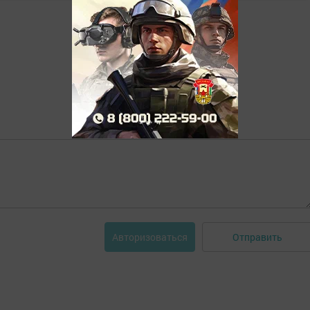
Отправить
Авторизоваться