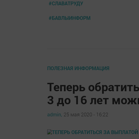
#СЛАВАТРУДУ
#БАВЛЫИНФОРМ
ПОЛЕЗНАЯ ИНФОРМАЦИЯ
Теперь обратить
3 до 16 лет мо
admin,
25 мая 2020 - 16:22