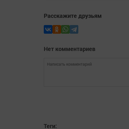
Расскажите друзьям
Нет комментариев
Теги: