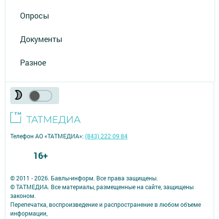
Опросы
Документы
Разное
Телефон АО «ТАТМЕДИА»:
(843) 222 09 84
16+
© 2011 - 2026. Бавлы-информ. Все права защищены.
© ТАТМЕДИА. Все материалы, размещенные на сайте, защищены
законом.
Перепечатка, воспроизведение и распространение в любом объеме
информации,