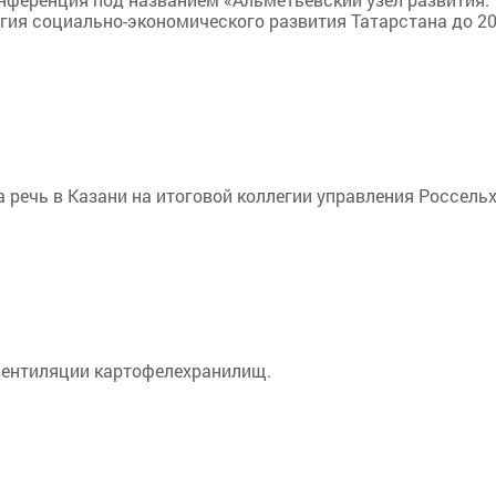
гия социально-экономического развития Татарстана до 20
 речь в Казани на итоговой коллегии управления Россель
вентиляции картофелехранилищ.