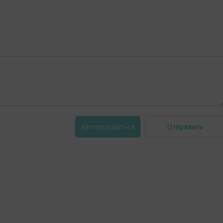
Отправить
Авторизоваться