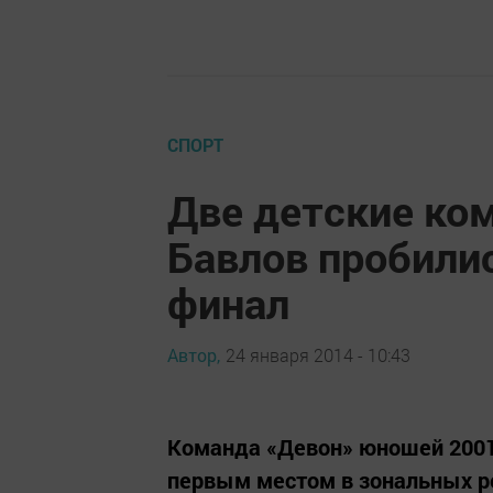
СПОРТ
Две детские ко
Бавлов пробили
финал
Автор,
24 января 2014 - 10:43
Команда «Девон» юношей 2001 
первым местом в зональных р