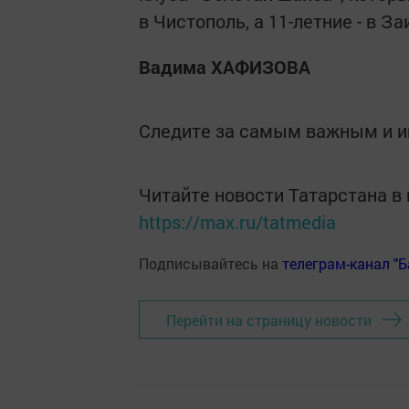
в Чистополь, а 11-летние - в За
Вадима ХАФИЗОВА
Следите за самым важным и 
Читайте новости Татарстана 
https://max.ru/tatmedia
Подписывайтесь на
телеграм-канал "
Перейти на страницу новости