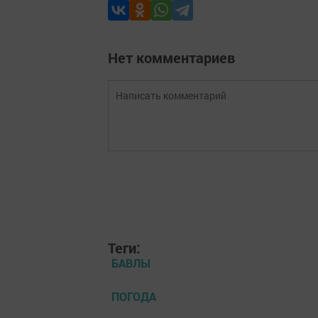
Нет комментариев
Теги:
БАВЛЫ
ПОГОДА