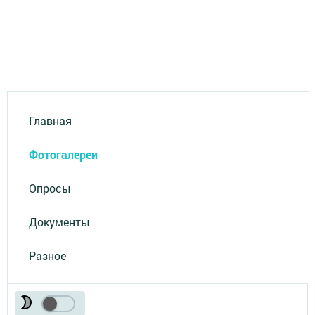
Главная
Фотогалереи
Опросы
Документы
Разное