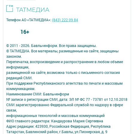
Телефон АО «ТАТМЕДИА»:
(843) 222 09 84
16+
© 2011 - 2026. Бавлы-информ. Все права защищены.
© ТАТМЕДИА. Все материалы, размещенные на сайте, защищены
законом.
Перепечатка, воспроизведение и распространение в любом объеме
информации,
размещенной на сайте, возможна только с письменного согласия
редакций СМИ.
При поддержке Республиканского агентства по печати и массовым
коммуникациям.
Наименование СМИ: Бавлы-информ
№ записи о регистрации СМИ, дата: ЭЛ № ФС 77 - 73781 от 12.10.2018
СМИ зарегистрированно Федеральной службой по надзору в сфере
связи,
информационных технологий и массовых коммуникаций
ФИО главного редактора: Кандаурова Мария Сергеевна
Адрес редакции: 423930, Российская Федерация, Республика
Татарстан, Бавлинский район, г.Бавлы, ул.Пионерская, д. 9