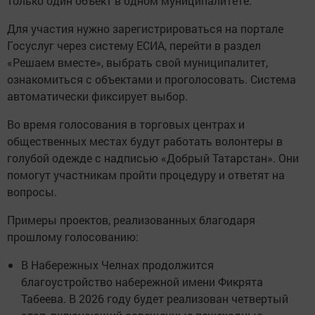
только один объект в одном муниципалитете.
Для участия нужно зарегистрироваться на портале
Госуслуг через систему ЕСИА, перейти в раздел
«Решаем вместе», выбрать свой муниципалитет,
ознакомиться с объектами и проголосовать. Система
автоматически фиксирует выбор.
Во время голосования в торговых центрах и
общественных местах будут работать волонтеры в
голубой одежде с надписью «Добрый Татарстан». Они
помогут участникам пройти процедуру и ответят на
вопросы.
Примеры проектов, реализованных благодаря
прошлому голосованию:
В Набережных Челнах продолжится
благоустройство набережной имени Фикрята
Табеева. В 2026 году будет реализован четвертый