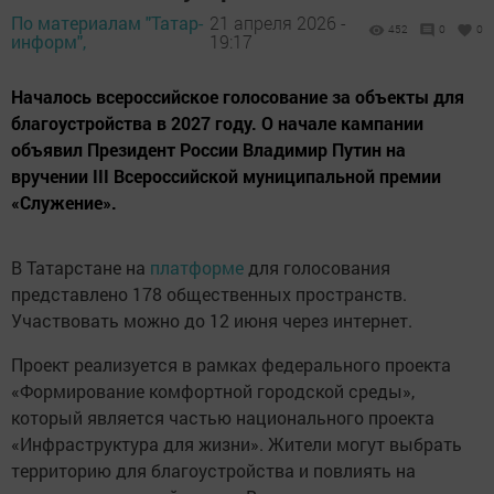
По материалам "Татар-
21 апреля 2026 -
452
0
0
информ",
19:17
Началось всероссийское голосование за объекты для
благоустройства в 2027 году. О начале кампании
объявил Президент России Владимир Путин на
вручении III Всероссийской муниципальной премии
«Служение».
В Татарстане на
платформе
для голосования
представлено 178 общественных пространств.
Участвовать можно до 12 июня через интернет.
Проект реализуется в рамках федерального проекта
«Формирование комфортной городской среды»,
который является частью национального проекта
«Инфраструктура для жизни». Жители могут выбрать
территорию для благоустройства и повлиять на