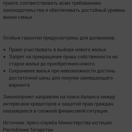
пункте, соответствовать всем требованиям
законодательства и обеспечивать достойный уровень
жизни семьи.
Особые гарантии предусмотрены для должников:
Право участвовать в выборе нового жилья
Запрет на прекращение права собственности на
старое жилье до приобретения нового
Сохранение жилья при невозможности достичь
достаточной цены для покупки замещающего
варианта
Законопроект направлен на поиск баланса между
интересами кредиторов и защитой прав граждан,
оказавшихся в сложной финансовой ситуации.
Источник: пресс-служба Министерства юстиции
Республики Татарстан