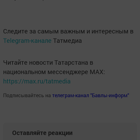
Следите за самым важным и интересным в
Telegram-канале
Татмедиа
Читайте новости Татарстана в
национальном мессенджере MАХ:
https://max.ru/tatmedia
Подписывайтесь на
телеграм-канал "Бавлы-информ"
Оставляйте реакции