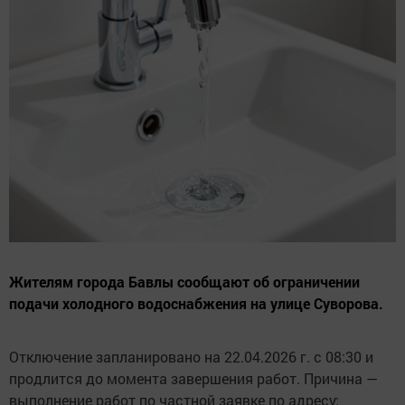
Жителям города Бавлы сообщают об ограничении
подачи холодного водоснабжения на улице Суворова.
Отключение запланировано на 22.04.2026 г. с 08:30 и
продлится до момента завершения работ. Причина —
выполнение работ по частной заявке по адресу: