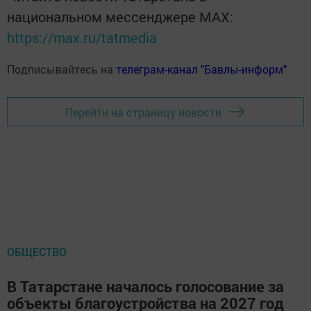
национальном мессенджере MАХ:
https://max.ru/tatmedia
Подписывайтесь на
телеграм-канал "Бавлы-информ"
Перейти на страницу новости
ОБЩЕСТВО
В Татарстане началось голосование за
объекты благоустройства на 2027 год