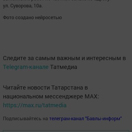
ул. Суворова, 10а.
Фото создано нейросетью
Следите за самым важным и интересным в
Telegram-канале
Татмедиа
Читайте новости Татарстана в
национальном мессенджере MАХ:
https://max.ru/tatmedia
Подписывайтесь на
телеграм-канал "Бавлы-информ"