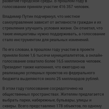
развитие городской среды. В прошлом году в
голосовании приняли участие 416 357 человек.
Владимир Путин подчеркнул, что местное
самоуправление зависит от активности граждан и их
стремления улучшить условия жизни. Он отметил, что
такие инициативы нужно поддерживать, а голосование
стало инструментом для реальных изменений.
По его словам, в прошлом году участие в проекте
приняли более 1,6 тысячи муниципалитетов, а онлайн-
голосование охватило более 16,5 миллионов человек.
Президент также напомнил, что ежегодно на
реализацию успешных проектов из федерального
бюджета выделяются около 25 миллиардов рублей.
В этом году голосование сосредоточено на
общественных пространствах. Жителям предлагается
выбрать парки, набережные, бульвары, улицы и
скверы. Всего представлено 178 объектов, по одному