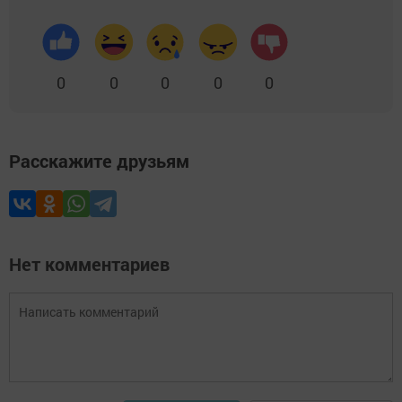
0
0
0
0
0
Расскажите друзьям
Нет комментариев