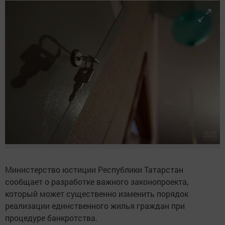
Министерство юстиции Республики Татарстан
сообщает о разработке важного законопроекта,
который может существенно изменить порядок
реализации единственного жилья граждан при
процедуре банкротства.