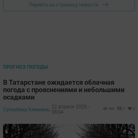
Перейти на страницу новости
ПРОГНОЗ ПОГОДЫ
В Татарстане ожидается облачная
погода с прояснениями и небольшими
осадками
22 апреля 2026 -
Суюмбика Климина,
499
0
0
08:04