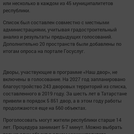
или несколько в каждом из 45 муниципалитетов
республики.
Список был составлен совместно с местными
администрациями, учитывая градостроительный
анализ и результаты предыдущих голосований.
Дополнительно 20 пространств были добавлены по
итогам опроса на портале Госуслуг.
Дворы, участвующие в программе «Наш двор», не
включены в голосование. На 2027 год запланировано
благоустройство 243 дворовых территорий из списка,
составленного в 2019 году. За шесть лет в Татарстане
привели в порядок 5 851 двор, а в этом году работы
продолжаются еще на 560 объектах.
Проголосовать могут жители республики старше 14
лет. Процедура занимает 5-7 минут. Можно выбрать