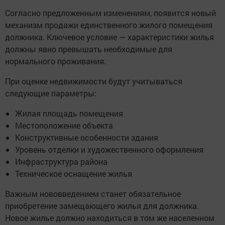
Согласно предложенным изменениям, появится новый
механизм продажи единственного жилого помещения
должника. Ключевое условие — характеристики жилья
должны явно превышать необходимые для
нормального проживания.
При оценке недвижимости будут учитываться
следующие параметры:
Жилая площадь помещения
Местоположение объекта
Конструктивные особенности здания
Уровень отделки и художественного оформления
Инфраструктура района
Техническое оснащение жилья
Важным нововведением станет обязательное
приобретение замещающего жилья для должника.
Новое жилье должно находиться в том же населенном