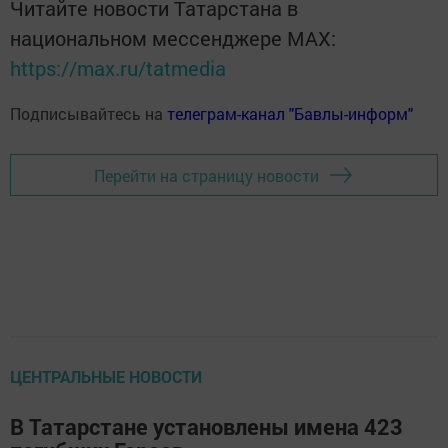
Читайте новости Татарстана в
национальном мессенджере MАХ:
https://max.ru/tatmedia
Подписывайтесь на
телеграм-канал "Бавлы-информ"
Перейти на страницу новости
ЦЕНТРАЛЬНЫЕ НОВОСТИ
В Татарстане установлены имена 423