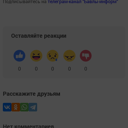
Подписывайтесь на
телеграм-канал "Бавлы-информ"
Оставляйте реакции
0
0
0
0
0
Расскажите друзьям
Нет комментариев