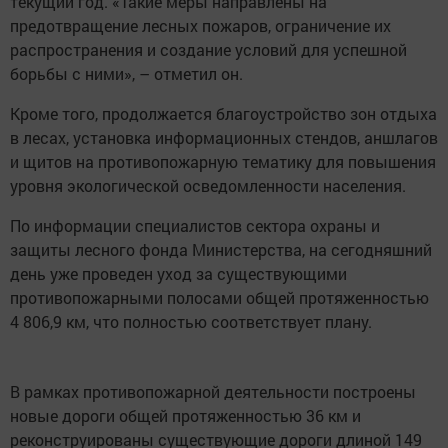
текущий год. «Такие меры направлены на
предотвращение лесных пожаров, ограничение их
распространения и создание условий для успешной
борьбы с ними», – отметил он.
Кроме того, продолжается благоустройство зон отдыха
в лесах, установка информационных стендов, аншлагов
и щитов на противопожарную тематику для повышения
уровня экологической осведомленности населения.
По информации специалистов сектора охраны и
защиты лесного фонда Министерства, на сегодняшний
день уже проведен уход за существующими
противопожарными полосами общей протяженностью
4 806,9 км, что полностью соответствует плану.
В рамках противопожарной деятельности построены
новые дороги общей протяженностью 36 км и
реконструированы существующие дороги длиной 149