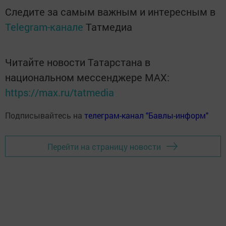
Следите за самым важным и интересным в
Telegram-канале
Татмедиа
Читайте новости Татарстана в
национальном мессенджере MАХ:
https://max.ru/tatmedia
Подписывайтесь на
телеграм-канал "Бавлы-информ"
Перейти на страницу новости