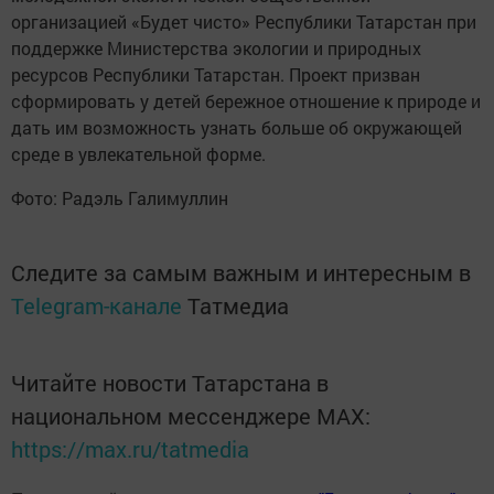
организацией «Будет чисто» Республики Татарстан при
поддержке Министерства экологии и природных
ресурсов Республики Татарстан. Проект призван
сформировать у детей бережное отношение к природе и
дать им возможность узнать больше об окружающей
среде в увлекательной форме.
Фото: Радэль Галимуллин
Следите за самым важным и интересным в
Telegram-канале
Татмедиа
Читайте новости Татарстана в
национальном мессенджере MАХ:
https://max.ru/tatmedia