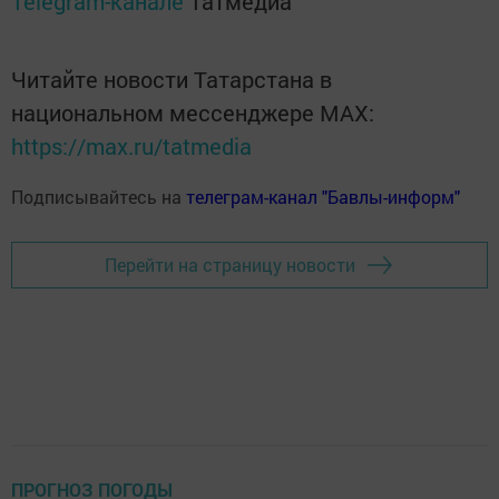
Telegram-канале
Татмедиа
Читайте новости Татарстана в
национальном мессенджере MАХ:
https://max.ru/tatmedia
Подписывайтесь на
телеграм-канал "Бавлы-информ"
Перейти на страницу новости
ПРОГНОЗ ПОГОДЫ