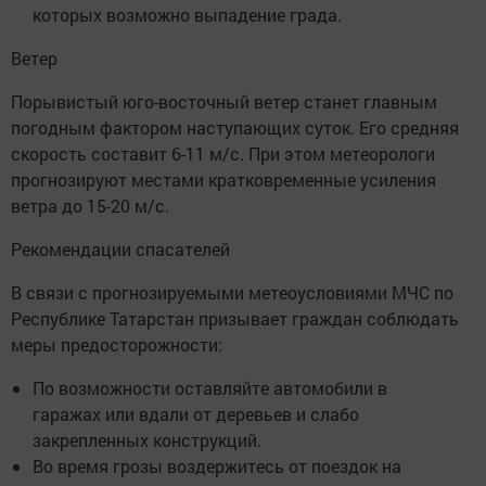
которых возможно выпадение града.
Ветер
Порывистый юго-восточный ветер станет главным
погодным фактором наступающих суток. Его средняя
скорость составит 6-11 м/с. При этом метеорологи
прогнозируют местами кратковременные усиления
ветра до 15-20 м/с.
Рекомендации спасателей
В связи с прогнозируемыми метеоусловиями МЧС по
Республике Татарстан призывает граждан соблюдать
меры предосторожности:
По возможности оставляйте автомобили в
гаражах или вдали от деревьев и слабо
закрепленных конструкций.
Во время грозы воздержитесь от поездок на