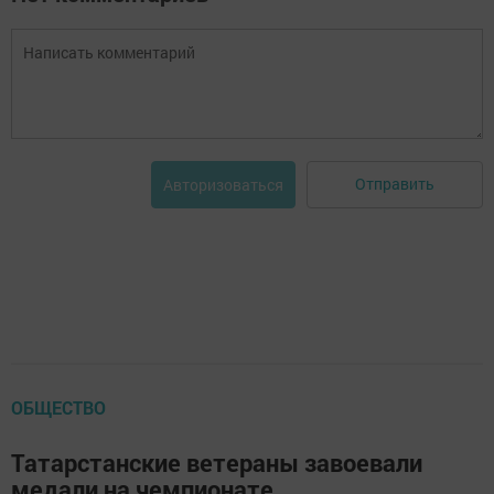
Отправить
Авторизоваться
ОБЩЕСТВО
Татарстанские ветераны завоевали
медали на чемпионате