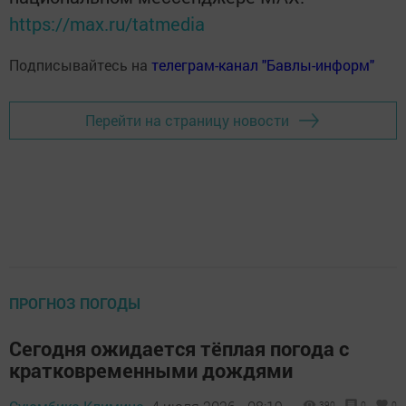
https://max.ru/tatmedia
Подписывайтесь на
телеграм-канал "Бавлы-информ"
Перейти на страницу новости
ПРОГНОЗ ПОГОДЫ
Сегодня ожидается тёплая погода с
кратковременными дождями
390
0
0