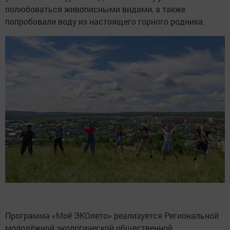
полюбоваться живописными видами, а также
попробовали воду из настоящего горного родника.
Программа «Моё ЭКОлето» реализуется Региональной
молодёжной экологической общественной