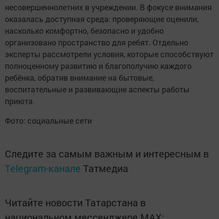
несовершеннолетних в учреждении. В фокусе внимания
оказалась доступная среда: проверяющие оценили,
насколько комфортно, безопасно и удобно
организовано пространство для ребят. Отдельно
эксперты рассмотрели условия, которые способствуют
полноценному развитию и благополучию каждого
ребёнка, обратив внимание на бытовые,
воспитательные и развивающие аспекты работы
приюта.
Фото: социальные сети
Следите за самым важным и интересным в
Telegram-канале
Татмедиа
Читайте новости Татарстана в
национальном мессенджере MАХ: