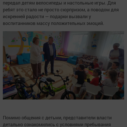
передал детям велосипеды и настольные игры. Для
ребят это стало не просто сюрпризом, а поводом для
искренней радости — подарки вызвали у
воспитанников массу положительных эмоций.
Помимо общения с детьми, представители власти
детально ознакомились с условиями пребывания