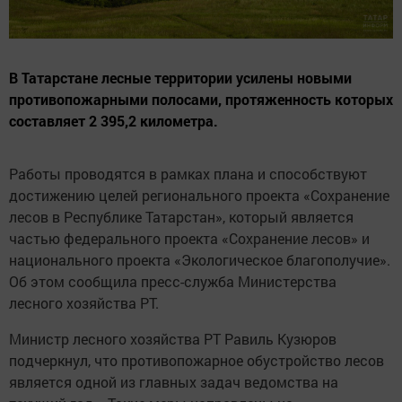
В Татарстане лесные территории усилены новыми
противопожарными полосами, протяженность которых
составляет 2 395,2 километра.
Работы проводятся в рамках плана и способствуют
достижению целей регионального проекта «Сохранение
лесов в Республике Татарстан», который является
частью федерального проекта «Сохранение лесов» и
национального проекта «Экологическое благополучие».
Об этом сообщила пресс-служба Министерства
лесного хозяйства РТ.
Министр лесного хозяйства РТ Равиль Кузюров
подчеркнул, что противопожарное обустройство лесов
является одной из главных задач ведомства на