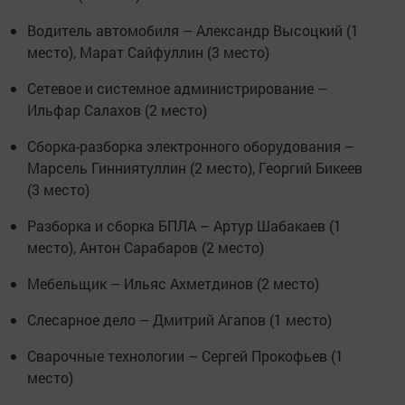
Водитель автомобиля – Александр Высоцкий (1
место), Марат Сайфуллин (3 место)
Сетевое и системное администрирование –
Ильфар Салахов (2 место)
Сборка-разборка электронного оборудования –
Марсель Гинниятуллин (2 место), Георгий Бикеев
(3 место)
Разборка и сборка БПЛА – Артур Шабакаев (1
место), Антон Сарабаров (2 место)
Мебельщик – Ильяс Ахметдинов (2 место)
Слесарное дело – Дмитрий Агапов (1 место)
Сварочные технологии – Сергей Прокофьев (1
место)