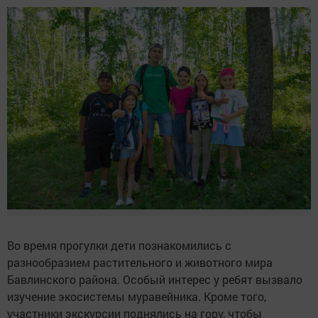
Во время прогулки дети познакомились с
разнообразием растительного и животного мира
Бавлинского района. Особый интерес у ребят вызвало
изучение экосистемы муравейника. Кроме того,
участники экскурсии поднялись на гору, чтобы