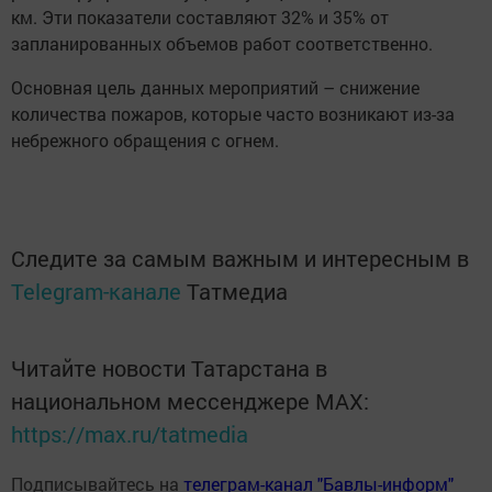
км. Эти показатели составляют 32% и 35% от
запланированных объемов работ соответственно.
Основная цель данных мероприятий – снижение
количества пожаров, которые часто возникают из-за
небрежного обращения с огнем.
Следите за самым важным и интересным в
Telegram-канале
Татмедиа
Читайте новости Татарстана в
национальном мессенджере MАХ:
https://max.ru/tatmedia
Подписывайтесь на
телеграм-канал "Бавлы-информ"