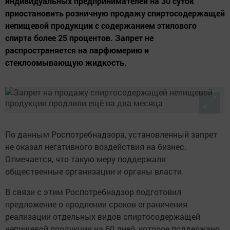
индивидуальных предпринимателей на 30 суток
приостановить розничную продажу спиртосодержащей
непищевой продукции с содержанием этилового
спирта более 25 процентов. Запрет не
распространяется на парфюмерию и
стеклоомывающую жидкость.
По данным Роспотребнадзора, установленный запрет
не оказал негативного воздействия на бизнес.
Отмечается, что такую меру поддержали
общественные организации и органы власти.
В связи с этим Роспотребнадзор подготовил
предложение о продлении сроков ограничения
реализации отдельных видов спиртосодержащей
непищевой продукции на 60 дней, которое поддержано