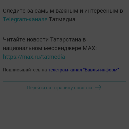
Следите за самым важным и интересным в
Telegram-канале
Татмедиа
Читайте новости Татарстана в
национальном мессенджере MАХ:
https://max.ru/tatmedia
Подписывайтесь на
телеграм-канал "Бавлы-информ"
Перейти на страницу новости