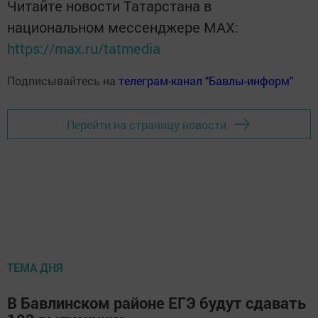
Читайте новости Татарстана в
национальном мессенджере MАХ:
https://max.ru/tatmedia
Подписывайтесь на
телеграм-канал "Бавлы-информ"
Перейти на страницу новости
ТЕМА ДНЯ
В Бавлинском районе ЕГЭ будут сдавать