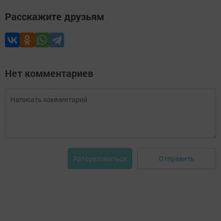
Расскажите друзьям
Нет комментариев
Отправить
Авторизоваться