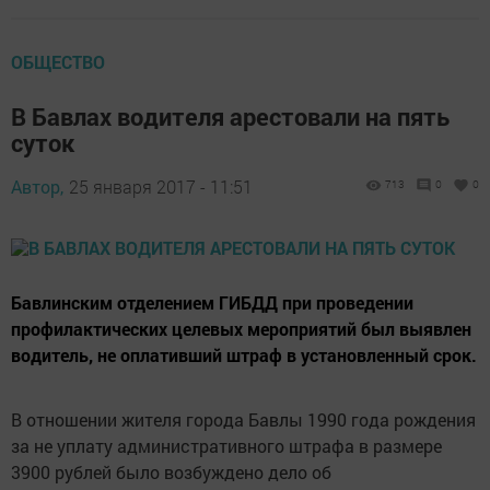
ОБЩЕСТВО
В Бавлах водителя арестовали на пять
суток
Автор,
25 января 2017 - 11:51
713
0
0
Бавлинским отделением ГИБДД при проведении
профилактических целевых мероприятий был выявлен
водитель, не оплативший штраф в установленный срок.
В отношении жителя города Бавлы 1990 года рождения
за не уплату административного штрафа в размере
3900 рублей было возбуждено дело об