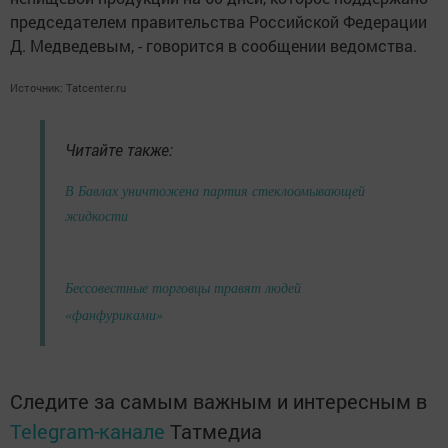
председателем правительства Российской Федерации
Д. Медведевым, - говорится в сообщении ведомства.
Источник:
Tatcenter.ru
Читайте также:
В Бавлах уничтожена партия стеклоомывающей
жидкости
Бессовестные торговцы травят людей
«фанфуриками»
Следите за самым важным и интересным в
Telegram-канале
Татмедиа