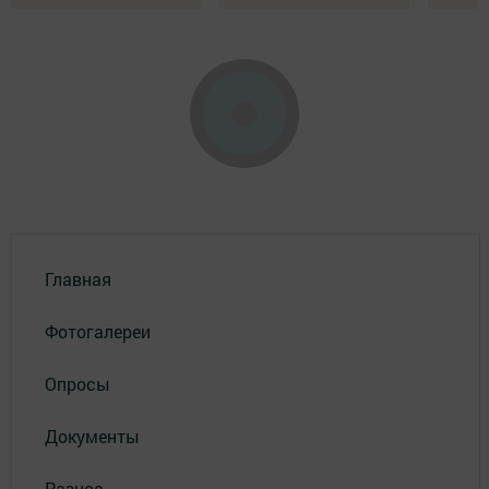
Главная
Фотогалереи
Опросы
Документы
Разное