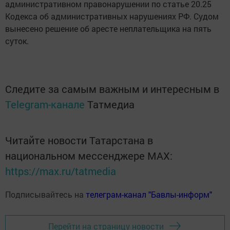
административном правонарушении по статье 20.25
Кодекса об административных нарушениях РФ. Судом
вынесено решение об аресте неплательщика на пять
суток.
Следите за самым важным и интересным в
Telegram-канале
Татмедиа
Читайте новости Татарстана в
национальном мессенджере MАХ:
https://max.ru/tatmedia
Подписывайтесь на
телеграм-канал "Бавлы-информ"
Перейти на страницу новости