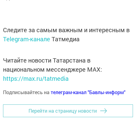
Следите за самым важным и интересным в
Telegram-канале
Татмедиа
Читайте новости Татарстана в
национальном мессенджере MАХ:
https://max.ru/tatmedia
Подписывайтесь на
телеграм-канал "Бавлы-информ"
Перейти на страницу новости