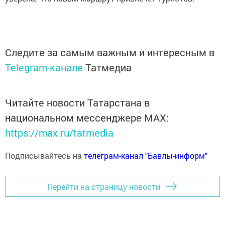
Следите за самым важным и интересным в
Telegram-канале
Татмедиа
Читайте новости Татарстана в
национальном мессенджере MАХ:
https://max.ru/tatmedia
Подписывайтесь на
телеграм-канал "Бавлы-информ"
Перейти на страницу новости