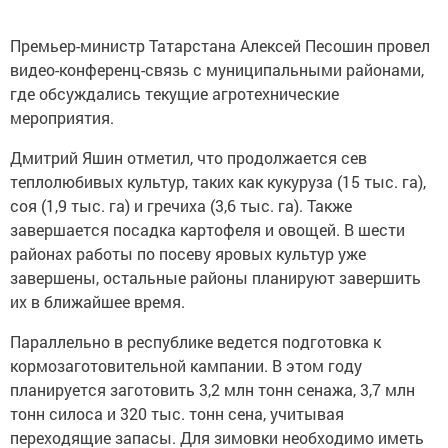
Премьер-министр Татарстана Алексей Песошин провел
видео-конференц-связь с муниципальными районами,
где обсуждались текущие агротехнические
мероприятия.
Дмитрий Яшин отметил, что продолжается сев
теплолюбивых культур, таких как кукуруза (15 тыс. га),
соя (1,9 тыс. га) и гречиха (3,6 тыс. га). Также
завершается посадка картофеля и овощей. В шести
районах работы по посеву яровых культур уже
завершены, остальные районы планируют завершить
их в ближайшее время.
Параллельно в республике ведется подготовка к
кормозаготовительной кампании. В этом году
планируется заготовить 3,2 млн тонн сенажа, 3,7 млн
тонн силоса и 320 тыс. тонн сена, учитывая
переходящие запасы. Для зимовки необходимо иметь