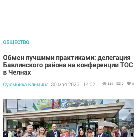
ОБЩЕСТВО
Обмен лучшими практиками: делегация
Бавлинского района на конференции ТОС
в Челнах
Суюмбика Климина,
30 мая 2026 - 14:02
384
0
0