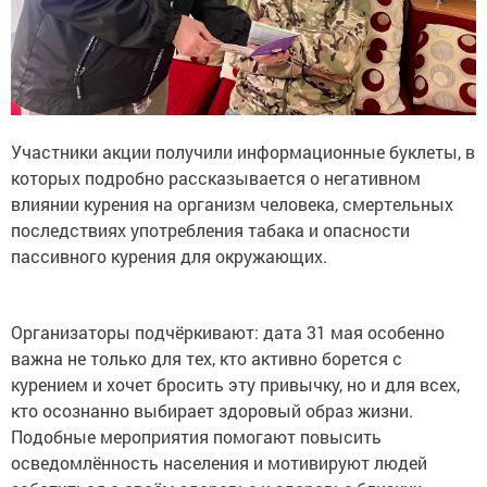
Участники акции получили информационные буклеты, в
которых подробно рассказывается о негативном
влиянии курения на организм человека, смертельных
последствиях употребления табака и опасности
пассивного курения для окружающих.
Организаторы подчёркивают: дата 31 мая особенно
важна не только для тех, кто активно борется с
курением и хочет бросить эту привычку, но и для всех,
кто осознанно выбирает здоровый образ жизни.
Подобные мероприятия помогают повысить
осведомлённость населения и мотивируют людей