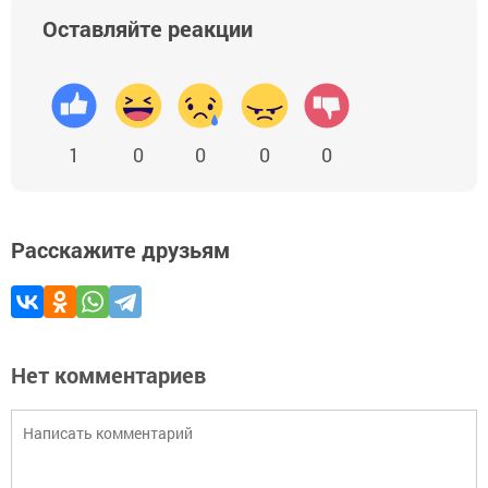
Оставляйте реакции
1
0
0
0
0
Расскажите друзьям
Нет комментариев