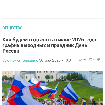
ОБЩЕСТВО
Как будем отдыхать в июне 2026 года:
график выходных и праздник День
России
Суюмбика Климина,
30 мая 2026 - 18:01
460
0
1