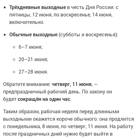
Трёхдневные выходные
в честь Дня России: с
пятницы, 12 июня, по воскресенье, 14 июня,
включительно.
Обычные выходные
(субботы и воскресенья):
6–7 июня;
20–21 июня;
27–28 июня.
Обратите внимание:
четверг, 11 июня
, —
предпраздничный рабочий день. По закону он
будет
сокращён на один час
.
Таким образом, рабочая неделя перед длинными
выходными окажется короче обычного: она продлится
с понедельника, 8 июня, по четверг, 11 июня. На работу
после праздничных дней нужно будет выйти в