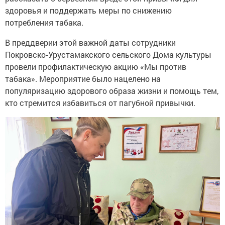
здоровья и поддержать меры по снижению
потребления табака.
В преддверии этой важной даты сотрудники
Покровско‑Урустамакского сельского Дома культуры
провели профилактическую акцию «Мы против
табака». Мероприятие было нацелено на
популяризацию здорового образа жизни и помощь тем,
кто стремится избавиться от пагубной привычки.