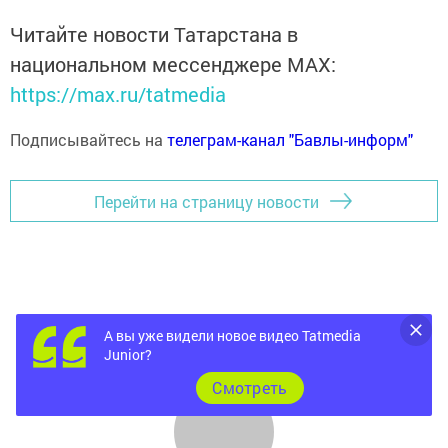
Читайте новости Татарстана в
национальном мессенджере MАХ:
https://max.ru/tatmedia
Подписывайтесь на
телеграм-канал "Бавлы-информ"
Перейти на страницу новости
А вы уже видели новое видео Tatmedia
Junior?
Cмотреть