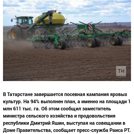
В Татарстане завершается посевная кампания яровых
культур. На 94% выполнен план, а именно на площади 1
млн 611 тыс. га. Об этом сообщил заместитель
министра сельского хозяйства и продовольствия
республики Дмитрий Яшин, выступая на совещании в
Доме Правительства, сообщает пресс-служба Раиса РТ.