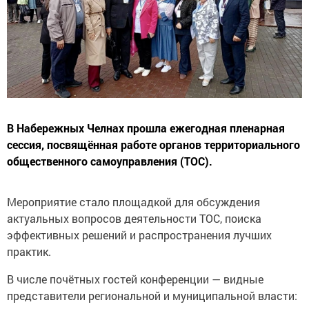
В Набережных Челнах прошла ежегодная пленарная
сессия, посвящённая работе органов территориального
общественного самоуправления (ТОС).
Мероприятие стало площадкой для обсуждения
актуальных вопросов деятельности ТОС, поиска
эффективных решений и распространения лучших
практик.
В числе почётных гостей конференции — видные
представители региональной и муниципальной власти: