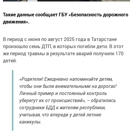
Такие данные сообщает ГБУ «Безопасность дорожного
движения».
В период с июня по август 2025 года в Татарстане
произошло семь ДТП, в которых погибли дети. В этот
же период травмы в результате аварий получили 170
детей.
«Родители! Ежедневно напоминайте детям,
чтобы они были внимательными на дорогах!
Личный пример и постоянный контроль
уберегут их от происшествий», – обратились
сотрудники БДД к жителям республики,
учитывая, что впереди у детей летние
каникулы.