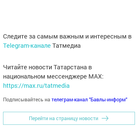
Следите за самым важным и интересным в
Telegram-канале
Татмедиа
Читайте новости Татарстана в
национальном мессенджере MАХ:
https://max.ru/tatmedia
Подписывайтесь на
телеграм-канал "Бавлы-информ"
Перейти на страницу новости