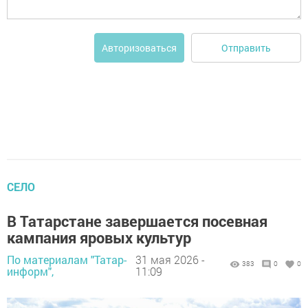
Отправить
Авторизоваться
СЕЛО
В Татарстане завершается посевная
кампания яровых культур
По материалам "Татар-
31 мая 2026 -
383
0
0
информ",
11:09