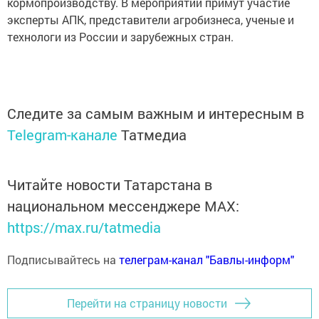
кормопроизводству. В мероприятии примут участие
эксперты АПК, представители агробизнеса, ученые и
технологи из России и зарубежных стран.
Следите за самым важным и интересным в
Telegram-канале
Татмедиа
Читайте новости Татарстана в
национальном мессенджере MАХ:
https://max.ru/tatmedia
Подписывайтесь на
телеграм-канал "Бавлы-информ"
Перейти на страницу новости