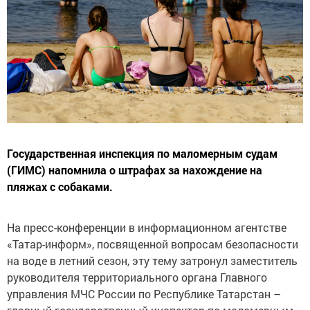
Государственная инспекция по маломерным судам
(ГИМС) напомнила о штрафах за нахождение на
пляжах с собаками.
На пресс-конференции в информационном агентстве
«Татар-информ», посвященной вопросам безопасности
на воде в летний сезон, эту тему затронул заместитель
руководителя территориального органа Главного
управления МЧС России по Республике Татарстан –