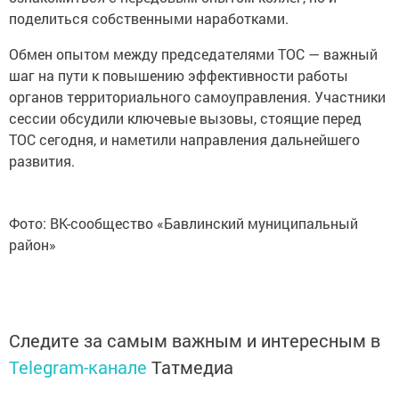
поделиться собственными наработками.
Обмен опытом между председателями ТОС — важный
шаг на пути к повышению эффективности работы
органов территориального самоуправления. Участники
сессии обсудили ключевые вызовы, стоящие перед
ТОС сегодня, и наметили направления дальнейшего
развития.
Фото: ВК-сообщество «Бавлинский муниципальный
район»
Следите за самым важным и интересным в
Telegram-канале
Татмедиа