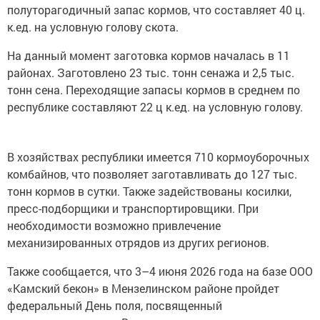
полуторагодичный запас кормов, что составляет 40 ц.
к.ед. на условную голову скота.
На данный момент заготовка кормов началась в 11
районах. Заготовлено 23 тыс. тонн сенажа и 2,5 тыс.
тонн сена. Переходящие запасы кормов в среднем по
республике составляют 22 ц к.ед. на условную голову.
В хозяйствах республики имеется 710 кормоуборочных
комбайнов, что позволяет заготавливать до 127 тыс.
тонн кормов в сутки. Также задействованы косилки,
пресс-подборщики и транспортировщики. При
необходимости возможно привлечение
механизированных отрядов из других регионов.
Также сообщается, что 3–4 июня 2026 года на базе ООО
«Камский бекон» в Мензелинском районе пройдет
федеральный День поля, посвященный