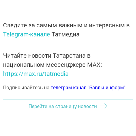
Следите за самым важным и интересным в
Telegram-канале
Татмедиа
Читайте новости Татарстана в
национальном мессенджере MАХ:
https://max.ru/tatmedia
Подписывайтесь на
телеграм-канал "Бавлы-информ"
Перейти на страницу новости