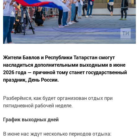
Жители Бавлов и Республики Татарстан смогут
насладиться дополнительными выходными в июне
2026 года — причиной тому станет государственный
праздник, День России.
Разберёмся, как будет организован отдых при
пятидневной рабочей неделе.
График выходных дней
В июне нас ждут несколько периодов отдыха: