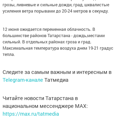
грозы, ливневые и сильные дожди, град, шквалистые
усиления ветра порывами до 20-24 метров в секунду.
12 июня ожидается переменная облачность. В
большинстве районов Татарстана - дождь,местами
сильный. В отдельных районах гроза и град.
Максимальная температура воздуха днем 19-21 градус
тепла.
Следите за самым важным и интересным в
Telegram-канале
Татмедиа
Читайте новости Татарстана в
национальном мессенджере MАХ:
https://max.ru/tatmedia