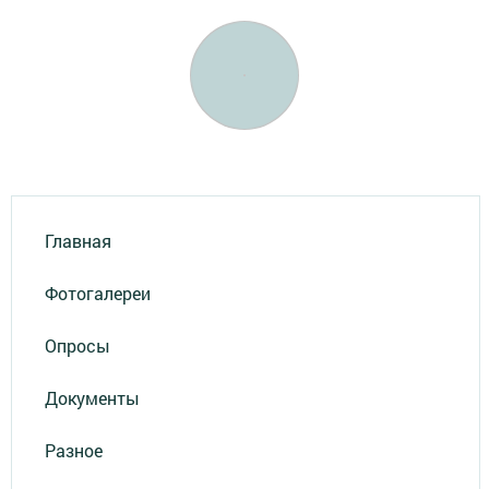
Главная
Фотогалереи
Опросы
Документы
Разное