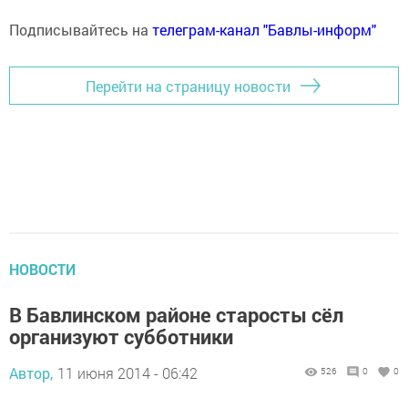
Подписывайтесь на
телеграм-канал "Бавлы-информ"
Перейти на страницу новости
НОВОСТИ
В Бавлинском районе старосты сёл
организуют субботники
Автор,
11 июня 2014 - 06:42
526
0
0