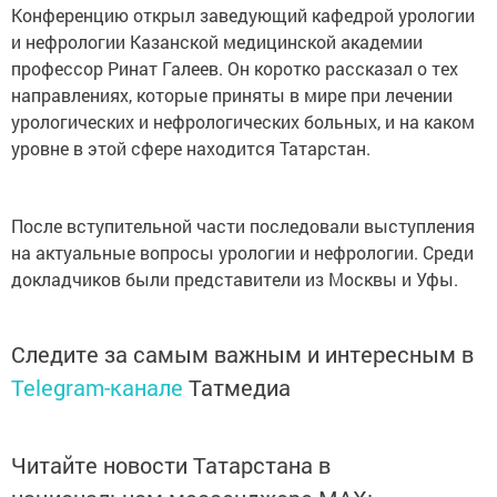
Конференцию открыл заведующий кафедрой урологии
и нефрологии Казанской медицинской академии
профессор Ринат Галеев. Он коротко рассказал о тех
направлениях, которые приняты в мире при лечении
урологических и нефрологических больных, и на каком
уровне в этой сфере находится Татарстан.
После вступительной части последовали выступления
на актуальные вопросы урологии и нефрологии. Среди
докладчиков были представители из Москвы и Уфы.
Следите за самым важным и интересным в
Telegram-канале
Татмедиа
Читайте новости Татарстана в