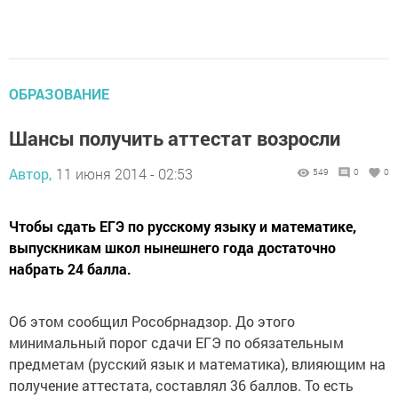
ОБРАЗОВАНИЕ
Шансы получить аттестат возросли
Автор,
11 июня 2014 - 02:53
549
0
0
Чтобы сдать ЕГЭ по русскому языку и математике,
выпускникам школ нынешнего года достаточно
набрать 24 балла.
Об этом сообщил Рособрнадзор. До этого
минимальный порог сдачи ЕГЭ по обязательным
предметам (русский язык и математика), влияющим на
получение аттестата, составлял 36 баллов. То есть