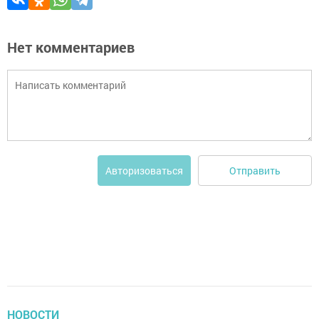
Нет комментариев
Отправить
Авторизоваться
НОВОСТИ