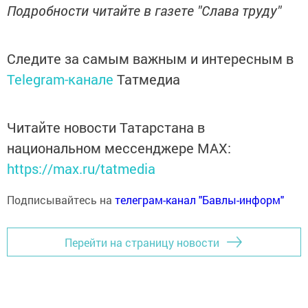
Подробности читайте в газете "Слава труду"
Следите за самым важным и интересным в
Telegram-канале
Татмедиа
Читайте новости Татарстана в
национальном мессенджере MАХ:
https://max.ru/tatmedia
Подписывайтесь на
телеграм-канал "Бавлы-информ"
Перейти на страницу новости