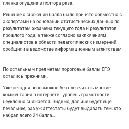
планка опущена в полтора раза.
Решение о снижении балла было принято совместно с
экспертами на основании статистических данных по
результатам экзамена текущего года и результатов
прошлого года, а также согласно заключениям
специалистов в области педагогических измерений,
сообщили в ведомстве информационным агентствам.
По остальным предметам пороговые баллы ЕГЭ
остались прежними.
Уже сегодня невозможно без слёз читать многие
комментарии в интернете - уровень грамотности
неуклонно снижается. Видимо, дальше будет ещё
печальнее, раз уж аттестаты будут выдавать тем, кто
набрал всего 24 балла…