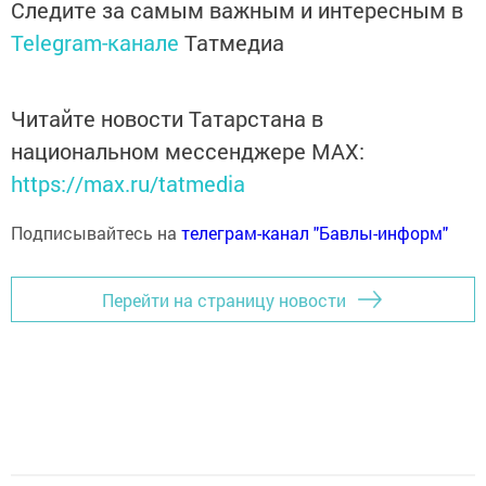
Следите за самым важным и интересным в
Telegram-канале
Татмедиа
Читайте новости Татарстана в
национальном мессенджере MАХ:
https://max.ru/tatmedia
Подписывайтесь на
телеграм-канал "Бавлы-информ"
Перейти на страницу новости