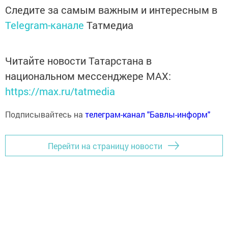
Следите за самым важным и интересным в
Telegram-канале
Татмедиа
Читайте новости Татарстана в
национальном мессенджере MАХ:
https://max.ru/tatmedia
Подписывайтесь на
телеграм-канал "Бавлы-информ"
Перейти на страницу новости