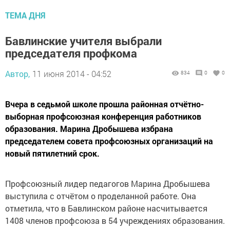
ТЕМА ДНЯ
Бавлинские учителя выбрали
председателя профкома
Автор,
11 июня 2014 - 04:52
834
0
0
Вчера в седьмой школе прошла районная отчётно-
выборная профсоюзная конференция работников
образования. Марина Дробышева избрана
председателем совета профсоюзных организаций на
новый пятилетний срок.
Профсоюзный лидер педагогов Марина Дробышева
выступила с отчётом о проделанной работе. Она
отметила, что в Бавлинском районе насчитывается
1408 членов профсоюза в 54 учреждениях образования.