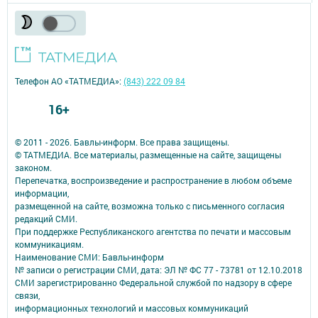
Телефон АО «ТАТМЕДИА»:
(843) 222 09 84
16+
© 2011 - 2026. Бавлы-информ. Все права защищены.
© ТАТМЕДИА. Все материалы, размещенные на сайте, защищены
законом.
Перепечатка, воспроизведение и распространение в любом объеме
информации,
размещенной на сайте, возможна только с письменного согласия
редакций СМИ.
При поддержке Республиканского агентства по печати и массовым
коммуникациям.
Наименование СМИ: Бавлы-информ
№ записи о регистрации СМИ, дата: ЭЛ № ФС 77 - 73781 от 12.10.2018
СМИ зарегистрированно Федеральной службой по надзору в сфере
связи,
информационных технологий и массовых коммуникаций