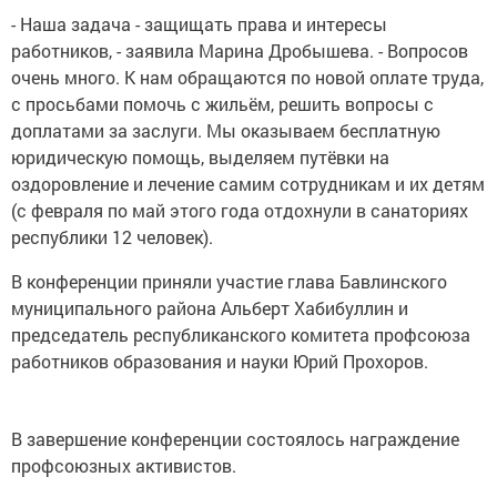
- Наша задача - защищать права и интересы
работников, - заявила Марина Дробышева. - Вопросов
очень много. К нам обращаются по новой оплате труда,
с просьбами помочь с жильём, решить вопросы с
доплатами за заслуги. Мы оказываем бесплатную
юридическую помощь, выделяем путёвки на
оздоровление и лечение самим сотрудникам и их детям
(с февраля по май этого года отдохнули в санаториях
республики 12 человек).
В конференции приняли участие глава Бавлинского
муниципального района Альберт Хабибуллин и
председатель республиканского комитета профсоюза
работников образования и науки Юрий Прохоров.
В завершение конференции состоялось награждение
профсоюзных активистов.