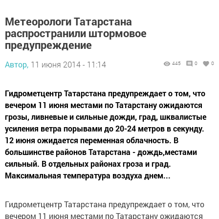
Метеорологи Татарстана
распространили штормовое
предупреждение
Автор,
11 июня 2014 - 11:14
445
0
0
Гидрометцентр Татарстана предупреждает о том, что
вечером 11 июня местами по Татарстану ожидаются
грозы, ливневые и сильные дожди, град, шквалистые
усиления ветра порывами до 20-24 метров в секунду.
12 июня ожидается переменная облачность. В
большинстве районов Татарстана - дождь,местами
сильный. В отдельных районах гроза и град.
Максимальная температура воздуха днем...
Гидрометцентр Татарстана предупреждает о том, что
вечером 11 июня местами по Татарстану ожидаются