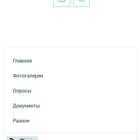
Главная
Фотогалереи
Опросы
Документы
Разное