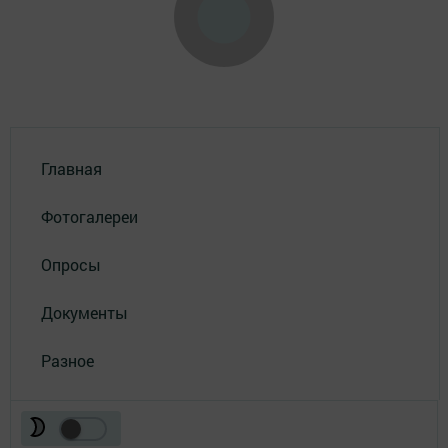
Главная
Фотогалереи
Опросы
Документы
Разное