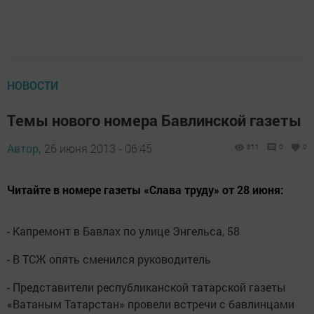
НОВОСТИ
Темы нового номера Бавлинской газеты
Автор,
26 июня 2013 - 06:45
811
0
0
Читайте в номере газеты «Слава труду» от 28 июня:
- Капремонт в Бавлах по улице Энгельса, 58
- В ТСЖ опять сменился руководитель
- Представители республиканской татарской газеты
«Ватаным Татарстан» провели встречи с бавлинцами