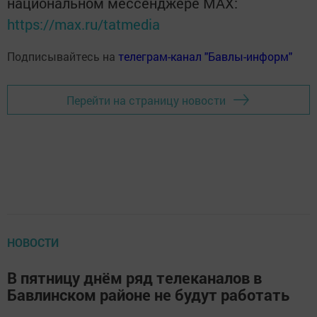
национальном мессенджере MАХ:
https://max.ru/tatmedia
Подписывайтесь на
телеграм-канал "Бавлы-информ"
Перейти на страницу новости
НОВОСТИ
В пятницу днём ряд телеканалов в
Бавлинском районе не будут работать