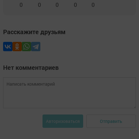
0
0
0
0
0
Расскажите друзьям
Нет комментариев
Отправить
Авторизоваться