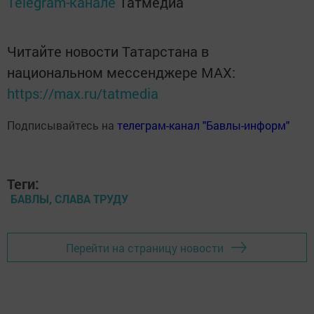
Telegram-канале
Татмедиа
Читайте новости Татарстана в
национальном мессенджере MАХ:
https://max.ru/tatmedia
Подписывайтесь на
телеграм-канал "Бавлы-информ"
Теги:
БАВЛЫ, СЛАВА ТРУДУ
Перейти на страницу новости