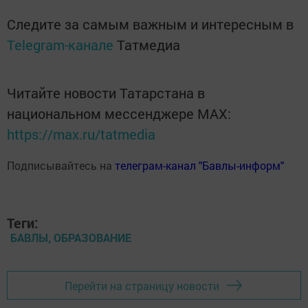
Следите за самым важным и интересным в
Telegram-канале
Татмедиа
Читайте новости Татарстана в
национальном мессенджере MАХ:
https://max.ru/tatmedia
Подписывайтесь на
телеграм-канал "Бавлы-информ"
Теги:
БАВЛЫ, ОБРАЗОВАНИЕ
Перейти на страницу новости