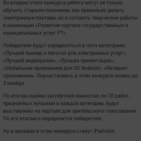
Во втором этапе конкурса ребята могут не только
обучать старшее поколение, как правильно делать
электронные платежи, но и готовить творческие работы
в номинации «Развитие портала государственных и
муниципальных услуг РТ».
Победители будут определяться в пяти категориях:
«Лучший баннер и логотип для электронных услуг»,
«Лучший видеоролик», «Лучшая презентация»,
«Мобильное приложение для ОС Android», «Интернет
приложение». Поучаствовать в этом конкурсе можно до
3 ноября.
По итогам оценки экспертной комиссии, по 10 работ,
признанных лучшими в каждой категории, будут
выставлены на портале для зрительского голосования.
По его итогам и определятся победители.
Ну а призами в этом конкурсе станут iPad-mini.