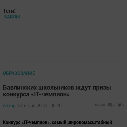
Теги:
БАВЛЫ
ОБРАЗОВАНИЕ
Бавлинских школьников ждут призы
конкурса «IT-чемпион»
Автор,
27 июня 2013 - 06:20
746
0
0
Конкурс «IT-чемпион», самый широкомасштабный