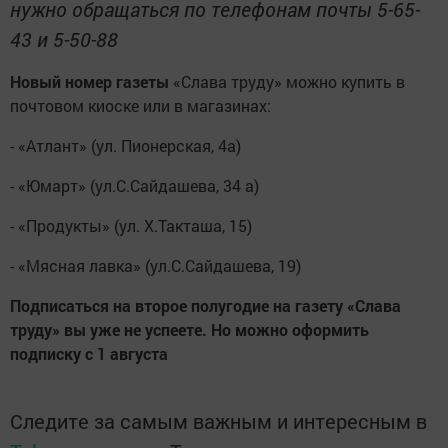
нужно обращаться по телефонам почты 5-65-
43 и 5-50-88
Новый номер газеты
«Слава труду» можно купить в
почтовом киоске или в магазинах:
- «Атлант» (ул. Пионерская, 4а)
- «Юмарт» (ул.С.Сайдашева, 34 а)
- «Продукты» (ул. Х.Такташа, 15)
- «Мясная лавка» (ул.С.Сайдашева, 19)
Подписаться на второе полугодие на газету «Слава
труду» вы уже не успеете. Но можно оформить
подписку с 1 августа
Следите за самым важным и интересным в