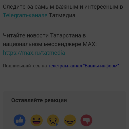
Следите за самым важным и интересным в
Telegram-канале
Татмедиа
Читайте новости Татарстана в
национальном мессенджере MАХ:
https://max.ru/tatmedia
Подписывайтесь на
телеграм-канал "Бавлы-информ"
Оставляйте реакции