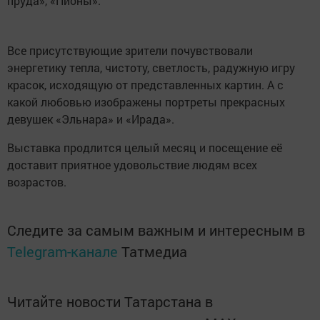
пруда», «Пионы».
Все присутствующие зрители почувствовали
энергетику тепла, чистоту, светлость, радужную игру
красок, исходящую от представленных картин. А с
какой любовью изображены портреты прекрасных
девушек «Эльнара» и «Ирада».
Выставка продлится целый месяц и посещение её
доставит приятное удовольствие людям всех
возрастов.
Следите за самым важным и интересным в
Telegram-канале
Татмедиа
Читайте новости Татарстана в