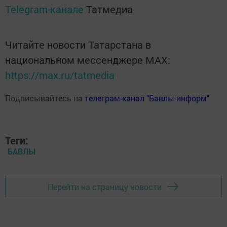
Telegram-канале
Татмедиа
Читайте новости Татарстана в
национальном мессенджере MАХ:
https://max.ru/tatmedia
Подписывайтесь на
телеграм-канал "Бавлы-информ"
Теги:
БАВЛЫ
Перейти на страницу новости