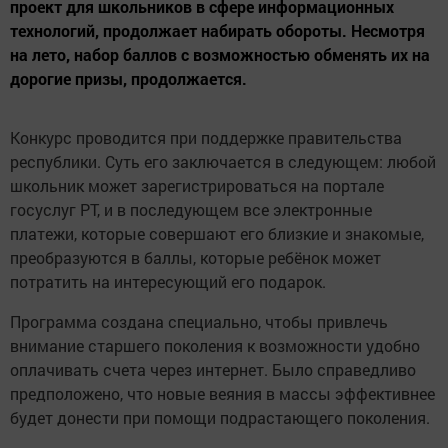
проект для школьников в сфере информационных
технологий, продолжает набирать обороты. Несмотря
на лето, набор баллов с возможностью обменять их на
дорогие призы, продолжается.
Конкурс проводится при поддержке правительства
республики. Суть его заключается в следующем: любой
школьник может зарегистрироваться на портале
госуслуг РТ, и в последующем все электронные
платежи, которые совершают его близкие и знакомые,
преобразуются в баллы, которые ребёнок может
потратить на интересующий его подарок.
Программа создана специально, чтобы привлечь
внимание старшего поколения к возможности удобно
оплачивать счета через интернет. Было справедливо
предположено, что новые веяния в массы эффективнее
будет донести при помощи подрастающего поколения.