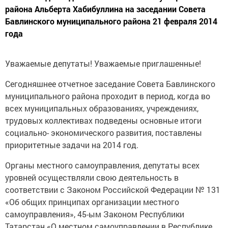
района Альберта Хабибуллина на заседании Совета
Бавлинского муниципального района 21 февраля 2014
года
Уважаемые депутаты! Уважаемые приглашенные!
Сегодняшнее отчетное заседание Совета Бавлинского
муниципального района проходит в период, когда во
всех муниципальных образованиях, учреждениях,
трудовых коллективах подведены основные итоги
социально- экономического развития, поставлены
приоритетные задачи на 2014 год.
Органы местного самоуправления, депутаты всех
уровней осуществляли свою деятельность в
соответствии с Законом Российской Федерации № 131
«Об общих принципах организации местного
самоуправления», 45-ым Законом Республики
Татарстан «О местном самоуправлении в Республике