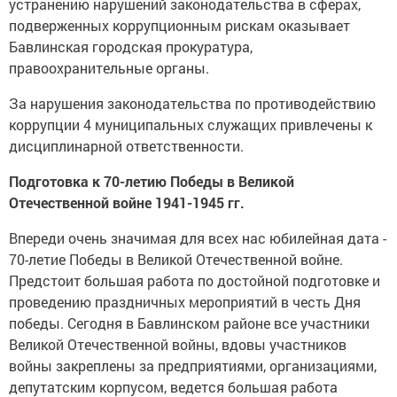
устранению нарушений законодательства в сферах,
подверженных коррупционным рискам оказывает
Бавлинская городская прокуратура,
правоохранительные органы.
За нарушения законодательства по противодействию
коррупции 4 муниципальных служащих привлечены к
дисциплинарной ответственности.
Подготовка к 70-летию Победы в Великой
Отечественной войне 1941-1945 гг.
Впереди очень значимая для всех нас юбилейная дата -
70-летие Победы в Великой Отечественной войне.
Предстоит большая работа по достойной подготовке и
проведению праздничных мероприятий в честь Дня
победы. Сегодня в Бавлинском районе все участники
Великой Отечественной войны, вдовы участников
войны закреплены за предприятиями, организациями,
депутатским корпусом, ведется большая работа