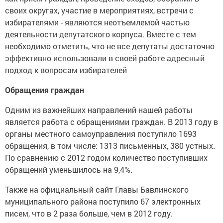
своих округах, участие в мероприятиях, встречи с
избирателями - являются неотъемлемой частью
деятельности депутатского корпуса. Вместе с тем
необходимо отметить, что не все депутаты достаточно
эффективно использовали в своей работе адресный
подход к вопросам избирателей
Обращения граждан
Одним из важнейших направлений нашей работы
является работа с обращениями граждан. В 2013 году в
органы местного самоуправления поступило 1693
обращения, в том числе: 1313 письменных, 380 устных.
По сравнению с 2012 годом количество поступивших
обращений уменьшилось на 9,4%.
Также на официальный сайт Главы Бавлинского
муниципального района поступило 67 электронных
писем, что в 2 раза больше, чем в 2012 году.