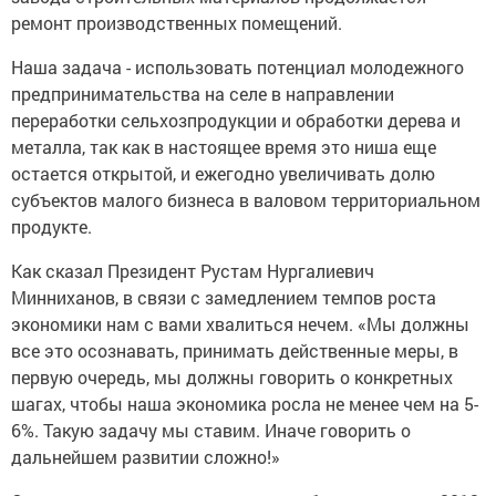
ремонт производственных помещений.
Наша задача - использовать потенциал молодежного
предпринимательства на селе в направлении
переработки сельхозпродукции и обработки дерева и
металла, так как в настоящее время это ниша еще
остается открытой, и ежегодно увеличивать долю
субъектов малого бизнеса в валовом территориальном
продукте.
Как сказал Президент Рустам Нургалиевич
Минниханов, в связи с замедлением темпов роста
экономики нам с вами хвалиться нечем. «Мы должны
все это осознавать, принимать действенные меры, в
первую очередь, мы должны говорить о конкретных
шагах, чтобы наша экономика росла не менее чем на 5-
6%. Такую задачу мы ставим. Иначе говорить о
дальнейшем развитии сложно!»