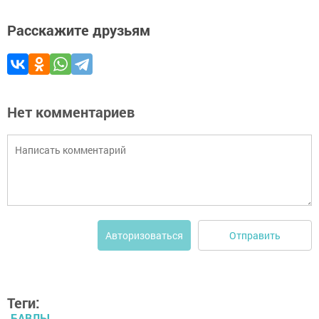
Расскажите друзьям
Нет комментариев
Отправить
Авторизоваться
Теги:
БАВЛЫ