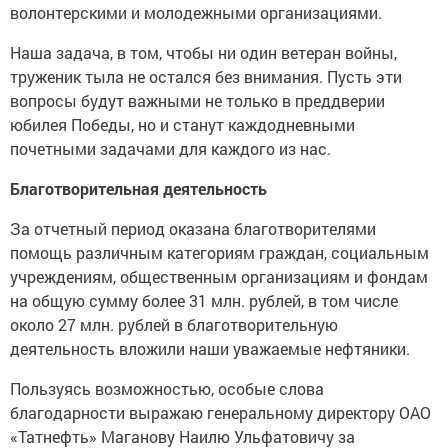
волонтерскими и молодежными организациями.
Наша задача, в том, чтобы ни один ветеран войны,
труженик тыла не остался без внимания. Пусть эти
вопросы будут важными не только в преддверии
юбилея Победы, но и станут каждодневными
почетными задачами для каждого из нас.
Благотворительная деятельность
За отчетный период оказана благотворителями
помощь различным категориям граждан, социальным
учреждениям, общественным организациям и фондам
на общую сумму более 31 млн. рублей, в том числе
около 27 млн. рублей в благотворительную
деятельность вложили наши уважаемые нефтяники.
Пользуясь возможностью, особые слова
благодарности выражаю генеральному директору ОАО
«Татнефть» Маганову Наилю Ульфатовичу за