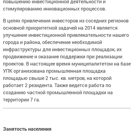
повышению инвестиционной деятельности и
стимулированию инновационных процессов.
В целях привлечения инвесторов из соседних регионов
основной приоритетной задачей на 2014 является
улучшение инвестиционной привлекательности нашего
города и района, обеспечение необходимой
инфраструктуры для инвестиционных площадок, их
продвижение и оказание поддержки при реализации
проектов. В настоящее время муниципалитетом на базе
УПК организована промышленная площадка
площадью свыше 2 тыс. кв. метров, на которой
работает 2 резидента. Также ведется работа по
созданию частной промышленной площадки на
территории 7 га.
Занятость населения