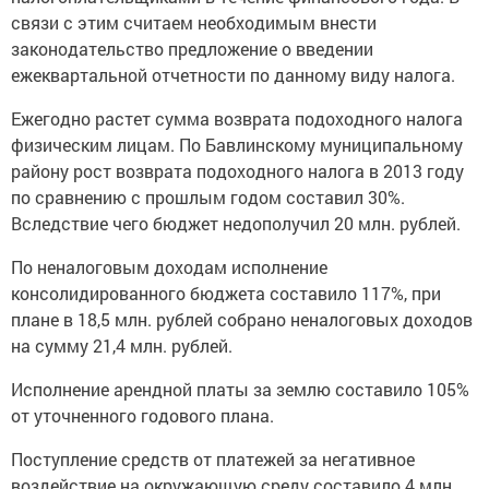
связи с этим считаем необходимым внести
законодательство предложение о введении
ежеквартальной отчетности по данному виду налога.
Ежегодно растет сумма возврата подоходного налога
физическим лицам. По Бавлинскому муниципальному
району рост возврата подоходного налога в 2013 году
по сравнению с прошлым годом составил 30%.
Вследствие чего бюджет недополучил 20 млн. рублей.
По неналоговым доходам исполнение
консолидированного бюджета составило 117%, при
плане в 18,5 млн. рублей собрано неналоговых доходов
на сумму 21,4 млн. рублей.
Исполнение арендной платы за землю составило 105%
от уточненного годового плана.
Поступление средств от платежей за негативное
воздействие на окружающую среду составило 4 млн.