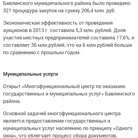
Бавлинского муниципального района было проведено
321 процедура закупок на сумму 206,4 млн. руб.
Экономическая эффективность от проведения
аукционов в 2013 г. составила 5,3 млн. рублей. Доля
участия местных предпринимателей составила 17,6%, и
составляет 36 млн.рублей, что на 6 млн.рублей больше
по сравнению с прошлым годом.
Муниципальные услуги
Открыт «Многофункциональный центр по оказанию
государственных и муниципальных услуг» Бавлинского
района.
Основной задачей многофункционального центра
является предоставление государственных и
муниципальных услуг населению по принципу «Одного
окна», что облегчает процесс сбора документов,