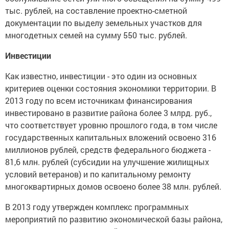
тыс. рублей, на составление проектно-сметной
документации по выделу земельных участков для
многодетных семей на сумму 550 тыс. рублей.
Инвестиции
Как известно, инвестиции - это один из основных
критериев оценки состояния экономики территории. В
2013 году по всем источникам финансирования
инвестировано в развитие района более 3 млрд. руб.,
что соответствует уровню прошлого года, в том числе
государственных капитальных вложений освоено 316
миллионов рублей, средств федерального бюджета -
81,6 млн. рублей (субсидии на улучшение жилищных
условий ветеранов) и по капитальному ремонту
многоквартирных домов освоено более 38 млн. рублей.
В 2013 году утвержден комплекс программных
мероприятий по развитию экономической базы района,