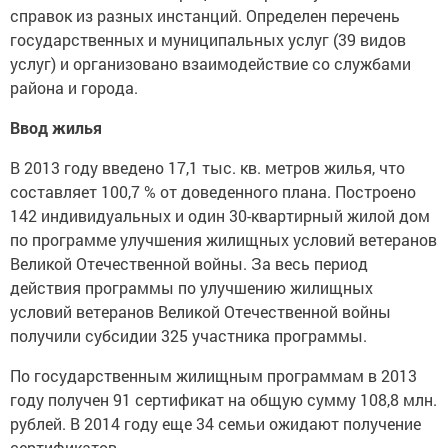
справок из разных инстанций. Определен перечень
государственных и муниципальных услуг (39 видов
услуг) и организовано взаимодействие со службами
района и города.
Ввод жилья
В 2013 году введено 17,1 тыс. кв. метров жилья, что
составляет 100,7 % от доведенного плана. Построено
142 индивидуальных и один 30-квартирный жилой дом
по программе улучшения жилищных условий ветеранов
Великой Отечественной войны. За весь период
действия программы по улучшению жилищных
условий ветеранов Великой Отечественной войны
получили субсидии 325 участника программы.
По государственным жилищным программам в 2013
году получен 91 сертификат на общую сумму 108,8 млн.
рублей. В 2014 году еще 34 семьи ожидают получение
сертификатов.