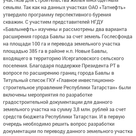
семьям. Так как на данных участках ОАО «Татнефть»
утвердило программу перспективного бурения
скважин. С участием представителей НГДУ
«Бавлынефть» изучены и рассмотрены два варианта
расширения города Бавлы за счет земель Гослесфонда
на площади 100 га и перевода земельного участка
площадью 385 га в районе н.п. Новые Бавлы,
входящего в территорию Исергаповского сельского
поселения. Благодаря поддержке Президента РТ в
вопросе по расширению границ города Бавлы в
Титульный список ГКУ «Главное инвестиционно-
строительное управление Республики Татарстан» были
включены мероприятия по разработке
градостроительной документации для данного
земельного участка на сумму 3,8 млн. рублей за счет
средств бюджета Республики Татарстан. И в первую
очередь необходимо решить вопрос разработки
документации по переводу данного земельного участка