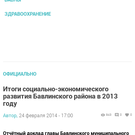
ЗДРАВООХРАНЕНИЕ
ОФИЦИАЛЬНО
Итоги социально-экономического
развития Бавлинского района в 2013
году
Автор,
24 февраля 2014 - 17:00
943
0
0
Отчётный доклад главы Бавлинского муниципального