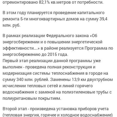
отремонтировано 82,1% кв.метров от потребности.
В этом году планируется проведение капитального
ремонта 5-ти многоквартирных домов на сумму 39,4
млн. руб.
В рамках реализации Федерального закона «Об
энергосбережении и о повышении энергетической
эффективности….» в районе реализуется Программа по
энергосбережению до 2015 года.
Первый этап реализации данной программы уже
выполнен - проведена полная реконструкция и
модернизация системы теплоснабжения в городе на
сумму 340 млн. рублей. Заменены 13,9 км двухтрубном
исчислении тепловых сетей и линий горячего
водоснабжения с заменой на полиэтиленовые трубы с
полиуритановым покрытием.
Второй этап - произведена установка приборов учета
(тепловая энергия, горячее и холодное водоснабжение)