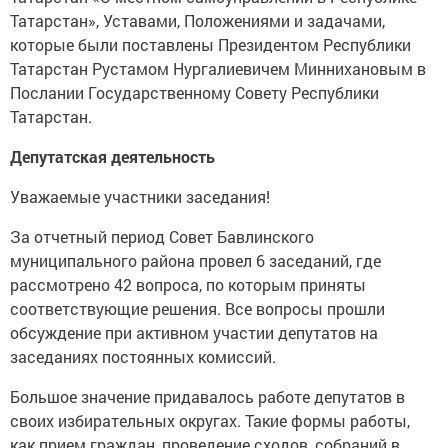
Татарстан», Уставами, Положениями и задачами,
которые были поставлены Президентом Республики
Татарстан Рустамом Нургалиевичем Миннихановым в
Послании Государственному Совету Республики
Татарстан.
Депутатская деятельность
Уважаемые участники заседания!
За отчетный период Совет Бавлинского
муниципального района провел 6 заседаний, где
рассмотрено 42 вопроса, по которым приняты
соответствующие решения. Все вопросы прошли
обсуждение при активном участии депутатов на
заседаниях постоянных комиссий.
Большое значение придавалось работе депутатов в
своих избирательных округах. Такие формы работы,
как прием граждан, проведение сходов, собраний в