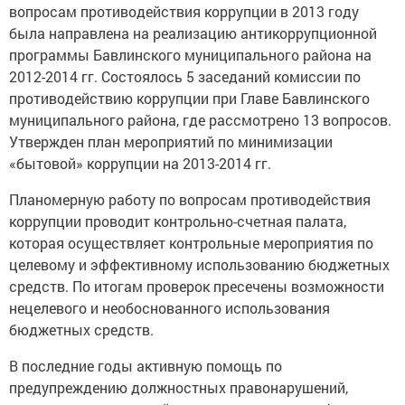
вопросам противодействия коррупции в 2013 году
была направлена на реализацию антикоррупционной
программы Бавлинского муниципального района на
2012-2014 гг. Состоялось 5 заседаний комиссии по
противодействию коррупции при Главе Бавлинского
муниципального района, где рассмотрено 13 вопросов.
Утвержден план мероприятий по минимизации
«бытовой» коррупции на 2013-2014 гг.
Планомерную работу по вопросам противодействия
коррупции проводит контрольно-счетная палата,
которая осуществляет контрольные мероприятия по
целевому и эффективному использованию бюджетных
средств. По итогам проверок пресечены возможности
нецелевого и необоснованного использования
бюджетных средств.
В последние годы активную помощь по
предупреждению должностных правонарушений,