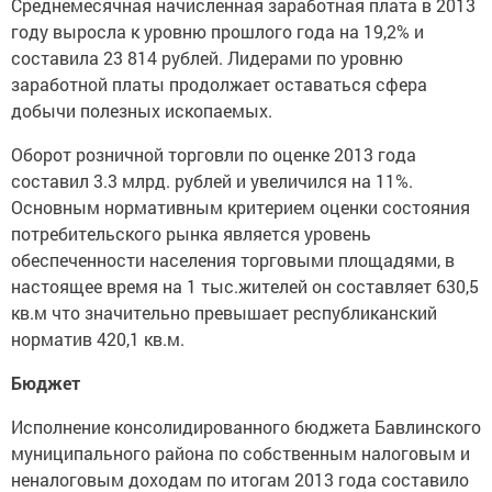
Среднемесячная начисленная заработная плата в 2013
году выросла к уровню прошлого года на 19,2% и
составила 23 814 рублей. Лидерами по уровню
заработной платы продолжает оставаться сфера
добычи полезных ископаемых.
Оборот розничной торговли по оценке 2013 года
составил 3.3 млрд. рублей и увеличился на 11%.
Основным нормативным критерием оценки состояния
потребительского рынка является уровень
обеспеченности населения торговыми площадями, в
настоящее время на 1 тыс.жителей он составляет 630,5
кв.м что значительно превышает республиканский
норматив 420,1 кв.м.
Бюджет
Исполнение консолидированного бюджета Бавлинского
муниципального района по собственным налоговым и
неналоговым доходам по итогам 2013 года составило