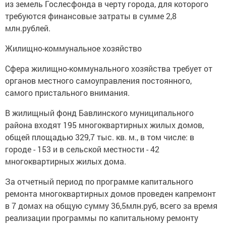
из земель Гослесфонда в черту города, для которого
требуются финансовые затраты в сумме 2,8
млн.рублей.
Жилищно-коммунальное хозяйство
Сфера жилищно-коммунального хозяйства требует от
органов местного самоуправления постоянного,
самого пристального внимания.
В жилищный фонд Бавлинского муниципального
района входят 195 многоквартирных жилых домов,
общей площадью 329,7 тыс. кв. м., в том числе: в
городе - 153 и в сельской местности - 42
многоквартирных жилых дома.
За отчетный период по программе капитального
ремонта многоквартирных домов проведен капремонт
в 7 домах на общую сумму 36,5млн.руб, всего за время
реализации программы по капитальному ремонту