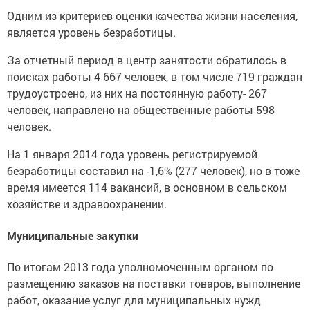
Одним из критериев оценки качества жизни населения,
является уровень безработицы.
За отчетный период в центр занятости обратилось в
поисках работы 4 667 человек, в том числе 719 граждан
трудоустроено, из них на постоянную работу- 267
человек, направлено на общественные работы 598
человек.
На 1 января 2014 года уровень регистрируемой
безработицы составил на -1,6% (277 человек), но в тоже
время имеется 114 вакансий, в основном в сельском
хозяйстве и здравоохранении.
Муниципальные закупки
По итогам 2013 года уполномоченным органом по
размещению заказов на поставки товаров, выполнение
работ, оказание услуг для муниципальных нужд