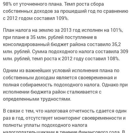
98% от уточненного плана. Темп роста сбора
собственных доходов за прошедший год по сравнению
с 2012 годом составил 109%.
План налога на землю за 2013 год исполнен на 101%,
при плане в 35 млн. рублей поступление в
консолидированный бюджет района составило 35,2
млн. рублей. Сумма подоходного налога составила 309
млн. рублей, темп роста к 2012 году составил 108%.
Одним из важнейших условий исполнения плана по
собственным доходам является своевременная и
полная собираемость подоходного налога. Однако при
исполнении бюджета район сталкивается с
определенными трудностями.
В связи с тем, что налоговая отчетность сдается один
раз в год, отсутствует мониторинг своевременности и
полноты уплаты подоходного налога
налогоплательщиками в течение финансового года. В