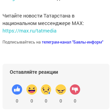
Читайте новости Татарстана в
национальном мессенджере MАХ:
https://max.ru/tatmedia
Подписывайтесь на
телеграм-канал "Бавлы-информ"
Оставляйте реакции
0
0
0
0
0