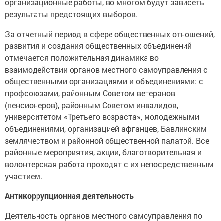
организационные работы, во многом будут зависеть
результаты предстоящих выборов.
За отчетный период в сфере общественных отношений,
развития и создания общественных объединений
отмечается положительная динамика во
взаимодействии органов местного самоуправления с
общественными организациями и объединениями: с
профсоюзами, районным Советом ветеранов
(пенсионеров), районным Советом инвалидов,
университетом «Третьего возраста», молодежными
объединениями, организацией афганцев, Бавлинским
землячеством и районной общественной палатой. Все
районные мероприятия, акции, благотворительная и
волонтерская работа проходят с их непосредственным
участием.
Антикоррупционная деятельность
Деятельность органов местного самоуправления по