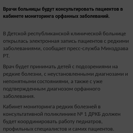
Врачи больницы будут консультировать пациентов в
кабинете мониторинга орфанных заболеваний.
В Детской республиканской клинической больнице
открылась электронная запись пациентов с редкими
заболеваниями, сообщает пресс-служба Минздрава
РТ.
Врач будет принимать детей с подозрениями на
редкие болезни, с неустановленными диагнозами и
непонятными состояниями, а также с уже
подтвержденным диагнозом орфанного
заболевания.
Кабинет мониторинга редких болезней в
консультативной поликлинике № 1 ДРКБ должен
будет координировать работу педиатров,
профильных специалистов и самих пациентов.