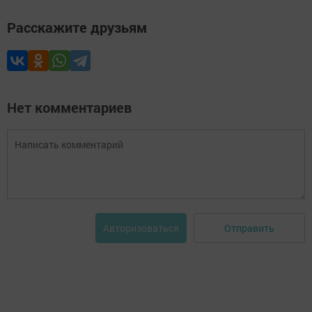
Расскажите друзьям
Нет комментариев
Отправить
Авторизоваться