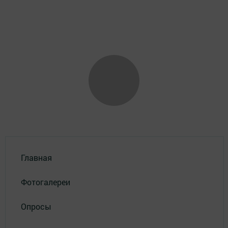
Главная
Фотогалереи
Опросы