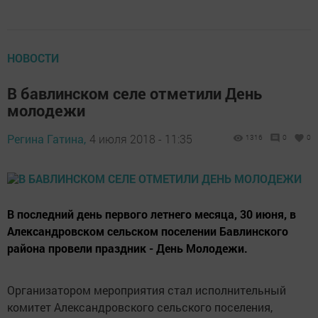
НОВОСТИ
В бавлинском селе отметили День
молодежи
Регина Гатина,
4 июля 2018 - 11:35
1316
0
0
В последний день первого летнего месяца, 30 июня, в
Александровском сельском поселении Бавлинского
района провели праздник - День Молодежи.
Организатором мероприятия стал исполнительный
комитет Александровского сельского поселения,