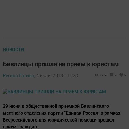
НОВОСТИ
Бавлинцы пришли на прием к юристам
Регина Гатина,
4 июля 2018 - 11:23
1372
0
0
29 июня в общественной приемной Бавлинского
местного отделения партии "Единая Россия" в рамках
Всероссийского дня юридической помощи прошел
прием граждан.