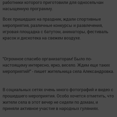
работники которого приготовили для односельчан
насыщенную программу.
Всех пришедших на праздник, ждали спортивные
мероприятия, различные конкурсы и развлечения,
игровая площадка с батутом, аниматоры, фестиваль
красок и дискотека на свежем воздухе.
"Огромное спасибо организаторам! Было по-
настоящему интересно, ярко, весело. Ждем еще таких
мероприятий!" - пишет жительница села Александровка.
В социальных сетях очень много фотографий и видео с
прошедшего мероприятия. Особо хочется отметить, что
жители села в этот вечер не сидели по домам, и
приняли активное участие в народных гуляниях.