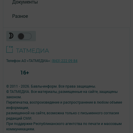
Документы
Разное
Телефон АО «ТАТМЕДИА»:
(843) 222 09 84
16+
© 2011 - 2026. Бавлы-информ. Все права защищены.
© ТАТМЕДИА. Все материалы, размещенные на сайте, защищены
законом.
Перепечатка, воспроизведение и распространение в любом объеме
информации,
размещенной на сайте, возможна только с письменного согласия
редакций СМИ.
При поддержке Республиканского агентства по печати и массовым
коммуникациям.