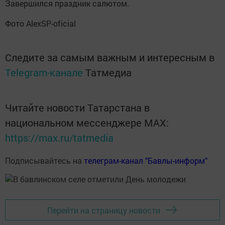
Завершился праздник салютом.
Фото AlexSP-oficial
Следите за самым важным и интересным в
Telegram-канале
Татмедиа
Читайте новости Татарстана в
национальном мессенджере MАХ:
https://max.ru/tatmedia
Подписывайтесь на
телеграм-канал "Бавлы-информ"
Перейти на страницу новости