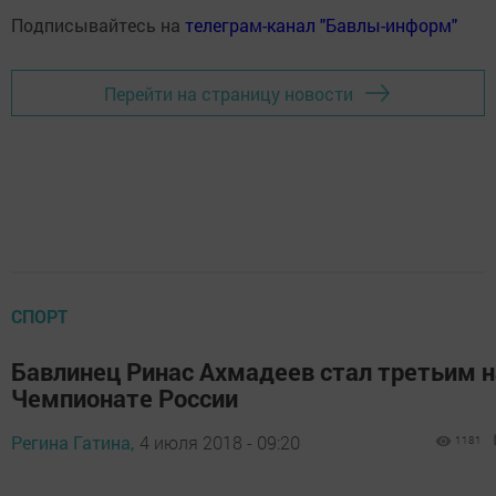
Подписывайтесь на
телеграм-канал "Бавлы-информ"
Перейти на страницу новости
СПОРТ
Бавлинец Ринас Ахмадеев стал третьим н
Чемпионате России
Регина Гатина,
4 июля 2018 - 09:20
1181