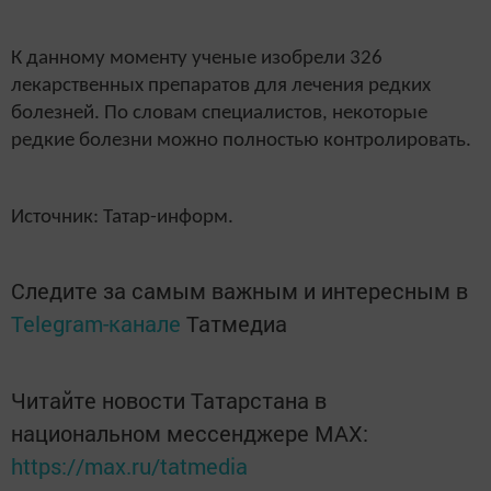
К данному моменту ученые изобрели 326
лекарственных препаратов для лечения редких
болезней. По словам специалистов, некоторые
редкие болезни можно полностью контролировать.
Источник: Татар-информ.
Следите за самым важным и интересным в
Telegram-канале
Татмедиа
Читайте новости Татарстана в
национальном мессенджере MАХ:
https://max.ru/tatmedia