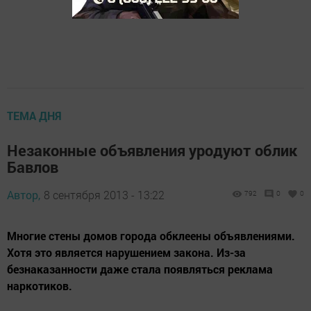
ТЕМА ДНЯ
Незаконные объявления уродуют облик
Бавлов
Автор,
8 сентября 2013 - 13:22
792
0
0
Многие стены домов города обклеены объявлениями.
Хотя это является нарушением закона. Из-за
безнаказанности даже стала появляться реклама
наркотиков.