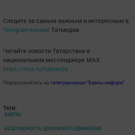
Следите за самым важным и интересным в
Telegram-канале
Татмедиа
Читайте новости Татарстана в
национальном мессенджере MАХ:
https://max.ru/tatmedia
Подписывайтесь на
телеграм-канал "Бавлы-информ"
Теги:
БАВЛЫ
БЕЗОПАСНОСТЬ ДОРОЖНОГО ДВИЖЕНИЯ