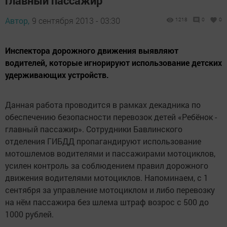
главный пассажир"
Автор,
9 сентября 2013 - 03:30
1218
0
0
Инспектора дорожного движения выявляют
водителей, которые игнорируют использование детских
удерживающих устройств.
Данная работа проводится в рамках декадника по
обеспечению безопасности перевозок детей «Ребёнок -
главный пассажир». Сотрудники Бавлинского
отделения ГИБДД пропагандируют использование
мотошлемов водителями и пассажирами мотоциклов,
усилен контроль за соблюдением правил дорожного
движения водителями мотоциклов. Напоминаем, с 1
сентября за управление мотоциклом и либо перевозку
на нём пассажира без шлема штраф возрос с 500 до
1000 рублей.