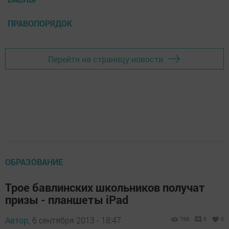
ПРАВОПОРЯДОК
Перейти на страницу новости
ОБРАЗОВАНИЕ
Трое бавлинских школьников получат
призы - планшеты iPad
Автор,
6 сентября 2013 - 18:47
766
0
0