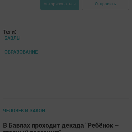
Отправить
Авторизоваться
Теги:
БАВЛЫ
ОБРАЗОВАНИЕ
ЧЕЛОВЕК И ЗАКОН
В Бавлах проходит декада "Ребёнок –