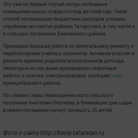
Это уже не первый случай, когда свободные
помещения школы отдаются под детский сад. Такой
способ оптимизации бюджетных расходов успешно
опробован во многих районах Татарстана, в том числе и
в сельских поселениях Бавлинского района.
Проведена большая работа по капитальному ремонту и
перепланировке учебных кабинетов. Активное участие в
ремонте приняли родители воспитанников детсада.
Некоторые из них даже производили сварочные
работы и монтаж электропроводки, сообщает
сайт
муниципального района.
По словам главы Новозареченского сельского
поселения Анатолия Платнова, в ближайшие дни садик
в новом посещении начнут посещать 25 детей.
Фото с сайта http://bavly.tatarstan.ru