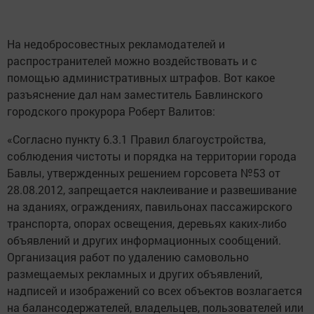
На недобросовестных рекламодателей и
распространителей можно воздействовать и с
помощью административных штрафов. Вот какое
разъяснение дал нам заместитель Бавлинского
городского прокурора Роберт Валитов:
«Согласно пункту 6.3.1 Правил благоустройства,
соблюдения чистоты и порядка на территории города
Бавлы, утвержденных решением горсовета №53 от
28.08.2012, запрещается наклеивание и развешивание
на зданиях, ограждениях, павильонах пассажирского
транспорта, опорах освещения, деревьях каких-либо
объявлений и других информационных сообщений.
Организация работ по удалению самовольно
размещаемых рекламных и других объявлений,
надписей и изображений со всех объектов возлагается
на балансодержателей, владельцев, пользователей или