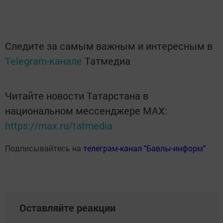
Следите за самым важным и интересным в
Telegram-канале
Татмедиа
Читайте новости Татарстана в
национальном мессенджере MАХ:
https://max.ru/tatmedia
Подписывайтесь на
телеграм-канал "Бавлы-информ"
Оставляйте реакции