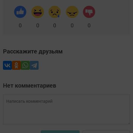
0
0
0
0
0
Расскажите друзьям
Нет комментариев