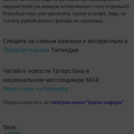
нарушителей (за каждую испорченную стену отдельно).
И вообще пора уже увеличить сумму штрафа. Ведь на
тысячу рублей ремонт фасада не сделаешь…
Следите за самым важным и интересным в
Telegram-канале
Татмедиа
Читайте новости Татарстана в
национальном мессенджере MАХ:
https://max.ru/tatmedia
Подписывайтесь на
телеграм-канал "Бавлы-информ"
Теги:
БАВЛЫ