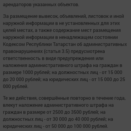
арендаторов указанных объектов.
За размещение вывесок, объявлений, листовок и иной
наружной информации в не установленных для этих
целей местах, а также содержание мест размещения
наружной информации в ненадлежащем состоянии
Кодексом Республики Татарстан об административных
правонарушениях (статья 3.5) предусмотрена
ответственность в виде предупреждения или
наложения административного штрафа на граждан в
размере 1000 рублей; на должностных лиц - от 15 000
до 20 000 рублей; на юридических лиц - от 15 000 до 25
000 рублей.
Те же действия, совершённые повторно в течение года,
влекут наложение административного штрафа на
граждан в размере от 2500 до 3500 рублей; на
должностных лиц - от 30 000 до 40 000 рублей; на
юридических лиц - от 50 000 до 100 000 рублей.