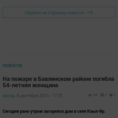
Перейти на страницу новости
НОВОСТИ
На пожаре в Бавлинском районе погибла
54-летняя женщина
Автор,
8 сентября 2013 - 17:25
728
0
0
Сегодня рано утром загорелся дом в селе Кзыл-Яр.