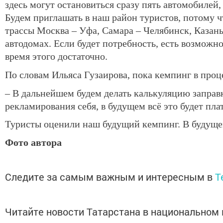
здесь могут остановиться сразу пять автомобилей,
Будем приглашать в наш район туристов, потому 
трассы Москва – Уфа, Самара – Челябинск, Казань
автодомах. Если будет потребность, есть возможно
время этого достаточно.
По словам Ильяса Гузаирова, пока кемпинг в проце
– В дальнейшем будем делать калькуляцию заправк
рекламирования себя, в будущем всё это будет пла
Туристы оценили наш будущий кемпинг. В будуще
Фото автора
Следите за самым важным и интересным в
T
Читайте новости Татарстана в национально