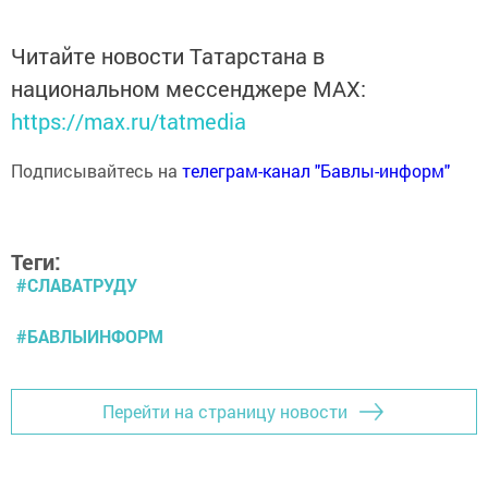
Читайте новости Татарстана в
национальном мессенджере MАХ:
https://max.ru/tatmedia
Подписывайтесь на
телеграм-канал "Бавлы-информ"
Теги:
#СЛАВАТРУДУ
#БАВЛЫИНФОРМ
Перейти на страницу новости