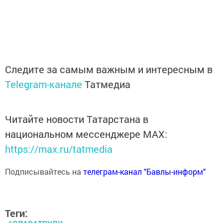
Следите за самым важным и интересным в
Telegram-канале
Татмедиа
Читайте новости Татарстана в
национальном мессенджере MАХ:
https://max.ru/tatmedia
Подписывайтесь на
телеграм-канал "Бавлы-информ"
Теги: