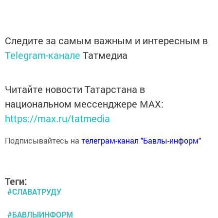
Следите за самым важным и интересным в
Telegram-канале
Татмедиа
Читайте новости Татарстана в
национальном мессенджере MАХ:
https://max.ru/tatmedia
Подписывайтесь на
телеграм-канал "Бавлы-информ"
Теги:
#СЛАВАТРУДУ
#БАВЛЫИНФОРМ