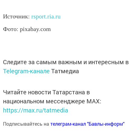
Источник:
rsport.ria.ru
Фото: pixabay.com
Следите за самым важным и интересным в
Telegram-канале
Татмедиа
Читайте новости Татарстана в
национальном мессенджере MАХ:
https://max.ru/tatmedia
Подписывайтесь на
телеграм-канал "Бавлы-информ"