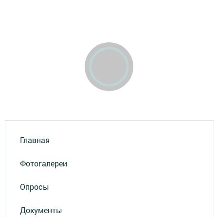
Главная
Фотогалереи
Опросы
Документы