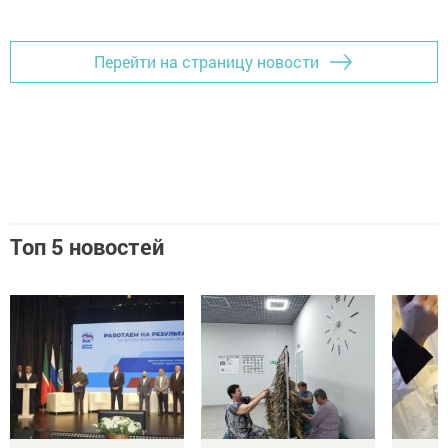
Перейти на страницу новости
Топ 5 новостей