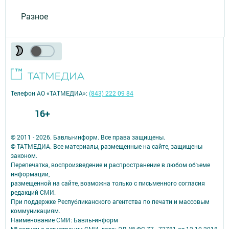
Разное
Телефон АО «ТАТМЕДИА»:
(843) 222 09 84
16+
© 2011 - 2026. Бавлы-информ. Все права защищены.
© ТАТМЕДИА. Все материалы, размещенные на сайте, защищены
законом.
Перепечатка, воспроизведение и распространение в любом объеме
информации,
размещенной на сайте, возможна только с письменного согласия
редакций СМИ.
При поддержке Республиканского агентства по печати и массовым
коммуникациям.
Наименование СМИ: Бавлы-информ