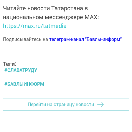
Читайте новости Татарстана в
национальном мессенджере MАХ:
https://max.ru/tatmedia
Подписывайтесь на
телеграм-канал "Бавлы-информ"
Теги:
#СЛАВАТРУДУ
#БАВЛЫИНФОРМ
Перейти на страницу новости