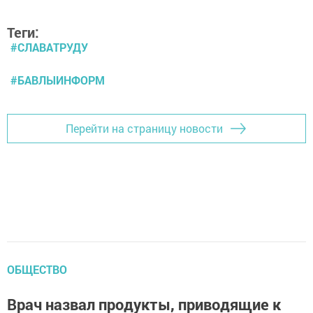
Теги:
#СЛАВАТРУДУ
#БАВЛЫИНФОРМ
Перейти на страницу новости
ОБЩЕСТВО
Врач назвал продукты, приводящие к