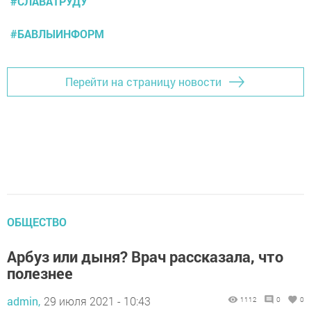
#СЛАВАТРУДУ
#БАВЛЫИНФОРМ
Перейти на страницу новости
ОБЩЕСТВО
Арбуз или дыня? Врач рассказала, что
полезнее
admin,
29 июля 2021 - 10:43
1112
0
0