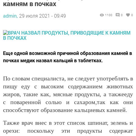
камням в почках
admin,
29 июля 2021 - 09:49
1100
0
0
Еще одной возможной причиной образования камней в
почках медик назвал кальций в таблетках.
По словам специалиста, не следует употреблять в
пищу еду с высоким содержанием животных
жиров, такие как, мясные продукты, а такжееду
с поваренной солью и сахаром,так как они
способствуют образование кальциевых камней.
Также врач внес в этот список шпинат, зелень и
орехи: поскольку эти продукты содержат