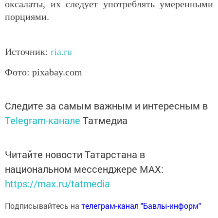
оксалаты, их следует употреблять умеренными
порциями.
Источник:
ria.ru
Фото: pixabay.com
Следите за самым важным и интересным в
Telegram-канале
Татмедиа
Читайте новости Татарстана в
национальном мессенджере MАХ:
https://max.ru/tatmedia
Подписывайтесь на
телеграм-канал "Бавлы-информ"