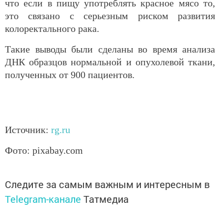
что если в пищу употреблять красное мясо то,
это связано с серьезным риском развития
колоректального рака.
Такие выводы были сделаны во время анализа
ДНК образцов нормальной и опухолевой ткани,
полученных от 900 пациентов.
Источник:
rg.ru
Фото: pixabay.com
Следите за самым важным и интересным в
Telegram-канале
Татмедиа