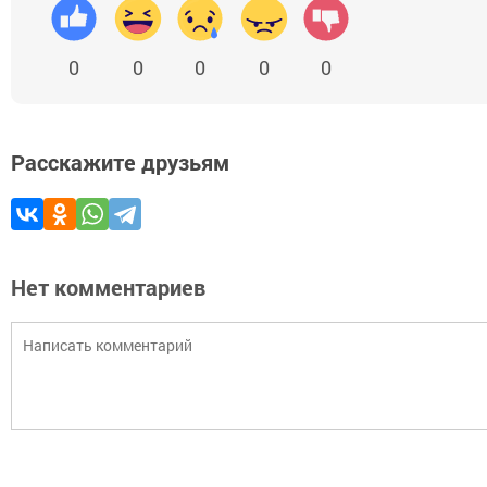
0
0
0
0
0
Расскажите друзьям
Нет комментариев