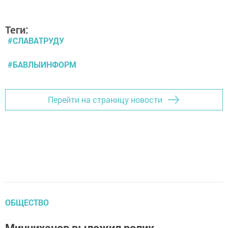
Теги:
#СЛАВАТРУДУ
#БАВЛЫИНФОРМ
Перейти на страницу новости
ОБЩЕСТВО
Минниханов выложил ролик,