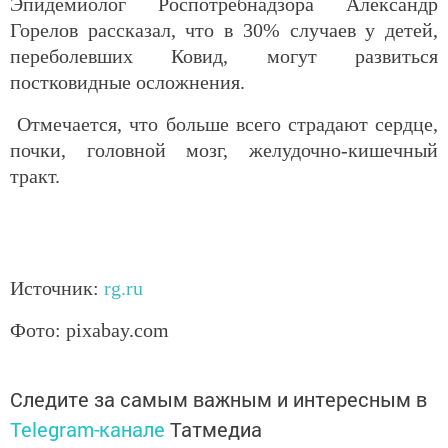
Эпидемиолог Роспотребнадзора Александр
Горелов рассказал, что в 30% случаев у детей,
переболевших Ковид, могут развиться
постковидные осложнения.
Отмечается, что больше всего страдают сердце,
почки, головной мозг, желудочно-кишечный
тракт.
Источник:
rg.ru
Фото: pixabay.com
Следите за самым важным и интересным в
Telegram-канале
Татмедиа