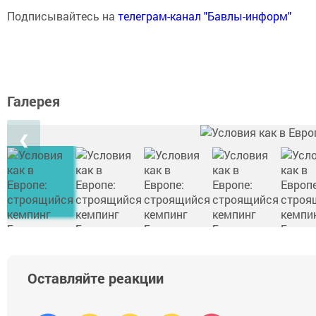
Подписывайтесь на
телеграм-канал "Бавлы-информ"
Галерея
❮
Оставляйте реакции