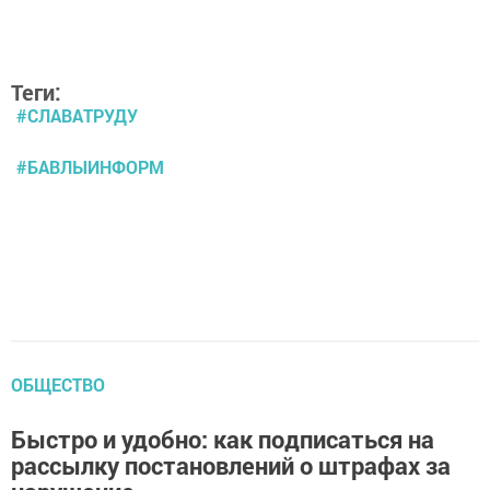
Теги:
#СЛАВАТРУДУ
#БАВЛЫИНФОРМ
ОБЩЕСТВО
Быстро и удобно: как подписаться на
рассылку постановлений о штрафах за