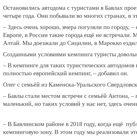
Остановились автодома с туристами в Бавлах прое
четыре года. Они побывали во многих странах, в 
– Здесь очень хорошо, вчера погуляли по городу, 
Европе, в России такие города ещё не встречали.
Алтай. Мы доезжали до Сицилии, в Марокко ездил
Созданными условиями кемпинга туристы доволь
– В кемпинге для таких туристических автодомов п
полностью европейский кемпинг, – добавил он.
Олег с семьёй из Каменска-Уральского Свердловск
– Бавлы стали местом встречи с семьёй Антона, – 
маленький, но таких условий у нас нет, здесь очен
– В Бавлинском районе в 2018 году, когда ещё
пуб
кемпинговую зону. В этом году мы реализовали эт