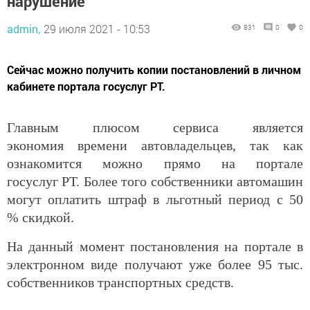
нарушение
admin,
29 июля 2021 - 10:53
831
0
0
Сейчас можно получить копии постановлений в личном
кабинете портала госуслуг РТ.
Главным плюсом сервиса является
экономия времени автовладельцев, так как
ознакомится можно прямо на портале
госуслуг РТ. Более того собственники автомашин
могут оплатить штраф в льготный период с 50
% скидкой.
На данный момент постановления на портале в
электронном виде получают уже более 95 тыс.
собственников транспортных средств.