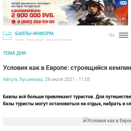
БАВЛЫ-ИНФОРМ
16+
Газета "Слава труду" - Бавлинский район
ТЕМА ДНЯ
Условия как в Европе: строящийся кемпи
Айгуль Хусаенова,
29 июля 2021 - 11:05
Бавлы всё больше привлекают туристов. Для путешестве
базы туристы могут остановиться на отдых, набрать и сл