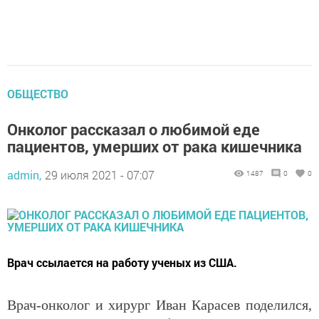
ОБЩЕСТВО
Онколог рассказал о любимой еде
пациентов, умерших от рака кишечника
admin,
29 июля 2021 - 07:07
1487
0
0
Врач ссылается на работу ученых из США.
Врач-онколог и хирург Иван Карасев поделился,