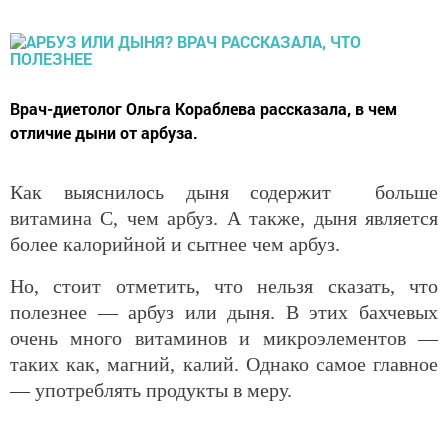
Врач-диетолог Ольга Кораблева рассказала, в чем
отличие дыни от арбуза.
Как выяснилось дыня содержит больше
витамина С, чем арбуз. А также, дыня является
более калорийной и сытнее чем арбуз.
Но, стоит отметить, что нельзя сказать, что
полезнее — арбуз или дыня. В этих бахчевых
очень много витаминов и микроэлементов —
таких как, магний, калий. Однако самое главное
— употреблять продукты в меру.