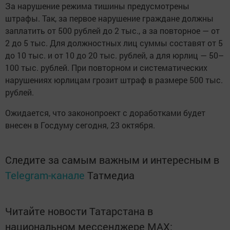
За нарушение режима тишины предусмотрены
штрафы. Так, за первое нарушение граждане должны
заплатить от 500 рублей до 2 тыс., а за повторное — от
2 до 5 тыс. Для должностных лиц суммы составят от 5
до 10 тыс. и от 10 до 20 тыс. рублей, а для юрлиц — 50–
100 тыс. рублей. При повторном и систематических
нарушениях юрлицам грозит штраф в размере 500 тыс.
рублей.
Ожидается, что законопроект с доработками будет
внесен в Госдуму сегодня, 23 октября.
Следите за самым важным и интересным в
Telegram-канале
Татмедиа
Читайте новости Татарстана в
национальном мессенджере MАХ: