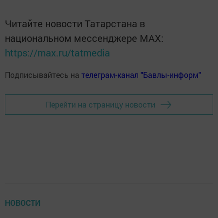
Читайте новости Татарстана в
национальном мессенджере MАХ:
https://max.ru/tatmedia
Подписывайтесь на
телеграм-канал "Бавлы-информ"
Перейти на страницу новости
НОВОСТИ