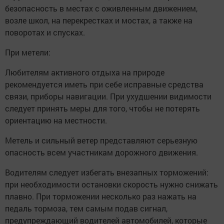
безопасность в местах с оживленным движением,
возле школ, на перекрестках и мостах, а также на
поворотах и спусках.
При метели:
Любителям активного отдыха на природе
рекомендуется иметь при себе исправные средства
связи, приборы навигации. При ухудшении видимости
следует принять меры для того, чтобы не потерять
ориентацию на местности.
Метель и сильный ветер представляют серьезную
опасность всем участникам дорожного движения.
Водителям следует избегать внезапных торможений:
при необходимости остановки скорость нужно снижать
плавно. При торможении несколько раз нажать на
педаль тормоза, тем самым подав сигнал,
предупреждающий водителей автомобилей, которые