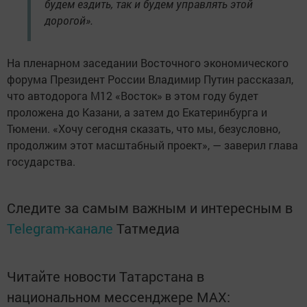
будем ездить, так и будем управлять этой
дорогой».
На пленарном заседании Восточного экономического
форума Президент России Владимир Путин рассказал,
что автодорога М12 «Восток» в этом году будет
проложена до Казани, а затем до Екатеринбурга и
Тюмени. «Хочу сегодня сказать, что мы, безусловно,
продолжим этот масштабный проект», — заверил глава
государства.
Следите за самым важным и интересным в
Telegram-канале
Татмедиа
Читайте новости Татарстана в
национальном мессенджере MАХ: