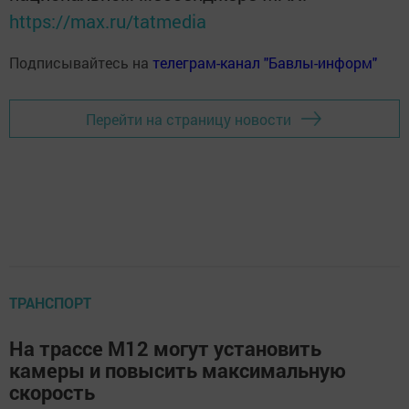
https://max.ru/tatmedia
Подписывайтесь на
телеграм-канал "Бавлы-информ"
Перейти на страницу новости
ТРАНСПОРТ
На трассе М12 могут установить
камеры и повысить максимальную
скорость