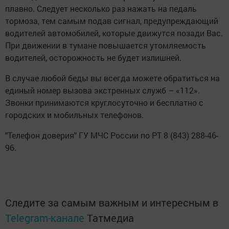
плавно. Следует несколько раз нажать на педаль
тормоза, тем самым подав сигнал, предупреждающий
водителей автомобилей, которые движутся позади Вас.
При движении в тумане повышается утомляемость
водителей, осторожность не будет излишней.
В случае любой беды вы всегда можете обратиться на
единый номер вызова экстренных служб – «112».
Звонки принимаются круглосуточно и бесплатно с
городских и мобильных телефонов.
"Телефон доверия" ГУ МЧС России по РТ 8 (843) 288-46-
96.
Следите за самым важным и интересным в
Telegram-канале
Татмедиа