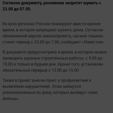
Согласно документу, россиянам запретят шуметь с
23.00 до 07.00.
Во всех регионах России планируют ввести единое
время, в которое запрещено шуметь дома. Согласно
обновленной версии законопроекта, часами тишины
станет период с 23.00 до 7.00, сообщают «Известия».
В документе предусмотрено и время, в которое можно
проводить шумные строительные работы: с 9.00 до
19.00 и только в будние дни. Кроме того, установлен
обязательный перерыв с 13.00 до 15.00.
Также в проект внесен пункт о профилактике и
выявлении нарушителей. Этим займутся
уполномоченные по дому, которых выберут сами
жильцы.