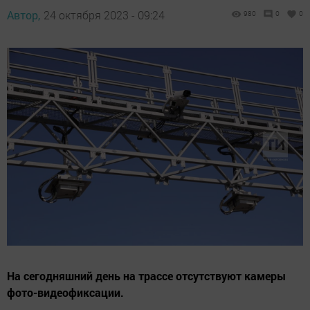
Автор,
24 октября 2023 - 09:24
980
0
0
На сегодняшний день на трассе отсутствуют камеры
фото-видеофиксации.