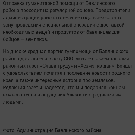
Отправка гуманитарной помощи от Бавлинского
района проходит на регулярной основе. Представители
администрации района в течение года выезжают в
зону проведения специальной операции с доставкой
необходимых вещей и продуктов от бавлинцев для
бойцов – земляков.
На днях очередная партия гумпомощи от Бавлинского
района доставлена в зону СВО вместе с экземплярами
районных газет «Слава труду» и «Хезмэткэ дан». Бойцы
с удовольствием почитали последние новости родного
края, а также интересные истории про земляков.
Редакция газеты надеется, что мы подарили бойцам
немного тепла и ощущения близости с родными им
людьми.
Фото: Администрация Бавлинского района