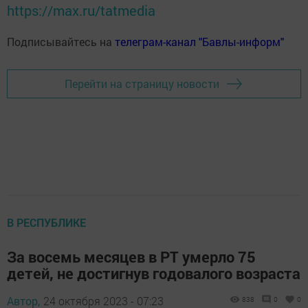
https://max.ru/tatmedia
Подписывайтесь на
телеграм-канал "Бавлы-информ"
Перейти на страницу новости
В РЕСПУБЛИКЕ
За восемь месяцев в РТ умерло 75
детей, не достигнув годовалого возраста
Автор,
24 октября 2023 - 07:23
838
0
0