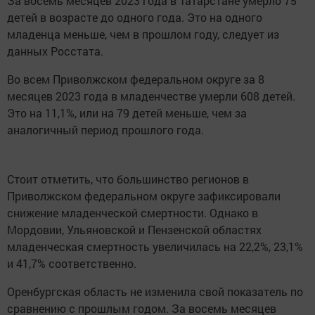
За восемь месяцев 2023 года в Татарстане умерло 75
детей в возрасте до одного года. Это на одного
младенца меньше, чем в прошлом году, следует из
данных Росстата.
Во всем Приволжском федеральном округе за 8
месяцев 2023 года в младенчестве умерли 608 детей.
Это на 11,1%, или на 79 детей меньше, чем за
аналогичный период прошлого года.
Стоит отметить, что большинство регионов в
Приволжском федеральном округе зафиксировали
снижение младенческой смертности. Однако в
Мордовии, Ульяновской и Пензенской областях
младенческая смертность увеличилась на 22,2%, 23,1%
и 41,7% соответственно.
Оренбургская область не изменила свой показатель по
сравнению с прошлым годом. За восемь месяцев