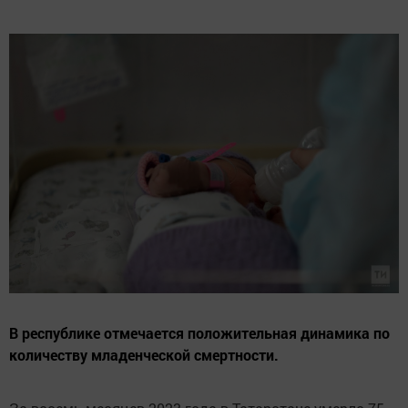
В республике отмечается положительная динамика по
количеству младенческой смертности.