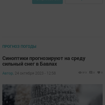
ПРОГНОЗ ПОГОДЫ
Синоптики прогнозируют на среду
сильный снег в Бавлах
Автор,
24 октября 2023 - 12:58
913
0
0