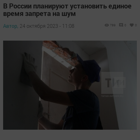
В России планируют установить единое
время запрета на шум
Автор,
24 октября 2023 - 11:08
789
0
0