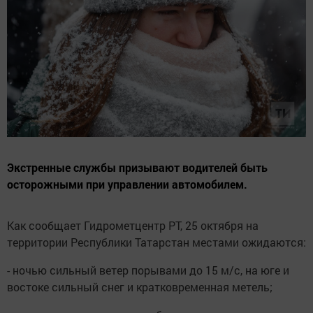
Экстренные службы призывают водителей быть
осторожными при управлении автомобилем.
Как сообщает Гидрометцентр РТ, 25 октября на
территории Республики Татарстан местами ожидаются:
- ночью сильный ветер порывами до 15 м/с, на юге и
востоке сильный снег и кратковременная метель;