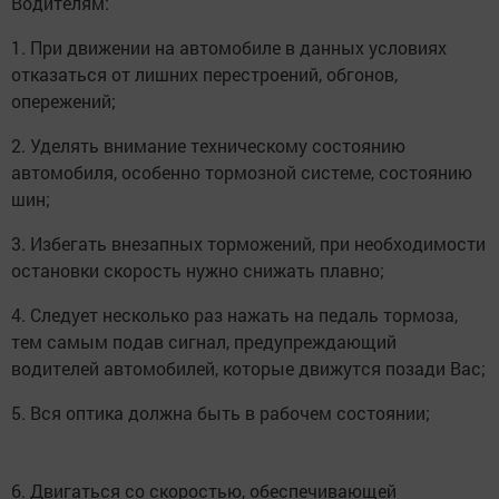
Водителям:
1. При движении на автомобиле в данных условиях
отказаться от лишних перестроений, обгонов,
опережений;
2. Уделять внимание техническому состоянию
автомобиля, особенно тормозной системе, состоянию
шин;
3. Избегать внезапных торможений, при необходимости
остановки скорость нужно снижать плавно;
4. Следует несколько раз нажать на педаль тормоза,
тем самым подав сигнал, предупреждающий
водителей автомобилей, которые движутся позади Вас;
5. Вся оптика должна быть в рабочем состоянии;
6. Двигаться со скоростью, обеспечивающей