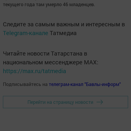
текущего года там умерло 46 младенцев.
Следите за самым важным и интересным в
Telegram-канале
Татмедиа
Читайте новости Татарстана в
национальном мессенджере MАХ:
https://max.ru/tatmedia
Подписывайтесь на
телеграм-канал "Бавлы-информ"
Перейти на страницу новости