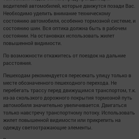
водителей автомобилей, которые движутся позади Вас.
Необходимо уделить внимание техническому
состоянию автомобиля, особенно тормозной системе, и
состоянию шин. Вся оптика должна быть в рабочем
состоянии. На остановках использовать жилет
повышенной видимости.
По возможности откажитесь от поездок на дальние
расстояния.
Пешеходам рекомендуется пересекать улицу только в
месте обозначенного пешеходного перехода. Не
перебегать трассу перед движущимся транспортом, т.к.
из-за скользкого дорожного покрытия тормозной путь
автомобиля значительно увеличивается. Двигаться
только навстречу транспортному потоку. Использовать
жилет повышенной видимости или прикрепить на
одежду светоотражающие элементы.