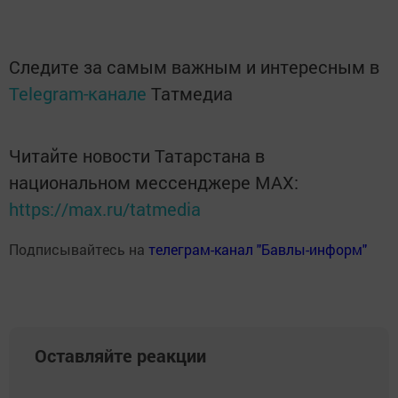
Следите за самым важным и интересным в
Telegram-канале
Татмедиа
Читайте новости Татарстана в
национальном мессенджере MАХ:
https://max.ru/tatmedia
Подписывайтесь на
телеграм-канал "Бавлы-информ"
Оставляйте реакции