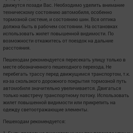
движутся позади Вас. Необходимо уделить внимание
техническому состоянию автомобиля, особенно
тормозной системе, и состоянию шин. Вся оптика
должна быть в рабочем состоянии. На остановках
использовать жилет повышенной видимости. По
возможности откажитесь от поездок на дальние
расстояния.
Пешеходам рекомендуется пересекать улицу только в
месте обозначенного пешеходного перехода, Не
перебегать трассу перед движущимся транспортом, т.к.
из-за скользкого дорожного покрытия тормозной путь
автомобиля значительно увеличивается. Двигаться
только навстречу транспортному потоку. Использовать
жилет повышенной видимости или прикрепить на
одежду светоотражающие элементы.
Пешеходам рекомендуется: