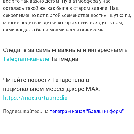
всё это так важно детям! Ну а атмосфера у нас
осталась такой же, как была в старом здании. Наш
секрет именно вот в этой «семейственности» - шутка ли,
многие родители, детки которых сейчас ходят к нам,
сами когда-то были моими воспитанниками.
Следите за самым важным и интересным в
Telegram-канале
Татмедиа
Читайте новости Татарстана в
национальном мессенджере MАХ:
https://max.ru/tatmedia
Подписывайтесь на
телеграм-канал "Бавлы-информ"