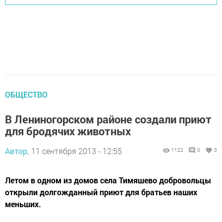
ОБЩЕСТВО
В Лениногорском районе создали приют
для бродячих животных
Автор,
11 сентября 2013 - 12:55
1122
0
0
Летом в одном из домов села Тимяшево добровольцы
открыли долгожданный приют для братьев наших
меньших.