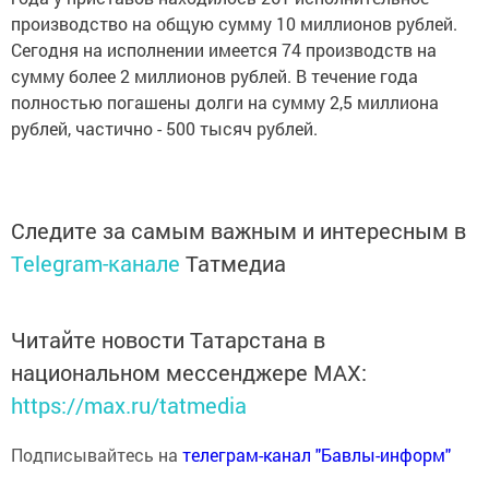
производство на общую сумму 10 миллионов рублей.
Сегодня на исполнении имеется 74 производств на
сумму более 2 миллионов рублей. В течение года
полностью погашены долги на сумму 2,5 миллиона
рублей, частично - 500 тысяч рублей.
Следите за самым важным и интересным в
Telegram-канале
Татмедиа
Читайте новости Татарстана в
национальном мессенджере MАХ:
https://max.ru/tatmedia
Подписывайтесь на
телеграм-канал "Бавлы-информ"