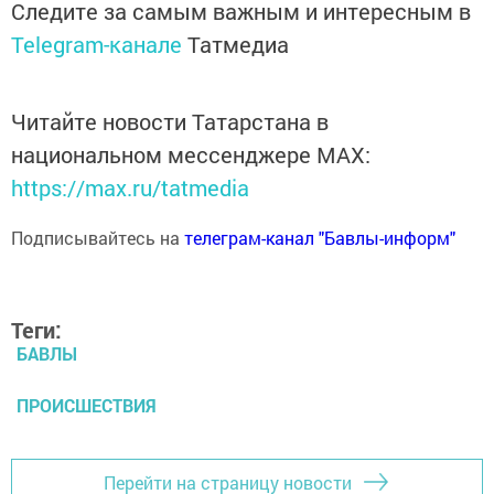
Следите за самым важным и интересным в
Telegram-канале
Татмедиа
Читайте новости Татарстана в
национальном мессенджере MАХ:
https://max.ru/tatmedia
Подписывайтесь на
телеграм-канал "Бавлы-информ"
Теги:
БАВЛЫ
ПРОИСШЕСТВИЯ
Перейти на страницу новости