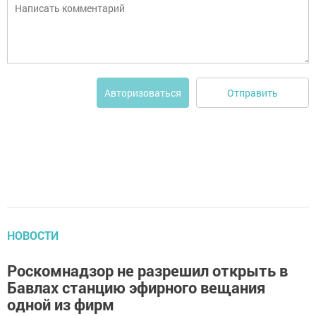
Отправить
Авторизоваться
НОВОСТИ
Роскомнадзор не разрешил открыть в
Бавлах станцию эфирного вещания
одной из фирм