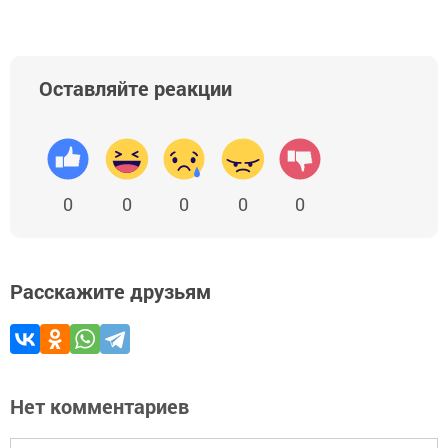
Оставляйте реакции
0
0
0
0
0
Расскажите друзьям
Нет комментариев