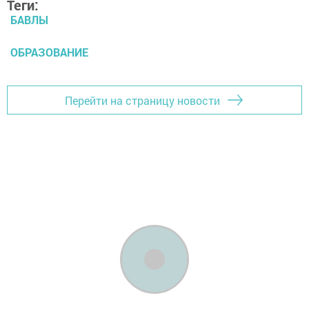
Теги:
БАВЛЫ
ОБРАЗОВАНИЕ
Перейти на страницу новости