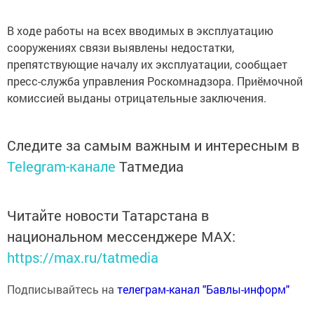
В ходе работы на всех вводимых в эксплуатацию
сооружениях связи выявлены недостатки,
препятствующие началу их эксплуатации, сообщает
пресс-служба управления Роскомнадзора. Приёмочной
комиссией выданы отрицательные заключения.
Следите за самым важным и интересным в
Telegram-канале
Татмедиа
Читайте новости Татарстана в
национальном мессенджере MАХ:
https://max.ru/tatmedia
Подписывайтесь на
телеграм-канал "Бавлы-информ"