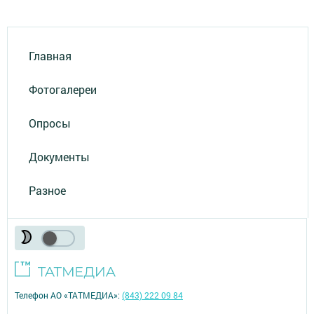
Главная
Фотогалереи
Опросы
Документы
Разное
Телефон АО «ТАТМЕДИА»:
(843) 222 09 84