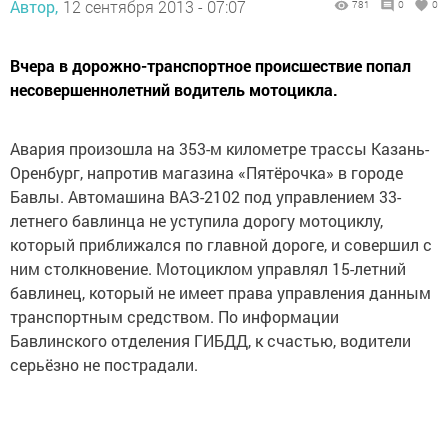
Автор,
12 сентября 2013 - 07:07
781
0
0
Вчера в дорожно-транспортное происшествие попал
несовершеннолетний водитель мотоцикла.
Авария произошла на 353-м километре трассы Казань-
Оренбург, напротив магазина «Пятёрочка» в городе
Бавлы. Автомашина ВАЗ-2102 под управлением 33-
летнего бавлинца не уступила дорогу мотоциклу,
который приближался по главной дороге, и совершил с
ним столкновение. Мотоциклом управлял 15-летний
бавлинец, который не имеет права управления данным
транспортным средством. По информации
Бавлинского отделения ГИБДД, к счастью, водители
серьёзно не пострадали.