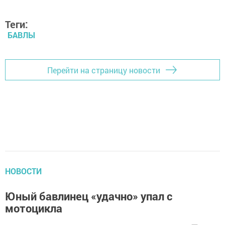
Теги:
БАВЛЫ
Перейти на страницу новости
НОВОСТИ
Юный бавлинец «удачно» упал с
мотоцикла