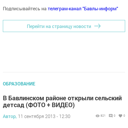
Подписывайтесь на
телеграм-канал "Бавлы-информ"
Перейти на страницу новости
ОБРАЗОВАНИЕ
В Бавлинском районе открыли сельский
детсад (ФОТО + ВИДЕО)
Автор,
11 сентября 2013 - 12:30
821
0
0