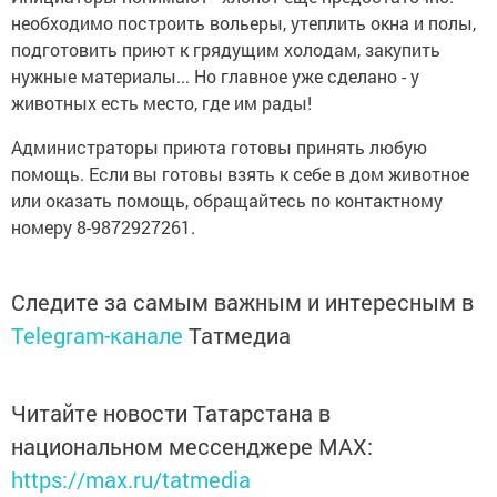
необходимо построить вольеры, утеплить окна и полы,
подготовить приют к грядущим холодам, закупить
нужные материалы... Но главное уже сделано - у
животных есть место, где им рады!
Администраторы приюта готовы принять любую
помощь. Если вы готовы взять к себе в дом животное
или оказать помощь, обращайтесь по контактному
номеру 8-9872927261.
Следите за самым важным и интересным в
Telegram-канале
Татмедиа
Читайте новости Татарстана в
национальном мессенджере MАХ:
https://max.ru/tatmedia