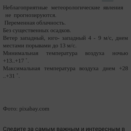
Неблагоприятные метеорологические явления
не прогнозируются.
Переменная облачность.
Без существенных осадков.
Ветер западный, юго- западный 4 - 9 м/с, днем
местами порывами до 13 м/с.
Минимальная температура воздуха ночью
+13..+17 ˚.
Максимальная температура воздуха днем +28
..+31 ˚.
Фото: pixabay.com
Следите за самым важным и интересным в