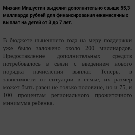
Михаил Мишустин выделил дополнительно свыше 55,3
миллиарда рублей для финансирования ежемесячных
выплат на детей от 3 до 7 лет.
В бюджете нынешнего года на меру поддержки
уже было заложено около 200 миллиардов.
Предоставление дополнительных средств
потребовалось в связи с введением нового
порядка начисления выплат. Теперь, в
зависимости от ситуации в семье, их размер
может быть равен не только половине, но и 75, и
100 процентам регионального прожиточного
минимума ребенка.