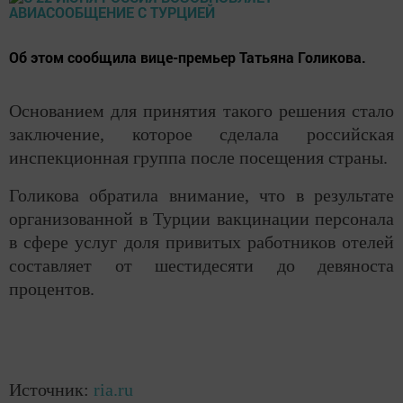
Об этом сообщила вице-премьер Татьяна Голикова.
Основанием для принятия такого решения стало
заключение, которое сделала российская
инспекционная группа после посещения страны.
Голикова обратила внимание, что в результате
организованной в Турции вакцинации персонала
в сфере услуг доля привитых работников отелей
составляет от шестидесяти до девяноста
процентов.
Источник:
ria.ru