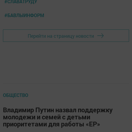
#СЛАВАТРУДУ
#БАВЛЫИНФОРМ
Перейти на страницу новости
ОБЩЕСТВО
Владимир Путин назвал поддержку
молодежи и семей с детьми
приоритетами для работы «ЕР»