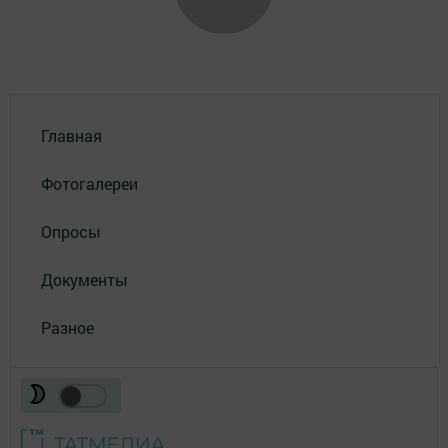
Главная
Фотогалереи
Опросы
Документы
Разное