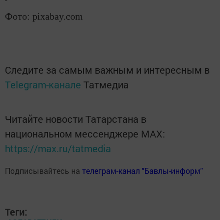
Фото: pixabay.com
Следите за самым важным и интересным в
Telegram-канале
Татмедиа
Читайте новости Татарстана в
национальном мессенджере MАХ:
https://max.ru/tatmedia
Подписывайтесь на
телеграм-канал "Бавлы-информ"
Теги: