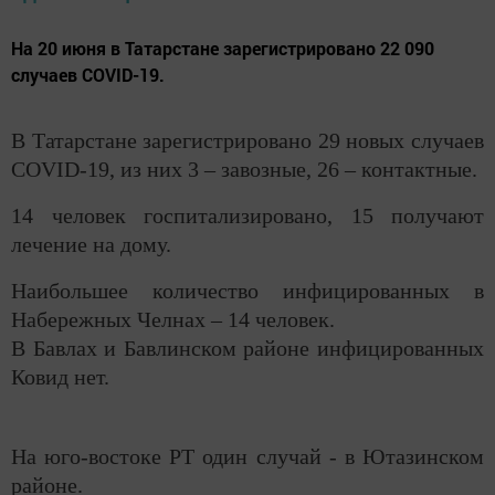
На 20 июня в Татарстане зарегистрировано 22 090
случаев COVID-19.
В Татарстане зарегистрировано 29 новых случаев
COVID-19, из них 3 – завозные, 26 – контактные.
14 человек госпитализировано, 15 получают
лечение на дому.
Наибольшее количество инфицированных в
Набережных Челнах – 14 человек.
В Бавлах и Бавлинском районе инфицированных
Ковид нет.
На юго-востоке РТ один случай - в Ютазинском
районе.