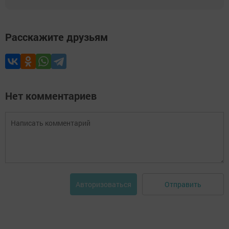
Расскажите друзьям
Нет комментариев
Отправить
Авторизоваться