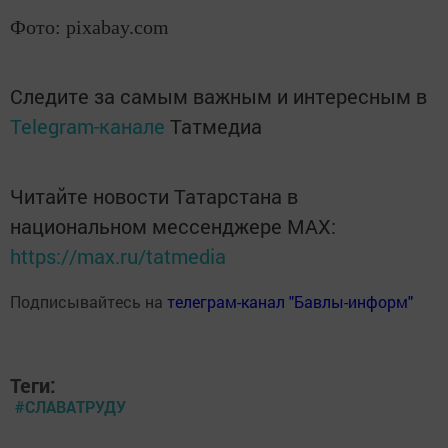
Фото: pixabay.com
Следите за самым важным и интересным в
Telegram-канале
Татмедиа
Читайте новости Татарстана в
национальном мессенджере MАХ:
https://max.ru/tatmedia
Подписывайтесь на
телеграм-канал "Бавлы-информ"
Теги:
#СЛАВАТРУДУ