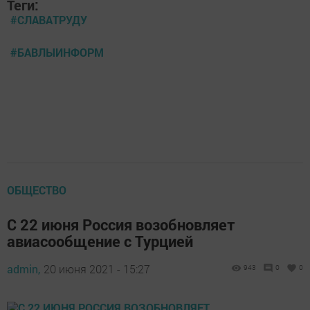
Теги:
#СЛАВАТРУДУ
#БАВЛЫИНФОРМ
ОБЩЕСТВО
С 22 июня Россия возобновляет
авиасообщение с Турцией
admin,
20 июня 2021 - 15:27
943
0
0