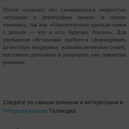
Путин полагает, что сложившуюся непростую
ситуацию в демографии можно и нужно
изменить, так как «благополучная крепкая семья
с детьми — это и есть будущее России». Для
улучшения обстановки требуется сформировать
целостную поддержку малообеспеченных семей,
постоянно дополнять и расширять уже принятые
решения.
Следите за самым важным и интересным в
Telegram-канале
Татмедиа