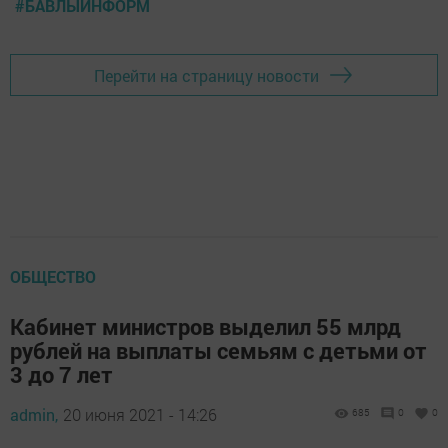
#БАВЛЫИНФОРМ
Перейти на страницу новости
ОБЩЕСТВО
Кабинет министров выделил 55 млрд
рублей на выплаты семьям с детьми от
3 до 7 лет
admin,
20 июня 2021 - 14:26
685
0
0