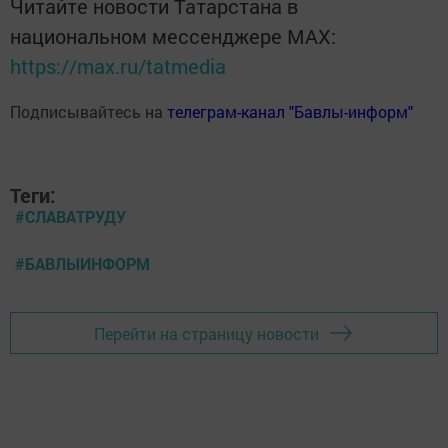
Читайте новости Татарстана в
национальном мессенджере MАХ:
https://max.ru/tatmedia
Подписывайтесь на
телеграм-канал "Бавлы-информ"
Теги:
#СЛАВАТРУДУ
#БАВЛЫИНФОРМ
Перейти на страницу новости