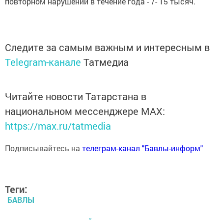
повторном нарушении в течение года - 7- 15 тысяч.
Следите за самым важным и интересным в
Telegram-канале
Татмедиа
Читайте новости Татарстана в
национальном мессенджере MАХ:
https://max.ru/tatmedia
Подписывайтесь на
телеграм-канал "Бавлы-информ"
Теги:
БАВЛЫ