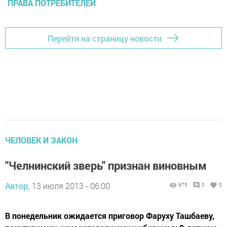
ПРАВА ПОТРЕБИТЕЛЕЙ
Перейти на страницу новости
ЧЕЛОВЕК И ЗАКОН
"Челнинский зверь" признан виновным
Автор,
13 июля 2013 - 06:00
975
0
0
В понедельник ожидается приговор Фаруху Ташбаеву,