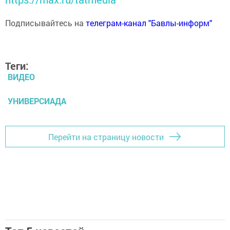
Подписывайтесь на
телеграм-канал "Бавлы-информ"
Теги:
ВИДЕО
УНИВЕРСИАДА
Перейти на страницу новости