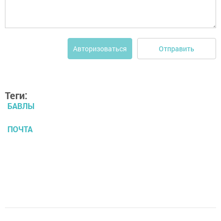
Отправить
Авторизоваться
Теги:
БАВЛЫ
ПОЧТА