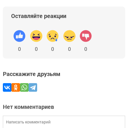
Оставляйте реакции
0
0
0
0
0
Расскажите друзьям
Нет комментариев