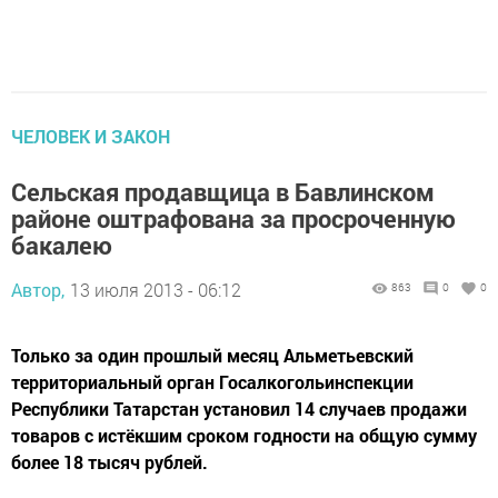
ЧЕЛОВЕК И ЗАКОН
Сельская продавщица в Бавлинском
районе оштрафована за просроченную
бакалею
Автор,
13 июля 2013 - 06:12
863
0
0
Только за один прошлый месяц Альметьевский
территориальный орган Госалкогольинспекции
Республики Татарстан установил 14 случаев продажи
товаров с истёкшим сроком годности на общую сумму
более 18 тысяч рублей.