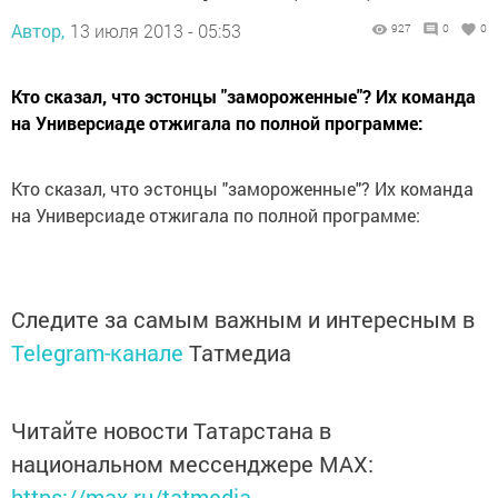
Автор,
13 июля 2013 - 05:53
927
0
0
Кто сказал, что эстонцы "замороженные"? Их команда
на Универсиаде отжигала по полной программе:
Кто сказал, что эстонцы "замороженные"? Их команда
на Универсиаде отжигала по полной программе:
Следите за самым важным и интересным в
Telegram-канале
Татмедиа
Читайте новости Татарстана в
национальном мессенджере MАХ:
https://max.ru/tatmedia