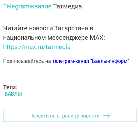
Telegram-канале
Татмедиа
Читайте новости Татарстана в
национальном мессенджере MАХ:
https://max.ru/tatmedia
Подписывайтесь на
телеграм-канал "Бавлы-информ"
Теги:
БАВЛЫ
Перейти на страницу новости