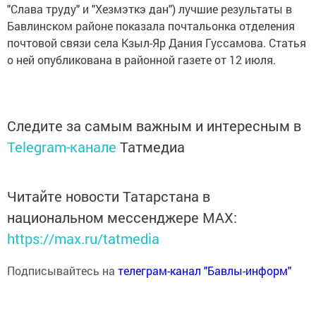
"Слава труду" и "Хезмэткэ дан") лучшие результаты в
Бавлинском районе показала почтальонка отделения
почтовой связи села Кзыл-Яр Дания Гуссамова. Статья
о ней опубликована в районной газете от 12 июля.
Следите за самым важным и интересным в
Telegram-канале
Татмедиа
Читайте новости Татарстана в
национальном мессенджере MАХ:
https://max.ru/tatmedia
Подписывайтесь на
телеграм-канал "Бавлы-информ"