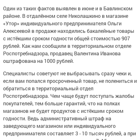
Один из таких фактов выявлен в июне и в Бавлинском
районе. В отдалённом селе Николашкино в магазине
«Утор» индивидуального предпринимателя Ольги
Алексеевой в продаже находились бакалейные товары
с истёкшим сроком годности общей стоимостью 907
рублей. Как нам сообщили в территориальном отделе
Роспотребнадзора, продавец Валентина Иванова
оштрафована на 1000 рублей.
Специалисты советуют не выбрасывать сразу чеки и,
если вам попался просроченный товар, не полениться и
обратиться в территориальный отдел
Роспотребнадзора. Чем чаще будут поступать жалобы
покупателей, тем больше гарантий, что на полках
магазинов не будет продуктов с истёкшим сроком
годности. Ведь административный штраф на
заведующего магазином или индивидуального
предпринимателя составляет 3 - 10 тысяч рублей, а при