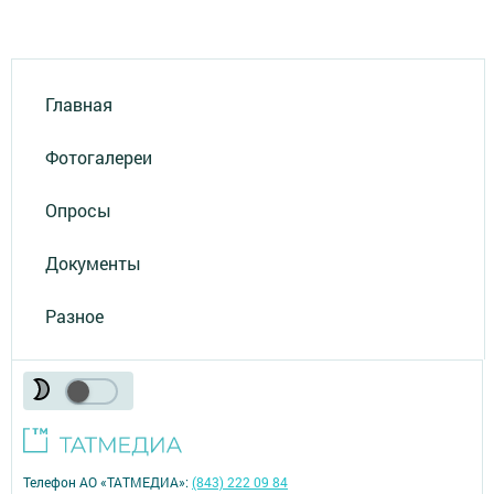
Главная
Фотогалереи
Опросы
Документы
Разное
Телефон АО «ТАТМЕДИА»:
(843) 222 09 84