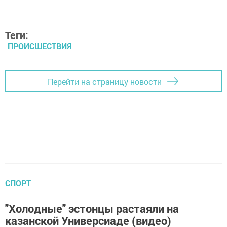
Теги:
ПРОИСШЕСТВИЯ
Перейти на страницу новости
СПОРТ
"Холодные" эстонцы растаяли на
казанской Универсиаде (видео)