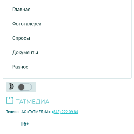
Главная
Фотогалереи
Опросы
Документы
Разное
Телефон АО «ТАТМЕДИА»:
(843) 222 09 84
16+