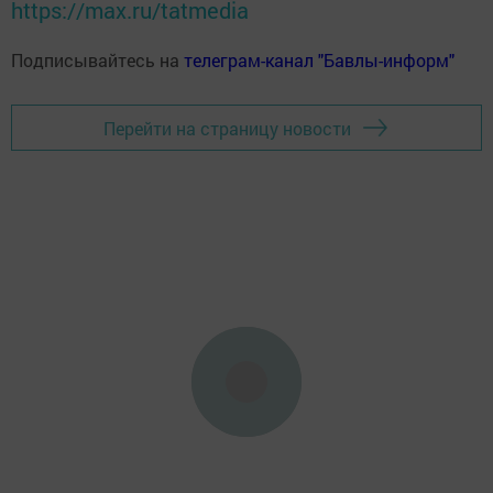
https://max.ru/tatmedia
Подписывайтесь на
телеграм-канал "Бавлы-информ"
Перейти на страницу новости