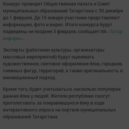
Конкурс проводят Общественная палата и Совет
муниципальных образований Татарстана с 30 декабря
до 1 февраля. До 15 января участники представляют
информацию, фото и видео. Итоги конкурса будут
подведены не позднее 3 февраля, сообщает ИА
«Татар-
информ»
.
Эксперты (работники культуры, организаторы
массовых мероприятий) будут оценивать
художественное, световое оформление ёлок, городков,
снежных фигур, территорий, а также оригинальность и
инновационный подход.
Кроме того, будет учитываться, насколько популярна
данная ёлка у людей. Жители республики смогут
проголосовать за понравившуюся ёлку в ходе
интерактивного опроса на портале муниципальных
образований Татарстана.