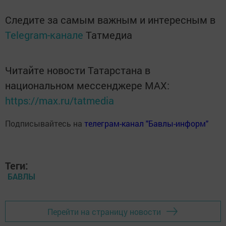
Следите за самым важным и интересным в
Telegram-канале
Татмедиа
Читайте новости Татарстана в
национальном мессенджере MАХ:
https://max.ru/tatmedia
Подписывайтесь на
телеграм-канал "Бавлы-информ"
Теги:
БАВЛЫ
Перейти на страницу новости