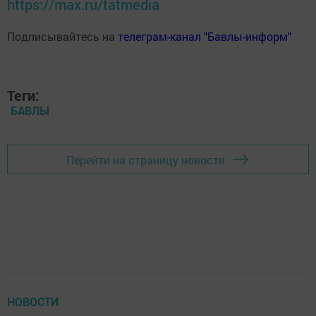
https://max.ru/tatmedia
Подписывайтесь на
телеграм-канал "Бавлы-информ"
Теги:
БАВЛЫ
Перейти на страницу новости
НОВОСТИ