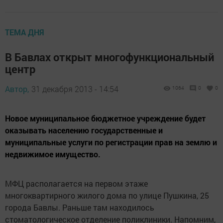
ТЕМА ДНЯ
В Бавлах открыт многофункциональный
центр
Автор,
31 декабря 2013 - 14:54
1064
0
0
Новое муниципальное бюджетное учреждение будет
оказывать населению государственные и
муниципальные услуги по регистрации прав на землю и
недвижимое имущество.
МФЦ располагается на первом этаже
многоквартирного жилого дома по улице Пушкина, 25
города Бавлы. Раньше там находилось
стоматологическое отделение поликлиники. Напомним,