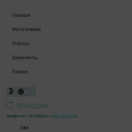
Главная
Фотогалереи
Опросы
Документы
Разное
Телефон АО «ТАТМЕДИА»:
(843) 222 09 84
16+