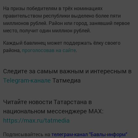
На призы победителям в трёх номинациях
правительством республики выделено более пяти
миллионов рублей. Район или город, занявший первое
место, получит один миллион рублей.
Каждый бавлинец может поддержать ёлку своего
района,
проголосовав на сайте
.
Следите за самым важным и интересным в
Telegram-канале
Татмедиа
Читайте новости Татарстана в
национальном мессенджере MАХ:
https://max.ru/tatmedia
Подписывайтесь на
телеграм-канал "Бавлы-информ"