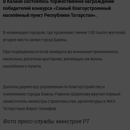
В Казани состоялось торжественное награждение
победителей конкурса «Самый благоустроенный
населённый пункт Республики Татарстан».
В номинации городов, где проживает менее 100 тысяч жителей,
второе место занял город Бавлы.
При подведении итогов конкурса во внимание принималось
несколько десятков критериев, влияющих на жизнь
населённого пункта.
Диплом директору управления по благоустройству и
озеленению города Бавлы Равилю Шарипову вручил первый
заместитель министра строительства, архитектуры и ЖКХ
Татарстана Фарит Ханифов.
Фото пресс-службы минстроя РТ