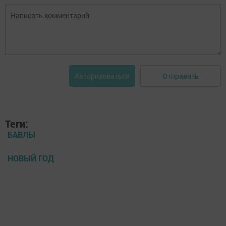
Отправить
Авторизоваться
Теги:
БАВЛЫ
НОВЫЙ ГОД