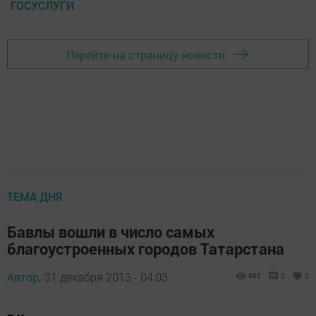
ГОСУСЛУГИ
Перейти на страницу новости
ТЕМА ДНЯ
Бавлы вошли в число самых
благоустроенных городов Татарстана
Автор,
31 декабря 2013 - 04:03
866
0
0