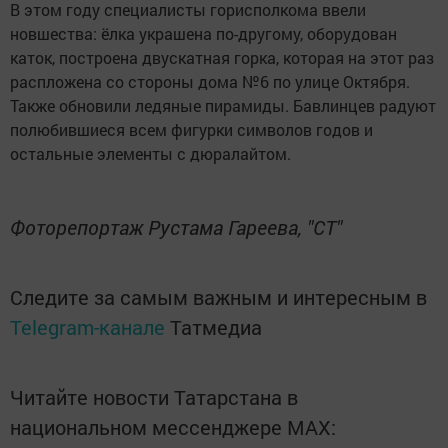
В этом году специалисты горисполкома ввели
новшества: ёлка украшена по-другому, оборудован
каток, построена двускатная горка, которая на этот раз
распложена со стороны дома №6 по улице Октября.
Также обновили ледяные пирамиды. Бавлинцев радуют
полюбившиеся всем фигурки символов годов и
остальные элементы с дюралайтом.
Фоторепортаж Рустама Гареева, "СТ"
Следите за самым важным и интересным в
Telegram-канале
Татмедиа
Читайте новости Татарстана в
национальном мессенджере MАХ: