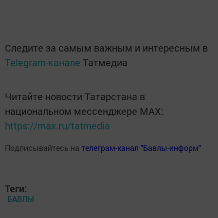
Следите за самым важным и интересным в
Telegram-канале
Татмедиа
Читайте новости Татарстана в
национальном мессенджере MАХ:
https://max.ru/tatmedia
Подписывайтесь на
телеграм-канал "Бавлы-информ"
Теги:
БАВЛЫ