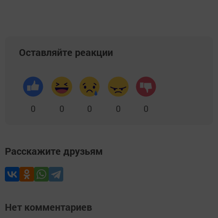
Оставляйте реакции
0
0
0
0
0
Расскажите друзьям
Нет комментариев