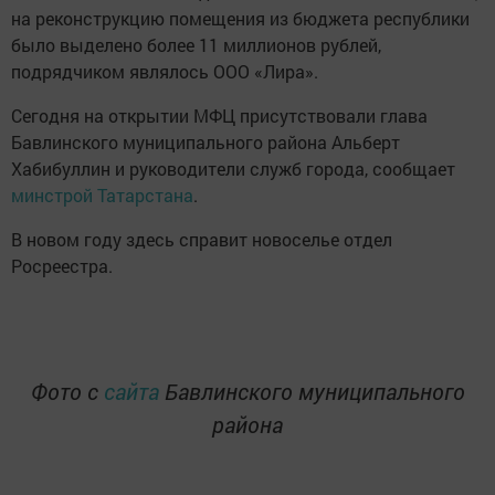
на реконструкцию помещения из бюджета республики
было выделено более 11 миллионов рублей,
подрядчиком являлось ООО «Лира».
Сегодня на открытии МФЦ присутствовали глава
Бавлинского муниципального района Альберт
Хабибуллин и руководители служб города, сообщает
минстрой Татарстана
.
В новом году здесь справит новоселье отдел
Росреестра.
Фото с
сайта
Бавлинского муниципального
района