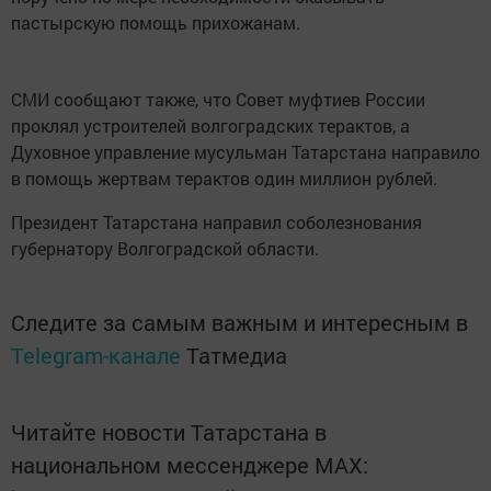
пастырскую помощь прихожанам.
СМИ сообщают также, что Совет муфтиев России
проклял устроителей волгоградских терактов, а
Духовное управление мусульман Татарстана направило
в помощь жертвам терактов один миллион рублей.
Президент Татарстана направил соболезнования
губернатору Волгоградской области.
Следите за самым важным и интересным в
Telegram-канале
Татмедиа
Читайте новости Татарстана в
национальном мессенджере MАХ: