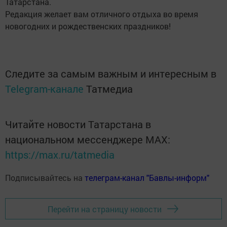
Татарстана.
Редакция желает вам отличного отдыха во время
новогодних и рождественских праздников!
Следите за самым важным и интересным в
Telegram-канале
Татмедиа
Читайте новости Татарстана в
национальном мессенджере MАХ:
https://max.ru/tatmedia
Подписывайтесь на
телеграм-канал "Бавлы-информ"
Перейти на страницу новости