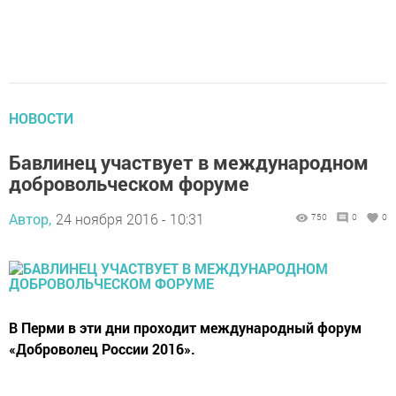
НОВОСТИ
Бавлинец участвует в международном
добровольческом форуме
Автор,
24 ноября 2016 - 10:31
750
0
0
В Перми в эти дни проходит международный форум
«Доброволец России 2016».