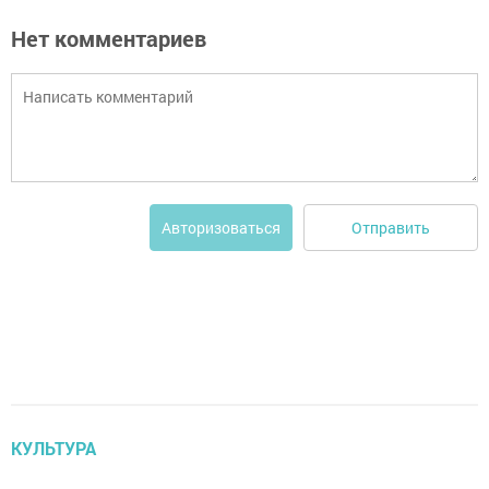
Нет комментариев
Отправить
Авторизоваться
КУЛЬТУРА