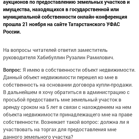
аукционов по предоставлению земельных участков и
имущества, находящихся в государственной или
муниципальной собственности онлайн-конференция
прошла 21 ноября на сайте Татарстанского УФАС
России.
На вопросы читателей ответил заместитель
руководителя Хабибуллин Рузалин Рамилович.
Вопрос:
Я имею в собственности объект недвижимости.
Данный объект недвижимости перешел ко мне в
собственность на основании договора купли-продажи.
В дальнейшем я хочу обратиться в администрацию с
просьбой предоставить мне земельный участок в
аренду сроком на 5 лет в связи с нахождением на нем
объекта недвижимости принадлежащего мне на праве
собственности. Возникает такой вопрос: должна ли я
участвовать на торгах для предоставления мне
данного земельного участка?