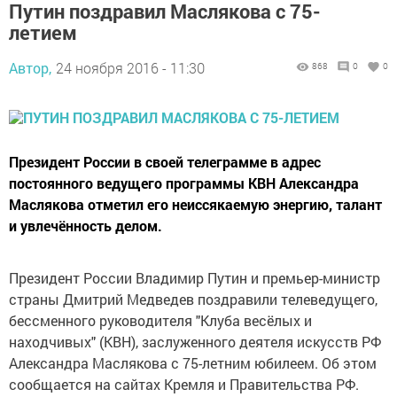
Путин поздравил Маслякова с 75-
летием
Автор,
24 ноября 2016 - 11:30
868
0
0
Президент России в своей телеграмме в адрес
постоянного ведущего программы КВН Александра
Маслякова отметил его неиссякаемую энергию, талант
и увлечённость делом.
Президент России Владимир Путин и премьер-министр
страны Дмитрий Медведев поздравили телеведущего,
бессменного руководителя "Клуба весёлых и
находчивых" (КВН), заслуженного деятеля искусств РФ
Александра Маслякова с 75-летним юбилеем. Об этом
сообщается на сайтах Кремля и Правительства РФ.