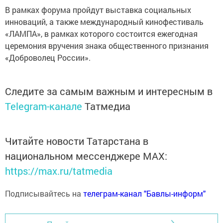
В рамках форума пройдут выставка социальных
инноваций, а также международный кинофестиваль
«ЛАМПА», в рамках которого состоится ежегодная
церемония вручения знака общественного признания
«Доброволец России».
Следите за самым важным и интересным в
Telegram-канале
Татмедиа
Читайте новости Татарстана в
национальном мессенджере MАХ:
https://max.ru/tatmedia
Подписывайтесь на
телеграм-канал "Бавлы-информ"