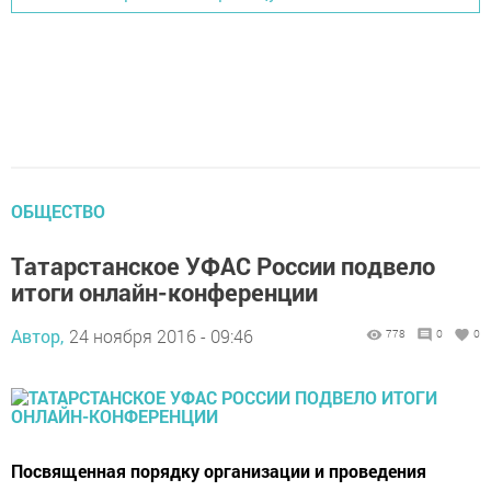
ОБЩЕСТВО
Татарстанское УФАС России подвело
итоги онлайн-конференции
Автор,
24 ноября 2016 - 09:46
778
0
0
Посвященная порядку организации и проведения