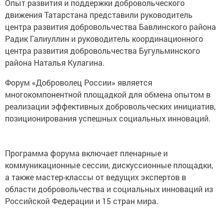
Опыт развития и поддержки добровольческого
движения Татарстана представили руководитель
центра развития добровольчества Бавлинского района
Радик Галиуллин и руководитель координационного
центра развития добровольчества Бугульминского
района Наталья Кулагина.
Форум «Доброволец России» является
многокомпонентной площадкой для обмена опытом в
реализации эффективных добровольческих инициатив,
позиционирования успешных социальных инноваций.
Программа форума включает пленарные и
коммуникационные сессии, дискуссионные площадки,
а также мастер-классы от ведущих экспертов в
области добровольчества и социальных инноваций из
Российской Федерации и 15 стран мира.