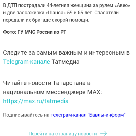
В ДТП пострадали 44-летняя женщина за рулем «Авео»
и две пассажирки «Шанса» 59 и 65 лет. Спасатели
передали их бригаде скорой помощи.
Фото: ГУ МЧС России по РТ
Следите за самым важным и интересным в
Telegram-канале
Татмедиа
Читайте новости Татарстана в
национальном мессенджере MАХ:
https://max.ru/tatmedia
Подписывайтесь на
телеграм-канал "Бавлы-информ"
Перейти на страницу новости