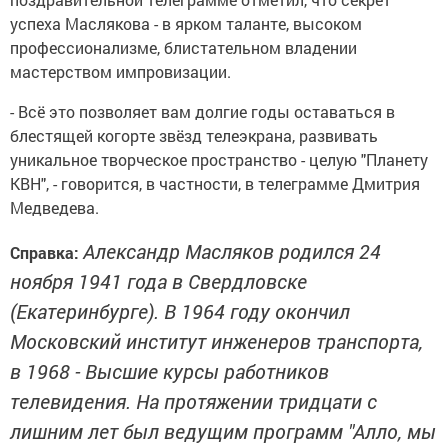
успеха Маслякова - в ярком таланте, высоком
профессионализме, блистательном владении
мастерством импровизации.
- Всё это позволяет вам долгие годы оставаться в
блестящей когорте звёзд телеэкрана, развивать
уникальное творческое пространство - целую "Планету
КВН", - говорится, в частности, в телеграмме Дмитрия
Медведева.
Александр Масляков родился 24
Справка:
ноября 1941 года в Свердловске
(Екатеринбурге). В 1964 году окончил
Московский институт инженеров транспорта,
в 1968 - Высшие курсы работников
телевидения. На протяжении тридцати с
лишним лет был ведущим программ "Алло, мы