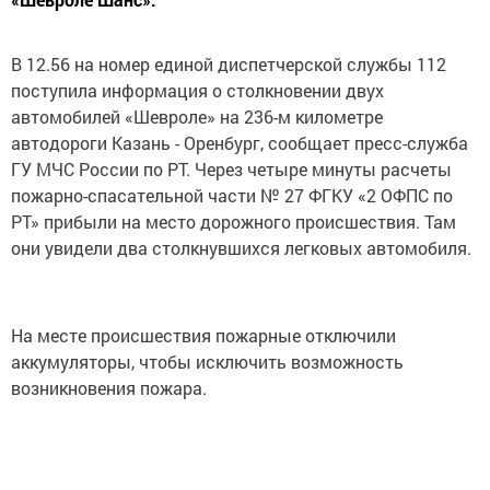
В 12.56 на номер единой диспетчерской службы 112
поступила информация о столкновении двух
автомобилей «Шевроле» на 236-м километре
автодороги Казань - Оренбург, сообщает пресс-служба
ГУ МЧС России по РТ. Через четыре минуты расчеты
пожарно-спасательной части № 27 ФГКУ «2 ОФПС по
РТ» прибыли на место дорожного происшествия. Там
они увидели два столкнувшихся легковых автомобиля.
На месте происшествия пожарные отключили
аккумуляторы, чтобы исключить возможность
возникновения пожара.