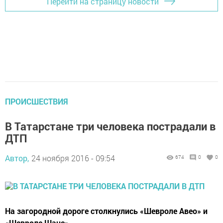
Перейти на страницу новости
ПРОИСШЕСТВИЯ
В Татарстане три человека пострадали в
ДТП
Автор,
24 ноября 2016 - 09:54
674
0
0
На загородной дороге столкнулись «Шевроле Авео» и
«Шевроле Шанс».