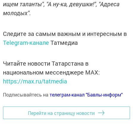
ищем таланты", "А ну-ка, девушки!", "Адреса
молодых".
Следите за самым важным и интересным в
Telegram-канале
Татмедиа
Читайте новости Татарстана в
национальном мессенджере MАХ:
https://max.ru/tatmedia
Подписывайтесь на
телеграм-канал "Бавлы-информ"
Перейти на страницу новости