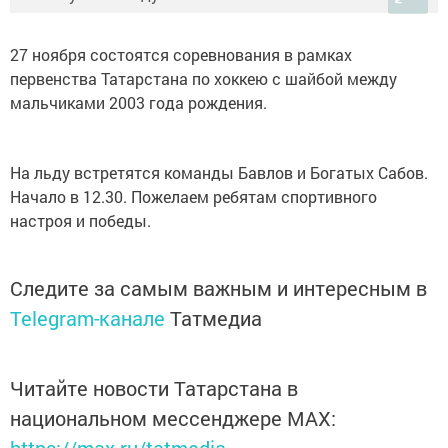
27 ноября состоятся соревнования в рамках
первенства Татарстана по хоккею с шайбой между
мальчиками 2003 года рождения.
На льду встретятся команды Бавлов и Богатых Сабов.
Начало в 12.30. Пожелаем ребятам спортивного
настроя и победы.
Следите за самым важным и интересным в
Telegram-канале
Татмедиа
Читайте новости Татарстана в
национальном мессенджере MАХ: