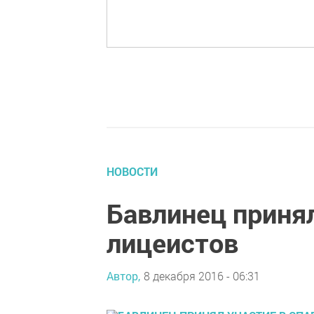
НОВОСТИ
Бавлинец принял
лицеистов
Автор,
8 декабря 2016 - 06:31