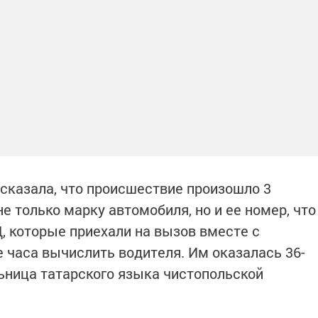
сказала, что происшествие произошло 3
 только марку автомобиля, но и ее номер, что
 которые приехали на вызов вместе с
е часа вычислить водителя. Им оказалась 36-
льница татарского языка чистопольской