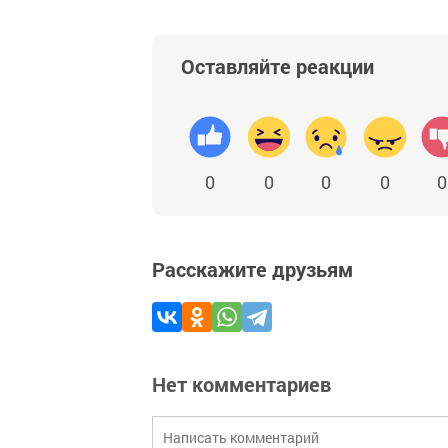
Оставляйте реакции
0
0
0
0
0
Расскажите друзьям
Нет комментариев