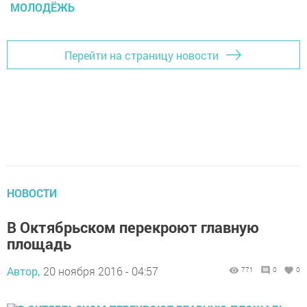
МОЛОДЁЖЬ
Перейти на страницу новости
НОВОСТИ
В Октябрьском перекроют главную
площадь
Автор,
20 ноября 2016 - 04:57
771
0
0