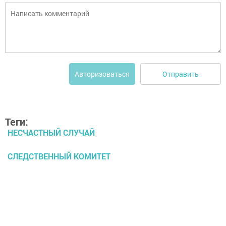
Отправить
Авторизоваться
Теги:
НЕСЧАСТНЫЙ СЛУЧАЙ
СЛЕДСТВЕННЫЙ КОМИТЕТ