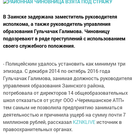
В Заинске задержана заместитель руководителя
исполкома, а также руководитель управления
образования Гульчачак Галимова. Чиновницу
подозревают в ряде преступлений с использованием
своего служебного положения.
- Полицейским удалось установить как минимум три
эпизода. С декабря 2014 по октябрь 2016 года
Гульчачак Галимова, занимая должность руководителя
управления образования Заинского района,
потребовала от директоров 14 общеобразовательных
школ отказаться от услуг ООО «Черемшанское АТП»
тем самым не позволила предприятию заниматься
деятельностью и причинила ущерб на сумму почти 7
миллионов рублей, рассказал
KZNKLIVE
источник в
правоохранительных органах.