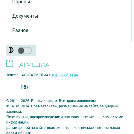
Опросы
Документы
Разное
Телефон АО «ТАТМЕДИА»:
(843) 222 09 84
16+
© 2011 - 2026. Бавлы-информ. Все права защищены.
© ТАТМЕДИА. Все материалы, размещенные на сайте, защищены
законом.
Перепечатка, воспроизведение и распространение в любом объеме
информации,
размещенной на сайте, возможна только с письменного согласия
редакций СМИ.