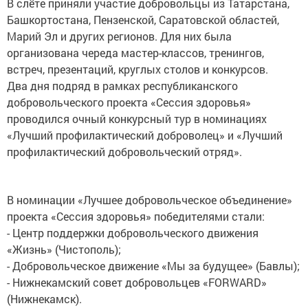
В слёте приняли участие добровольцы из Татарстана,
Башкортостана, Пензенской, Саратовской областей,
Марий Эл и других регионов. Для них была
организована череда мастер-классов, тренингов,
встреч, презентаций, круглых столов и конкурсов.
Два дня подряд в рамках республиканского
добровольческого проекта «Сессия здоровья»
проводился очный конкурсный тур в номинациях
«Лучший профилактический доброволец» и «Лучший
профилактический добровольческий отряд».
В номинации «Лучшее добровольческое объединение»
проекта «Сессия здоровья» победителями стали:
- Центр поддержки добровольческого движения
«Жизнь» (Чистополь);
- Добровольческое движение «Мы за будущее» (Бавлы);
- Нижнекамский совет добровольцев «FORWARD»
(Нижнекамск).