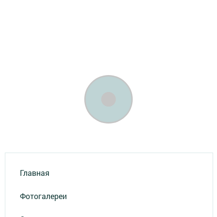
Главная
Фотогалереи