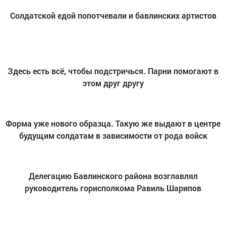
Солдатской едой попотчевали и бавлинских артистов
Здесь есть всё, чтобы подстричься. Парни помогают в
этом друг другу
Форма уже нового образца. Такую же выдают в центре
будущим солдатам в зависимости от рода войск
Делегацию Бавлинского района возглавлял
руководитель горисполкома Равиль Шарипов