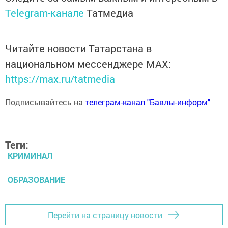
Telegram-канале
Татмедиа
Читайте новости Татарстана в
национальном мессенджере MАХ:
https://max.ru/tatmedia
Подписывайтесь на
телеграм-канал "Бавлы-информ"
Теги:
КРИМИНАЛ
ОБРАЗОВАНИЕ
Перейти на страницу новости