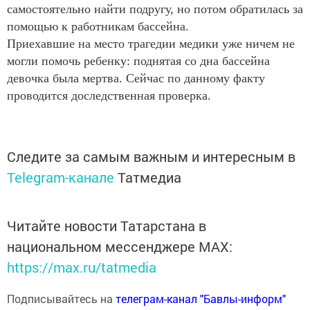
самостоятельно найти подругу, но потом обратилась за
помощью к работникам бассейна.
Приехавшие на место трагедии медики уже ничем не
могли помочь ребенку: поднятая со дна бассейна
девочка была мертва. Сейчас по данному факту
проводится доследственная проверка.
Следите за самым важным и интересным в
Telegram-канале
Татмедиа
Читайте новости Татарстана в
национальном мессенджере MАХ:
https://max.ru/tatmedia
Подписывайтесь на
телеграм-канал "Бавлы-информ"