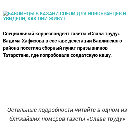
Специальный корреспондент газеты «Слава труду»
Вадима Хафизова в составе делегации Бавлинского
района посетила сборный пункт призывников
Татарстана, где попробовала солдатскую кашу.
Остальные подробности читайте в одном из
ближайших номеров газеты «Слава труду»