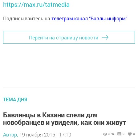
https://max.ru/tatmedia
Подписывайтесь на
телеграм-канал "Бавлы-информ"
Перейти на страницу новости
ТЕМА ДНЯ
Бавлинцы в Казани спели для
новобранцев и увидели, как они живут
Автор,
19 ноября 2016 - 17:10
876
0
0