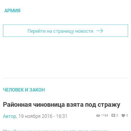
АРМИЯ
Перейти на страницу новости
ЧЕЛОВЕК И ЗАКОН
Районная чиновница взята под стражу
Автор,
19 ноября 2016 - 16:31
1183
0
0