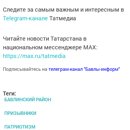
Следите за самым важным и интересным в
Telegram-канале
Татмедиа
Читайте новости Татарстана в
национальном мессенджере MАХ:
https://max.ru/tatmedia
Подписывайтесь на
телеграм-канал "Бавлы-информ"
Теги:
БАВЛИНСКИЙ РАЙОН
ПРИЗЫВНИКИ
ПАТРИОТИЗМ