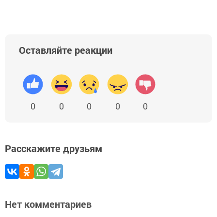
Оставляйте реакции
0
0
0
0
0
Расскажите друзьям
Нет комментариев