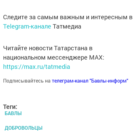
Следите за самым важным и интересным в
Telegram-канале
Татмедиа
Читайте новости Татарстана в
национальном мессенджере MАХ:
https://max.ru/tatmedia
Подписывайтесь на
телеграм-канал "Бавлы-информ"
Теги:
БАВЛЫ
ДОБРОВОЛЬЦЫ