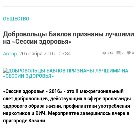
ОБЩЕСТВО
Добровольцы Бавлов признаны лучшими
на «Сессии здоровья»
Автор,
20 ноября 2016 - 06:34
862
0
0
«Сессия здоровья - 2016» - это II межрегиональный
слёт добровольцев, действующих в сфере пропаганды
здорового образа жизни, профилактики употребления
наркотиков и ВИЧ. Мероприятие завершилось вчера в
пригороде Казани.