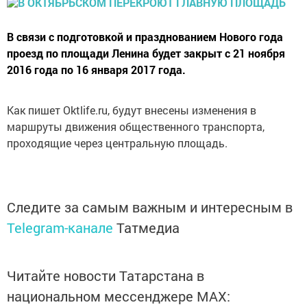
В связи с подготовкой и празднованием Нового года
проезд по площади Ленина будет закрыт с 21 ноября
2016 года по 16 января 2017 года.
Как пишет Оktlife.ru, будут внесены изменения в
маршруты движения общественного транспорта,
проходящие через центральную площадь.
Следите за самым важным и интересным в
Telegram-канале
Татмедиа
Читайте новости Татарстана в
национальном мессенджере MАХ: