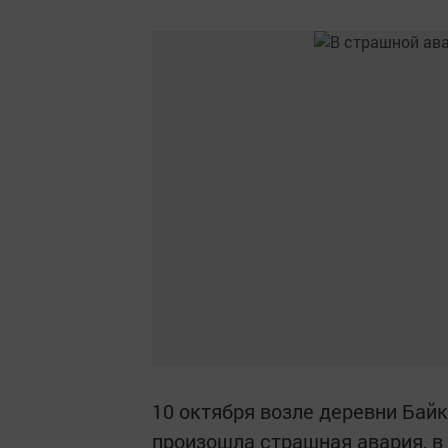
10 октября возле деревни Бай
произошла страшная авария, в 