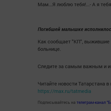
Мам...Я люблю тебя!...- А я тебя.
Погибшей малышке исполнилось
Как сообщает "КП", выжившие 
больнице.
Следите за самым важным и 
Читайте новости Татарстана 
https://max.ru/tatmedia
Подписывайтесь на
телеграм-канал "