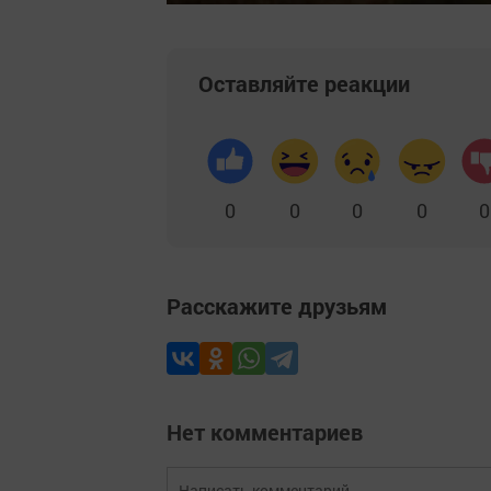
Оставляйте реакции
0
0
0
0
0
Расскажите друзьям
Нет комментариев