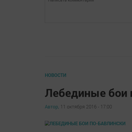
НОВОСТИ
Лебединые бои 
Автор,
11 октября 2016 - 17:00