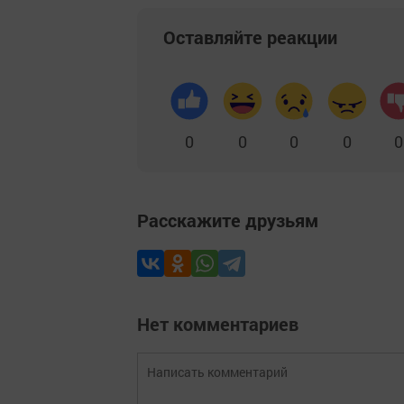
Оставляйте реакции
0
0
0
0
0
Расскажите друзьям
Нет комментариев