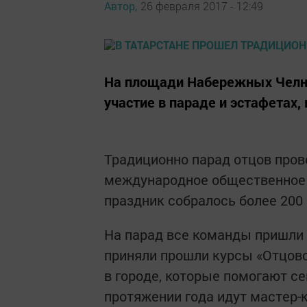
Автор,
26 февраля 2017 - 12:49
На площади Набережных Челно
участие в параде и эстафетах,
Традиционно парад отцов пров
международное общественное 
праздник собралось более 200 
На парад все команды пришли 
приняли прошли курсы «Отцовс
в городе, которые помогают с
протяжении года идут мастер-к