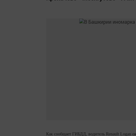
Как сообщает ГИБДД, водитель Renault Logan ок