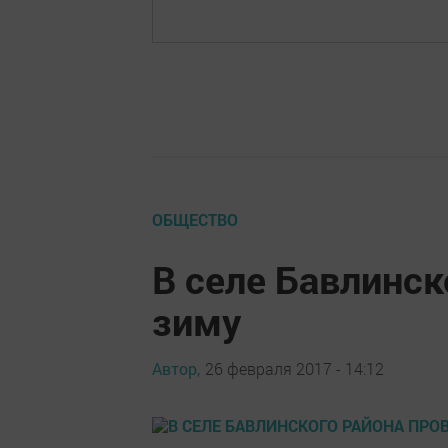
ОБЩЕСТВО
В селе Бавлинск
зиму
Автор,
26 февраля 2017 - 14:12