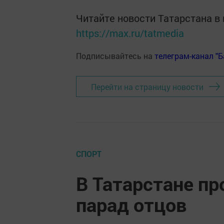
Читайте новости Татарстана 
https://max.ru/tatmedia
Подписывайтесь на
телеграм-канал "
Перейти на страницу новости
СПОРТ
В Татарстане п
парад отцов