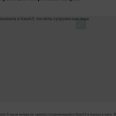
оло 9 часов вечера не заметил остановившийся КамАЗ и въехал в него. В