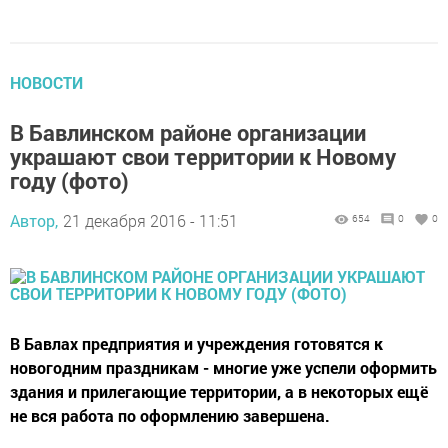
НОВОСТИ
В Бавлинском районе организации
украшают свои территории к Новому
году (фото)
Автор,
21 декабря 2016 - 11:51
654
0
0
В Бавлах предприятия и учреждения готовятся к
новогодним праздникам - многие уже успели оформить
здания и прилегающие территории, а в некоторых ещё
не вся работа по оформлению завершена.