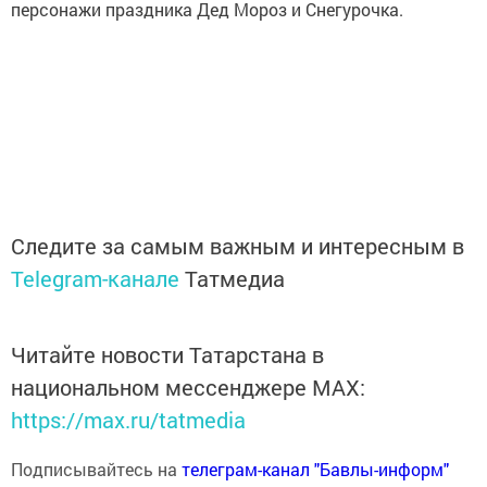
персонажи праздника Дед Мороз и­ Снегурочка.
Следите за самым важным и интересным в
Telegram-канале
Татмедиа
Читайте новости Татарстана в
национальном мессенджере MАХ:
https://max.ru/tatmedia
Подписывайтесь на
телеграм-канал "Бавлы-информ"