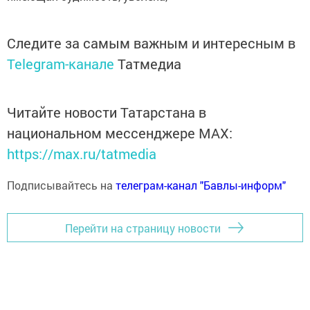
Следите за самым важным и интересным в
Telegram-канале
Татмедиа
Читайте новости Татарстана в
национальном мессенджере MАХ:
https://max.ru/tatmedia
Подписывайтесь на
телеграм-канал "Бавлы-информ"
Перейти на страницу новости