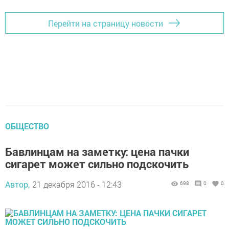
Перейти на страницу новости
ОБЩЕСТВО
Бавлинцам на заметку: цена пачки
сигарет может сильно подскочить
Автор,
21 декабря 2016 - 12:43
698
0
0