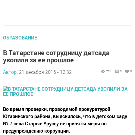
ОБРАЗОВАНИЕ
В Татарстане сотрудницу детсада
уволили за ее прошлое
Автор,
21 декабря 2016 - 12:32
704
0
0
Во время проверки, проводимой прокуратурой
Ютазинского района, выяснилось, что в детском саду
№ 7 села Старые Уруссу не приняты меры по
предупреждению коррупции.