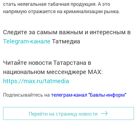
стать нелегальная табачная продукция. А это
напрямую отражается на криминализации рынка.
Следите за самым важным и интересным в
Telegram-канале
Татмедиа
Читайте новости Татарстана в
национальном мессенджере MАХ:
https://max.ru/tatmedia
Подписывайтесь на
телеграм-канал "Бавлы-информ"
Перейти на страницу новости