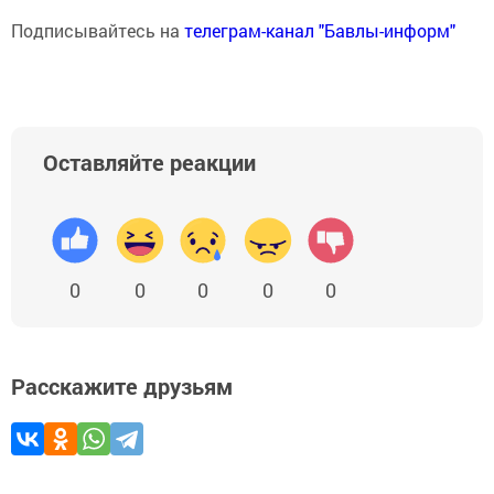
Подписывайтесь на
телеграм-канал "Бавлы-информ"
Оставляйте реакции
0
0
0
0
0
Расскажите друзьям