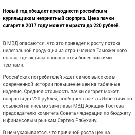
Новый год обещает преподнести российским
курильщикам неприятный сюрприз. Цена пачки
сигарет в 2017 году может вырасти до 220 рублей.
В МВД опасаются, что это приведет к росту потока
нелегальной продукции из стран-членов Таможенного
союза, где акцизы повышаются более низкими
темпами.
Российских потребителей ждет самое высокое в
современной истории повышение цен на табачные
изделия. Средняя стоимость пачки сигарет может
возрасти до 220 рублей, сообщает газета «Известия» со
ссылкой на письмо замглавы МВД Аркадия Гостева
председателю комитета Совета Федерации по бюджету
и финансовым рынкам Сергею Рябухину.
В нем указывается, что причиной роста цен на