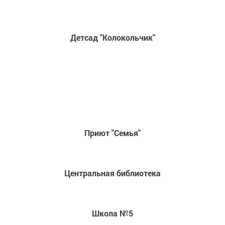
Детсад "Колокольчик"
Приют "Семья"
Центральная библиотека
Школа №5