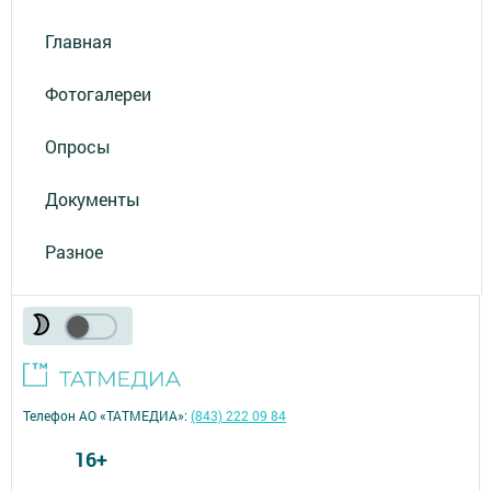
Главная
Фотогалереи
Опросы
Документы
Разное
Телефон АО «ТАТМЕДИА»:
(843) 222 09 84
16+