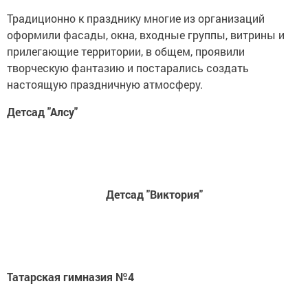
Традиционно к празднику многие из организаций
оформили фасады, окна, входные группы, витрины и
прилегающие территории, в общем, проявили
творческую фантазию и постарались создать
настоящую праздничную атмосферу.
Детсад "Алсу"
Детсад "Виктория"
Татарская гимназия №4