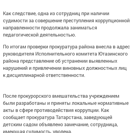
Как следствие, одна из сотрудниц при наличии
судимости за совершение преступления коррупционной
направленности продолжала заниматься
педагогической деятельностью.
По итогам проверки прокуратура района внесла в адрес
руководителя Исполнительного комитета Ютазинского
района представление об устранении выявленных
нарушений и привлечении виновных должностных лиц
к дисциплинарной ответственности.
После прокурорского вмешательства учреждением
были разработаны и приняты локальные нормативные
акты в сфере противодействия коррупции. Как
сообщает прокуратура Татарстана, заведующей
детским садом объявлено замечание, сотрудница,
имеющая судимость, уволена,