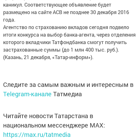
каникул. Соответствующее объявление будет
размещено на сайте АСВ не позднее 30 декабря 2016
года.
Агентство по страхованию вкладов сегодня подвело
итоги конкурса на выбор банка-агента, через отделения
которого вкладчики Татфондбанка смогут получить
застрахованные суммы (до 1 млн 400 тыс. руб.).
(Казань, 21 декабря, «Татар-информ»).
Следите за самым важным и интересным в
Telegram-канале
Татмедиа
Читайте новости Татарстана в
национальном мессенджере MАХ:
https://max.ru/tatmedia