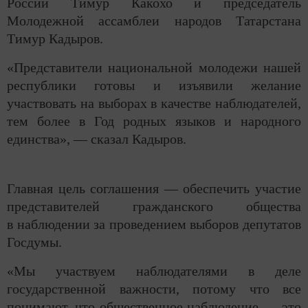
России Тимур Какохо и председатель
Молодежной ассамблеи народов Татарстана
Тимур Кадыров.
«Представители национальной молодежи нашей
республики готовы и изъявили желание
участвовать на выборах в качестве наблюдателей,
тем более в Год родных языков и народного
единства», — сказал Кадыров.
Главная цель соглашения — обеспечить участие
представителей гражданского общества
в наблюдении за проведением выборов депутатов
Госдумы.
«Мы участвуем наблюдателями в деле
государственной важности, потому что все
понимают, что общественное наблюдение — это