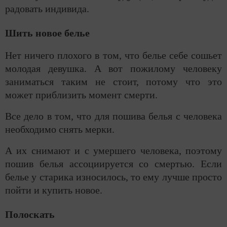
радовать индивида.
Шить новое белье
Нет ничего плохого в том, что белье себе сошьет
молодая девушка. А вот пожилому человеку
заниматься таким не стоит, потому что это
может приблизить момент смерти.
Все дело в том, что для пошива белья с человека
необходимо снять мерки.
А их снимают и с умершего человека, поэтому
пошив белья ассоциируется со смертью. Если
белье у старика износилось, то ему лучше просто
пойти и купить новое.
Полоскать