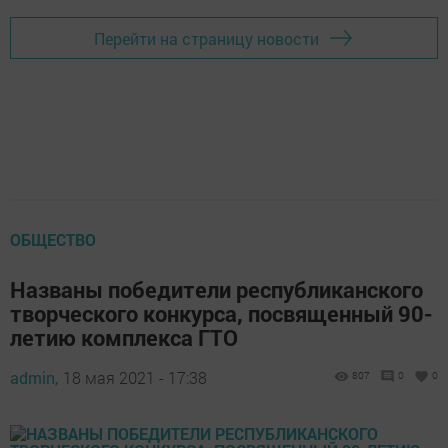
Перейти на страницу новости
ОБЩЕСТВО
Названы победители республиканского
творческого конкурса, посвященный 90-
летию комплекса ГТО
admin,
18 мая 2021 - 17:38
807
0
0