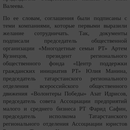
Валеева.
По ее словам, соглашения были подписаны с
теми компаниями, которые первыми выразили
желание сотрудничать. Так, документы
подписали председатель общественной
организации «Многодетные семьи РТ» Артем
Кузнецов, президент регионального
общественного фонда «Центр поддержки
гражданских инициатив РТ» Юлия Манина,
председатель татарстанского регионального
отделения всероссийского общественного
движения «Волонтеры Победы» Азат Идрисов,
председатель совета Ассоциации предприятий
малого и среднего бизнеса РТ Фарид Сафин,
председатель исполкома Татарстанского
регионального отделения Ассоциации юристов