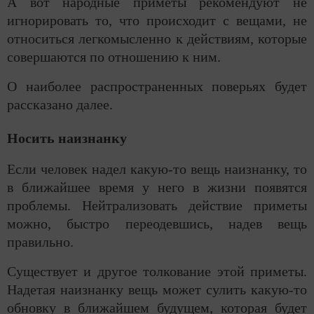
А вот народные приметы рекомендуют не
игнорировать то, что происходит с вещами, не
относиться легкомысленно к действиям, которые
совершаются по отношению к ним.
О наиболее распространенных поверьях будет
рассказано далее.
Носить наизнанку
Если человек надел какую-то вещь наизнанку, то
в ближайшее время у него в жизни появятся
проблемы. Нейтрализовать действие приметы
можно, быстро переодевшись, надев вещь
правильно.
Существует и другое толкование этой приметы.
Надетая наизнанку вещь может сулить какую-то
обновку в ближайшем будущем, которая будет