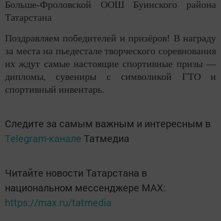
Больше-Фроловской ООШ Буинского района
Татарстана
Поздравляем победителей и призёров! В награду
за места на пьедестале творческого соревнования
их ждут самые настоящие спортивные призы —
дипломы, сувениры с символикой ГТО и
спортивный инвентарь.
Следите за самым важным и интересным в
Telegram-канале
Татмедиа
Читайте новости Татарстана в
национальном мессенджере MАХ:
https://max.ru/tatmedia