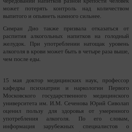
чередовании напитков разной крепости человек
может потерять контроль над количеством
выпитого и опьянеть намного сильнее.
Симран Дио также призвала отказаться от
распития алкогольных напитков на голодный
желудок. При употреблении натощак уровень
алкоголя в крови может быть в четыре раза выше,
чем после еды.
15 мая доктор медицинских наук, профессор
кафедры психиатрии и наркологии Первого
Московского государственного медицинского
университета им. И.М. Сеченова Юрий Сиволап
оценил пользу для здоровья от умеренного
употребления алкоголя. По его словам,
информация зарубежных специалистов о