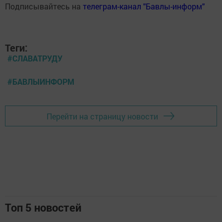
Подписывайтесь на
телеграм-канал "Бавлы-информ"
Теги:
#СЛАВАТРУДУ
#БАВЛЫИНФОРМ
Перейти на страницу новости
Топ 5 новостей