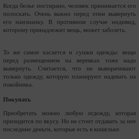
Когда белье постирано, человек принимается его
полоскать. Очень важно перед этим вывернуть
его наизнанку. В противном случае индивид,
которому принадлежит вещь, может заболеть.
То же самое касается и сушки одежды: вещи
перед размещением на веревках тоже надо
вывернуть. Считается, что не выворачивают
только одежду, которую планируют надевать на
покойника.
Покупать
Приобретать можно любую огдежду, которая
приходится по вкусу. Но не стоит отдавать за нее
последние деньги, которые есть в кошельке.