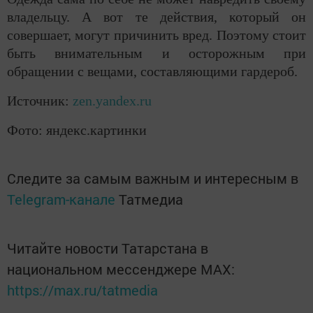
владельцу. А вот те действия, который он
совершает, могут причинить вред. Поэтому стоит
быть внимательным и осторожным при
обращении с вещами, составляющими гардероб.
Источник:
zen.yandex.ru
Фото: яндекс.картинки
Следите за самым важным и интересным в
Telegram-канале
Татмедиа
Читайте новости Татарстана в
национальном мессенджере MАХ:
https://max.ru/tatmedia