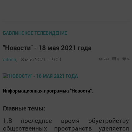
БАВЛИНСКОЕ ТЕЛЕВИДЕНИЕ
"Новости" - 18 мая 2021 года
admin,
18 мая 2021 - 19:00
933
0
0
Информационная программа "Новости".
Главные темы:
1.В последнее время обустройству
общественных пространств уделяется