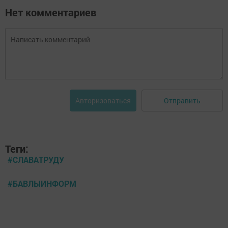
Нет комментариев
Отправить
Авторизоваться
Теги:
#СЛАВАТРУДУ
#БАВЛЫИНФОРМ