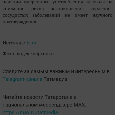
влиянии умеренного употребления алкоголя на
снижение риска возникновения сердечно-
сосудистых заболеваний не имеет научного
подтверждения.
Источник:
iz.ru
Фото: яндекс.картинки
Следите за самым важным и интересным в
Telegram-канале
Татмедиа
Читайте новости Татарстана в
национальном мессенджере MАХ:
https://max.ru/tatmedia