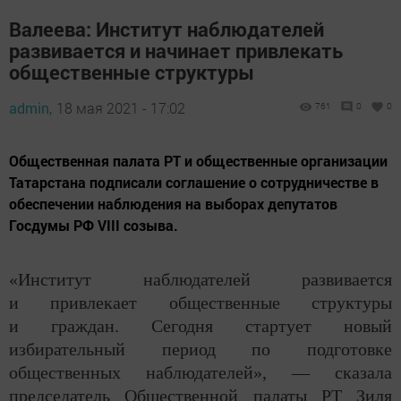
Валеева: Институт наблюдателей
развивается и начинает привлекать
общественные структуры
admin,
18 мая 2021 - 17:02
761
0
0
Общественная палата РТ и общественные организации
Татарстана подписали соглашение о сотрудничестве в
обеспечении наблюдения на выборах депутатов
Госдумы РФ VIII созыва.
«Институт наблюдателей развивается
и привлекает общественные структуры
и граждан. Сегодня стартует новый
избирательный период по подготовке
общественных наблюдателей», — сказала
председатель Общественной палаты РТ Зиля