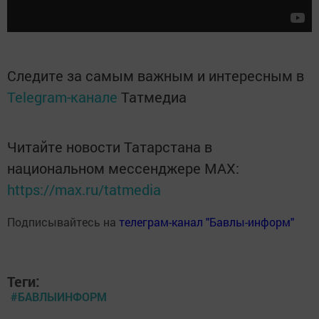
Следите за самым важным и интересным в
Telegram-канале
Татмедиа
Читайте новости Татарстана в
национальном мессенджере MАХ:
https://max.ru/tatmedia
Подписывайтесь на
телеграм-канал "Бавлы-информ"
Теги:
#БАВЛЫИНФОРМ