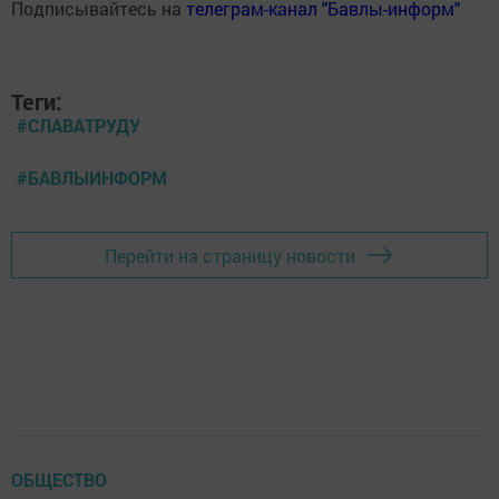
Подписывайтесь на
телеграм-канал "Бавлы-информ"
Теги:
#СЛАВАТРУДУ
#БАВЛЫИНФОРМ
Перейти на страницу новости
ОБЩЕСТВО