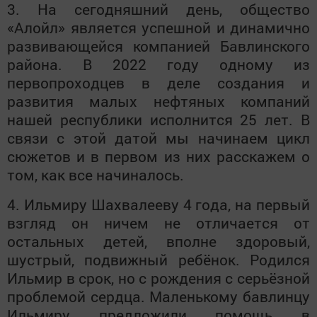
3. На сегодняшний день, общество
«Алойл» является успешной и динамично
развивающейся компанией Бавлинского
района. В 2022 году одному из
первопроходцев в деле создания и
развития малых нефтяных компаний
нашей республики исполнится 25 лет. В
связи с этой датой мы начинаем цикл
сюжетов и в первом из них расскажем о
том, как все начиналось.
4. Ильмиру Шахвалееву 4 года, на первый
взгляд он ничем не отличается от
остальных детей, вполне здоровый,
шустрый, подвижный ребёнок. Родился
Ильмир в срок, но с рождения с серьёзной
проблемой сердца. Маленькому бавлинцу
Ильмиру предложили помощь в