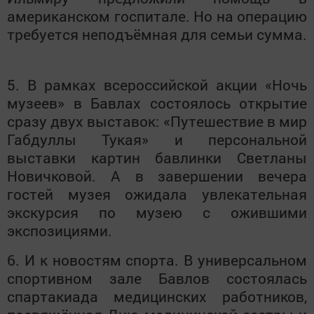
американском госпитале. Но на операцию
требуется неподъёмная для семьи сумма.
5. В рамках всероссийской акции «Ночь
музеев» в Бавлах состоялось открытие
сразу двух выставок: «Путешествие в мир
Габдуллы Тукая» и персональной
выставки картин бавлинки Светланы
Новичковой. А в завершении вечера
гостей музея ожидала увлекательная
экскурсия по музею с ожившими
экспозициями.
6. И к новостям спорта. В универсальном
спортивном зале Бавлов состоялась
спартакиада медицинских работников,