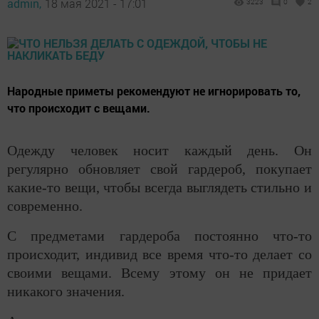
admin,
18 мая 2021 - 17:01
3223
0
2
Народные приметы рекомендуют не игнорировать то,
что происходит с вещами.
Одежду человек носит каждый день. Он
регулярно обновляет свой гардероб, покупает
какие-то вещи, чтобы всегда выглядеть стильно и
современно.
С предметами гардероба постоянно что-то
происходит, индивид все время что-то делает со
своими вещами. Всему этому он не придает
никакого значения.