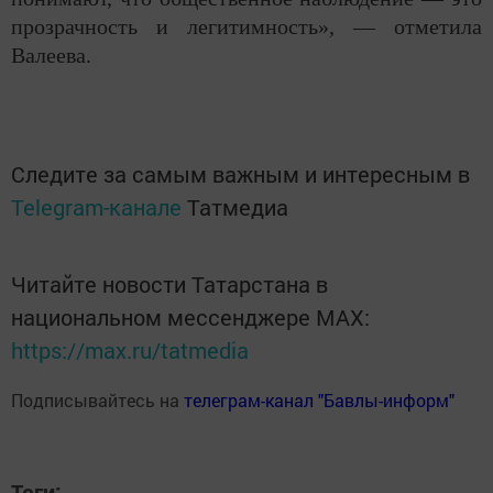
прозрачность и легитимность», — отметила
Валеева.
Следите за самым важным и интересным в
Telegram-канале
Татмедиа
Читайте новости Татарстана в
национальном мессенджере MАХ:
https://max.ru/tatmedia
Подписывайтесь на
телеграм-канал "Бавлы-информ"
Теги: