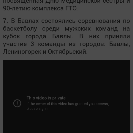
посвящённая Дню медицинской сестры и
90-летию комплекса ГТО.
7. В Бавлах состоялись соревнования по
баскетболу среди мужских команд на
кубок города Бавлы. В них приняли
участие 3 команды из городов: Бавлы,
Лениногорск и Октябрьский.