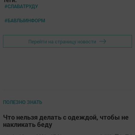
#СЛАВАТРУДУ
#БАВЛЫИНФОРМ
Перейти на страницу новости
ПОЛЕЗНО ЗНАТЬ
Что нельзя делать с одеждой, чтобы не
накликать беду