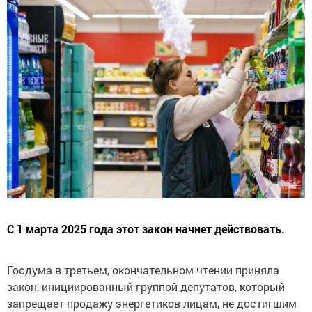
С 1 марта 2025 года этот закон начнет действовать.
Госдума в третьем, окончательном чтении приняла
закон, инициированный группой депутатов, который
запрещает продажу энергетиков лицам, не достигшим