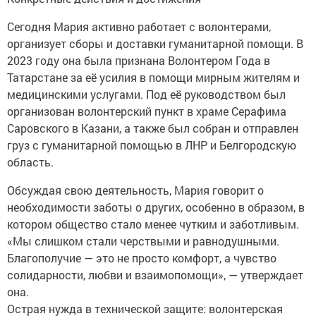
Сегодня Мария активно работает с волонтерами,
организует сборы и доставки гуманитарной помощи. В
2023 году она была признана Волонтером Года в
Татарстане за её усилия в помощи мирным жителям и
медицинскими услугами. Под её руководством был
организован волонтерский пункт в храме Серафима
Саровского в Казани, а также был собран и отправлен
груз с гуманитарной помощью в ЛНР и Белгородскую
область.
Обсуждая свою деятельность, Мария говорит о
необходимости заботы о других, особенно в образом, в
котором общество стало менее чутким и заботливым.
«Мы слишком стали черствыми и равнодушными.
Благополучие — это не просто комфорт, а чувство
солидарности, любви и взаимопомощи», — утверждает
она.
Острая нужда в технической защите: волонтерская