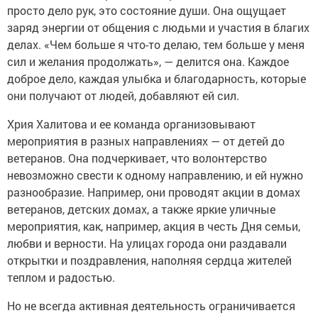
просто дело рук, это состояние души. Она ощущает
заряд энергии от общения с людьми и участия в благих
делах. «Чем больше я что-то делаю, тем больше у меня
сил и желания продолжать», — делится она. Каждое
доброе дело, каждая улыбка и благодарность, которые
они получают от людей, добавляют ей сил.
Хрия Халитова и ее команда организовывают
мероприятия в разных направлениях — от детей до
ветеранов. Она подчеркивает, что волонтерство
невозможно свести к одному направлению, и ей нужно
разнообразие. Например, они проводят акции в домах
ветеранов, детских домах, а также яркие уличные
мероприятия, как, например, акция в честь Дня семьи,
любви и верности. На улицах города они раздавали
открытки и поздравления, наполняя сердца жителей
теплом и радостью.
Но не всегда активная деятельность ограничивается