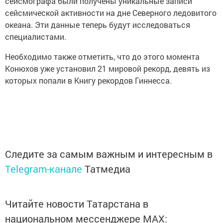
сейсмографа были получены уникальные записи
сейсмической активности на дне Северного ледовитого
океана. Эти данные теперь будут исследоваться
специалистами.
Необходимо также отметить, что до этого момента
Конюхов уже установил 21 мировой рекорд, девять из
которых попали в Книгу рекордов Гиннесса.
Следите за самым важным и интересным в
Telegram-канале
Татмедиа
Читайте новости Татарстана в
национальном мессенджере MАХ: