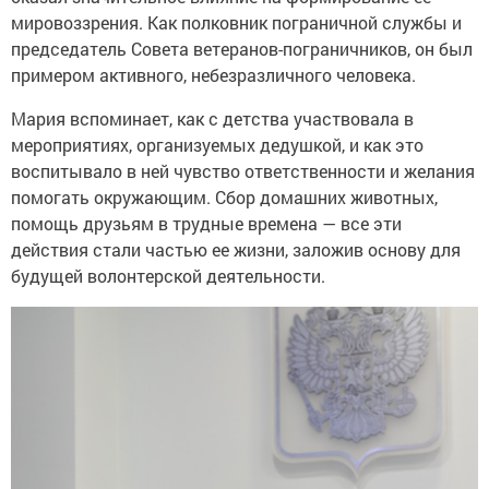
мировоззрения. Как полковник пограничной службы и
председатель Совета ветеранов-пограничников, он был
примером активного, небезразличного человека.
Мария вспоминает, как с детства участвовала в
мероприятиях, организуемых дедушкой, и как это
воспитывало в ней чувство ответственности и желания
помогать окружающим. Сбор домашних животных,
помощь друзьям в трудные времена — все эти
действия стали частью ее жизни, заложив основу для
будущей волонтерской деятельности.