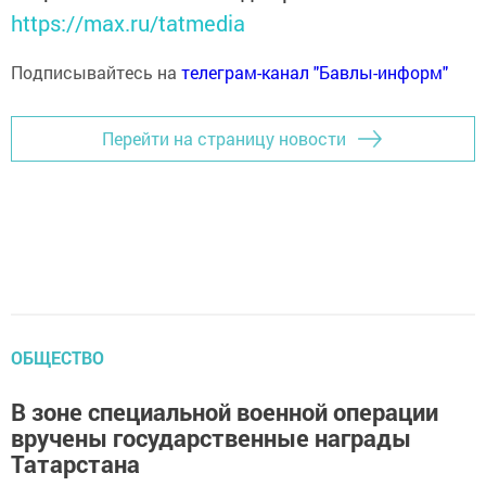
https://max.ru/tatmedia
Подписывайтесь на
телеграм-канал "Бавлы-информ"
Перейти на страницу новости
ОБЩЕСТВО
В зоне специальной военной операции
вручены государственные награды
Татарстана