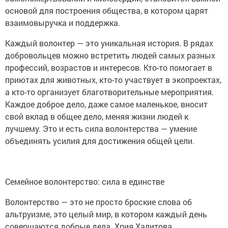
основой для построения общества, в котором царят
взаимовыручка и поддержка.
Каждый волонтер — это уникальная история. В рядах
добровольцев можно встретить людей самых разных
профессий, возрастов и интересов. Кто-то помогает в
приютах для животных, кто-то участвует в экопроектах,
а кто-то организует благотворительные мероприятия.
Каждое доброе дело, даже самое маленькое, вносит
свой вклад в общее дело, меняя жизни людей к
лучшему. Это и есть сила волонтерства — умение
объединять усилия для достижения общей цели.
Семейное волонтерство: сила в единстве
Волонтерство — это не просто броские слова об
альтруизме, это целый мир, в котором каждый день
совершаются добрые дела. Хрия Халитова,