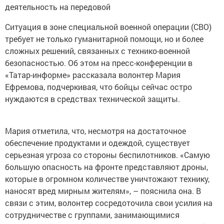
деятельность на передовой
Ситуация в зоне специальной военной операции (СВО)
требует не только гуманитарной помощи, но и более
сложных решений, связанных с технико-военной
безопасностью. Об этом на пресс-конференции в
«Татар-информе» рассказала волонтер Мария
Ефремова, подчеркивая, что бойцы сейчас остро
нуждаются в средствах технической защиты.
Мария отметила, что, несмотря на достаточное
обеспечение продуктами и одеждой, существует
серьезная угроза со стороны беспилотников. «Самую
большую опасность на фронте представляют дроны,
которые в огромном количестве уничтожают технику,
наносят вред мирным жителям», – пояснила она. В
связи с этим, волонтер сосредоточила свои усилия на
сотрудничестве с группами, занимающимися