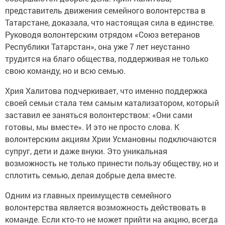
представитель движения семейного волонтерства в
Татарстане, доказала, что настоящая сила в единстве.
Руководя волонтерским отрядом «Союз ветеранов
Республики Татарстан», она уже 7 лет неустанно
трудится на благо общества, поддерживая не только
свою команду, но и всю семью.
Хрия Халитова подчеркивает, что именно поддержка
своей семьи стала тем самым катализатором, который
заставил ее заняться волонтерством: «Они сами
готовы, мы вместе». И это не просто слова. К
волонтерским акциям Хрии Усмановны подключаются
супруг, дети и даже внуки. Это уникальная
возможность не только принести пользу обществу, но и
сплотить семью, делая добрые дела вместе.
Одним из главных преимуществ семейного
волонтерства является возможность действовать в
команде. Если кто-то не может прийти на акцию, всегда