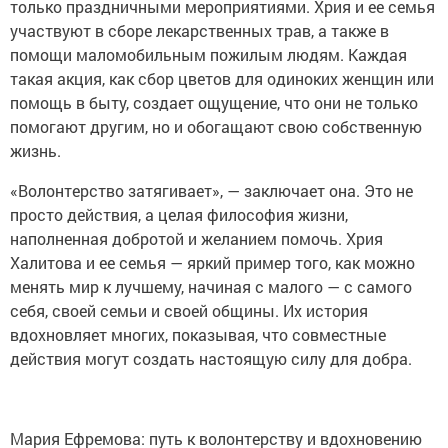
только праздничными мероприятиями. Хрия и ее семья
участвуют в сборе лекарственных трав, а также в
помощи маломобильным пожилым людям. Каждая
такая акция, как сбор цветов для одиноких женщин или
помощь в быту, создает ощущение, что они не только
помогают другим, но и обогащают свою собственную
жизнь.
«Волонтерство затягивает», — заключает она. Это не
просто действия, а целая философия жизни,
наполненная добротой и желанием помочь. Хрия
Халитова и ее семья — яркий пример того, как можно
менять мир к лучшему, начиная с малого — с самого
себя, своей семьи и своей общины. Их история
вдохновляет многих, показывая, что совместные
действия могут создать настоящую силу для добра.
Мария Ефремова: путь к волонтерству и вдохновению