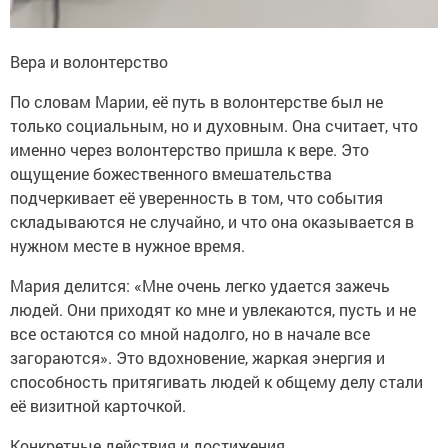
Вера и волонтерство
По словам Марии, её путь в волонтерстве был не
только социальным, но и духовным. Она считает, что
именно через волонтерство пришла к вере. Это
ощущение божественного вмешательства
подчеркивает её уверенность в том, что события
складываются не случайно, и что она оказывается в
нужном месте в нужное время.
Мария делится: «Мне очень легко удается зажечь
людей. Они приходят ко мне и увлекаются, пусть и не
все остаются со мной надолго, но в начале все
загораются». Это вдохновение, жаркая энергия и
способность притягивать людей к общему делу стали
её визитной карточкой.
Конкретные действия и достижения