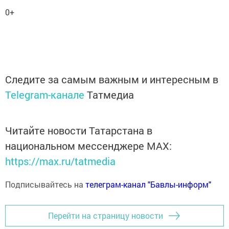
0+
Следите за самым важным и интересным в
Telegram-канале
Татмедиа
Читайте новости Татарстана в
национальном мессенджере MАХ:
https://max.ru/tatmedia
Подписывайтесь на
телеграм-канал "Бавлы-информ"
Перейти на страницу новости