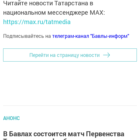
Читайте новости Татарстана в
национальном мессенджере MАХ:
https://max.ru/tatmedia
Подписывайтесь на
телеграм-канал "Бавлы-информ"
Перейти на страницу новости
АНОНС
В Бавлах состоится матч Первенства