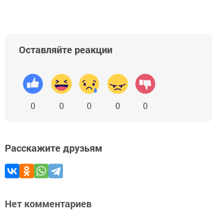
Оставляйте реакции
0
0
0
0
0
Расскажите друзьям
Нет комментариев