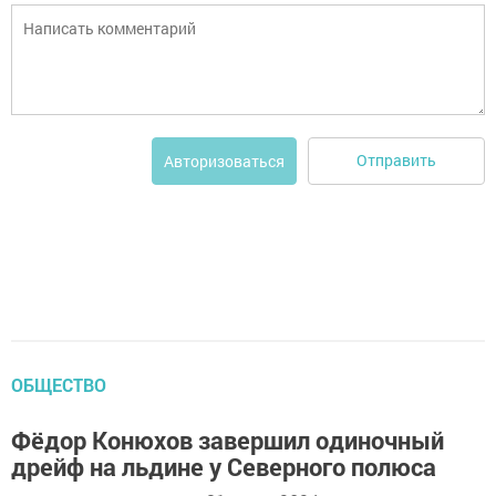
Отправить
Авторизоваться
ОБЩЕСТВО
Фёдор Конюхов завершил одиночный
дрейф на льдине у Северного полюса