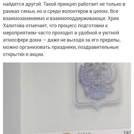
найдется другой. Такой принцип работает не только в
рамках семьи, но и среди волонтеров в целом. Все
взаимозаменяемо и взаимоподдерживающе. Хрия
Халитова отмечает, что процесс подготовки к
мероприятиям часто проходит в удобной и уютной
атмосфере дома — даже не выходя за его пределы,
можно организовать праздники, поздравительные
открытки и акции.