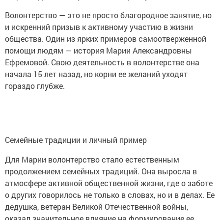
Волонтерство — это не просто благородное занятие, но
и искренний призыв к активному участию в жизни
общества. Один из ярких примеров самоотверженной
помощи людям — история Марии Александровны
Ефремовой. Свою деятельность в волонтерстве она
начала 15 лет назад, но корни ее желаний уходят
гораздо глубже.
Семейные традиции и личный пример
Для Марии волонтерство стало естественным
продолжением семейных традиций. Она выросла в
атмосфере активной общественной жизни, где о заботе
о других говорилось не только в словах, но и в делах. Ее
дедушка, ветеран Великой Отечественной войны,
оказал значительное влияние на формирование ее