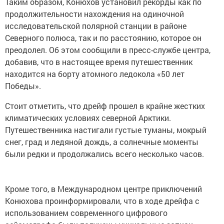
Таким образом, Конюхов установил рекорды как по
продолжительности нахождения на одиночной
исследовательской полярной станции в районе
Северного полюса, так и по расстоянию, которое он
преодолел. Об этом сообщили в пресс-службе центра,
добавив, что в настоящее время путешественник
находится на борту атомного ледокола «50 лет
Победы».
Стоит отметить, что дрейф прошел в крайне жестких
климатических условиях северной Арктики.
Путешественника настигали густые туманы, мокрый
снег, град и ледяной дождь, а солнечные моменты
были редки и продолжались всего несколько часов.
Кроме того, в Международном центре приключений
Конюхова проинформировали, что в ходе дрейфа с
использованием современного цифрового