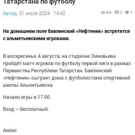
Татарстана по футболу
Автор,
31 июля 2024 - 14:42
809
0
0
На домашнем поле бавлинский «Нефтяник» встретится
с альметьевскими игроками.
В воскресенье, 4 августа, на стадионе Зиновьева
пройдёт матч игроков по футболу первой лиги в рамках
Первенства Республики Татарстан. Бавлинский
«Нефтяник» сыграет дома с футболистами спортивной
школы Альметьевска.
Начало игры в 17.00.
Вход – бесплатный.
Анонс