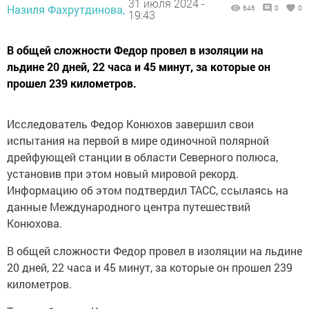
31 июля 2024 -
Назиля Фахрутдинова,
646
0
0
19:43
В общей сложности Федор провел в изоляции на
льдине 20 дней, 22 часа и 45 минут, за которые он
прошел 239 километров.
Исследователь Федор Конюхов завершил свои
испытания на первой в мире одиночной полярной
дрейфующей станции в области Северного полюса,
установив при этом новый мировой рекорд.
Информацию об этом подтвердил ТАСС, ссылаясь на
данные Международного центра путешествий
Конюхова.
В общей сложности Федор провел в изоляции на льдине
20 дней, 22 часа и 45 минут, за которые он прошел 239
километров.