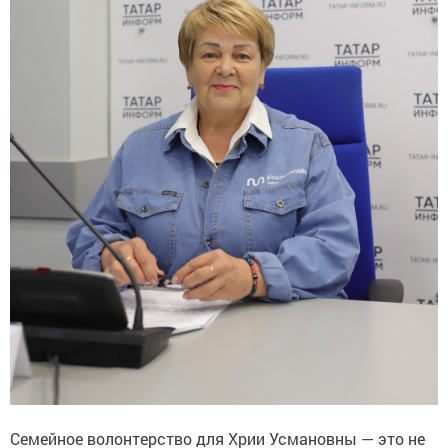
Семейное волонтерство для Хрии Усмановны — это не