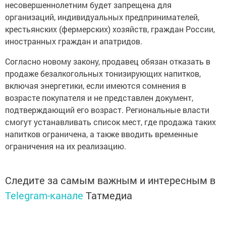
несовершеннолетним будет запрещена для
организаций, индивидуальных предпринимателей,
крестьянских (фермерских) хозяйств, граждан России,
иностранных граждан и апатридов.
Согласно новому закону, продавец обязан отказать в
продаже безалкогольных тонизирующих напитков,
включая энергетики, если имеются сомнения в
возрасте покупателя и не представлен документ,
подтверждающий его возраст. Региональные власти
смогут устанавливать список мест, где продажа таких
напитков ограничена, а также вводить временные
ограничения на их реализацию.
Следите за самым важным и интересным в
Telegram-канале
Татмедиа