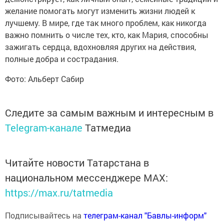
желание помогать могут изменить жизни людей к
лучшему. В мире, где так много проблем, как никогда
важно помнить о числе тех, кто, как Мария, способны
зажигать сердца, вдохновляя других на действия,
полные добра и сострадания.
Фото: Альберт Сабир
Следите за самым важным и интересным в
Telegram-канале
Татмедиа
Читайте новости Татарстана в
национальном мессенджере MАХ:
https://max.ru/tatmedia
Подписывайтесь на
телеграм-канал "Бавлы-информ"