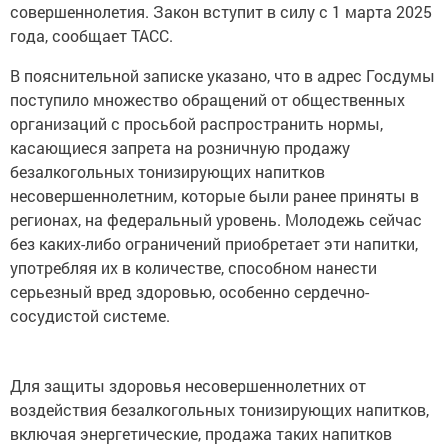
совершеннолетия. Закон вступит в силу с 1 марта 2025
года, сообщает ТАСС.
В пояснительной записке указано, что в адрес Госдумы
поступило множество обращений от общественных
организаций с просьбой распространить нормы,
касающиеся запрета на розничную продажу
безалкогольных тонизирующих напитков
несовершеннолетним, которые были ранее приняты в
регионах, на федеральный уровень. Молодежь сейчас
без каких-либо ограничений приобретает эти напитки,
употребляя их в количестве, способном нанести
серьезный вред здоровью, особенно сердечно-
сосудистой системе.
Для защиты здоровья несовершеннолетних от
воздействия безалкогольных тонизирующих напитков,
включая энергетические, продажа таких напитков