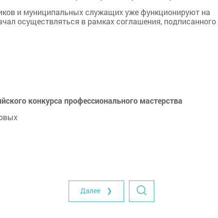
ников и муниципальных служащих уже функционируют на
ачал осуществляться в рамках соглашения, подписанного
ийского конкурса профессионального мастерства
зовых
Далее ❯