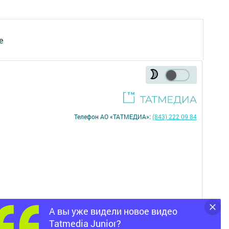
е
Телефон АО «ТАТМЕДИА»:
(843) 222 09 84
А вы уже видели новое видео
16+
Tatmedia Junior?