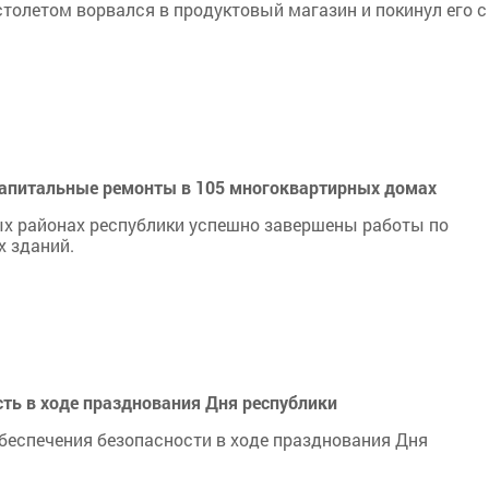
толетом ворвался в продуктовый магазин и покинул его с
 капитальные ремонты в 105 многоквартирных домах
ых районах республики успешно завершены работы по
 зданий.
ть в ходе празднования Дня республики
беспечения безопасности в ходе празднования Дня