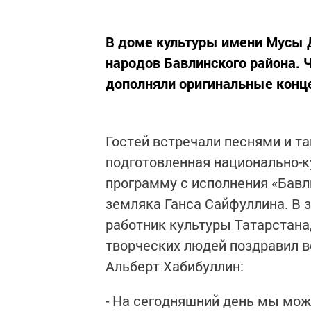
В доме культуры имени Мусы 
народов Бавлинского района. 
дополняли оригинальные конц
Гостей встречали песнями и та
подготовленная национально-
программу с исполнения «Бавл
земляка Ганса Сайфуллина. В 
работник культуры Татарстана
творческих людей поздравил в
Альберт Хабибуллин:
- На сегодняшний день мы мож