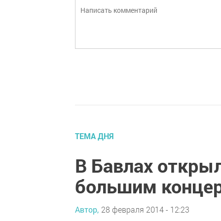
ТЕМА ДНЯ
В Бавлах откры
большим конце
Автор,
28 февраля 2014 - 12:23