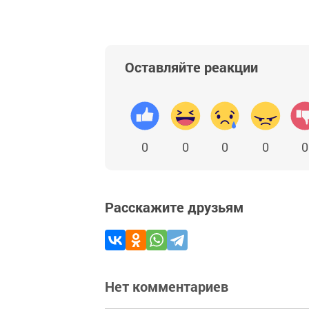
Оставляйте реакции
0
0
0
0
0
Расскажите друзьям
Нет комментариев