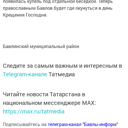
появилась купель под отдельной беседкой. Теперь
православным Бавлов будет где окунуться в день
Крещения Господня.
Бавлинский муниципальный район
Следите за самым важным и интересным в
Telegram-канале
Татмедиа
Читайте новости Татарстана в
национальном мессенджере MАХ:
https://max.ru/tatmedia
Подписывайтесь на
телеграм-канал "Бавлы-информ"