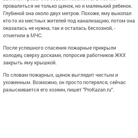
провалиться не только щенок, но и маленький ребенок.
Глубиной она около двух метров. Похоже, яму выкопал
кто-то из местных жителей под канализацию, потом она
оказалась не нужна, так и осталась бесхозной, -
отметили в МЧС.
После успешного спасения пожарные прикрыли
колодец сверху досками, попросив работников ЖКХ
закрыть яму крышкой.
По словам пожарных, щенок выглядит чистым и
ухоженным. Возможно, он просто потерялся, сейчас
разыскивается его хозяин, пишет "ProKazan.ru".