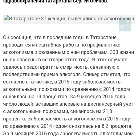
здравоохранения Татарстана Сергей Осипов.
Он сообщил, что в последние годы в Татарстане
проводится масштабная работа по профилактике
алкоголизма и связанным с ним проблемам. 333 жизни
были спасены в сентябре этого года. В этих случаях
удалось предотвратить смертность, связанную с
последствиями приема алкоголя. Спикер отметил, что
согласно статистике, в 2015 году заболеваемость
алкогольными психозами по сравнению с 2014 годом
снизилась на 13 процентов. За 9 месяцев 2016 года
число людей, вставших впервые на диспансерный учет
с алкогольными психозами, снизилось на 21,3
процента. Заболеваемость алкоголизмом в 2015 году
по сравнению с 2014 годом снизилась на 8,2 процента.
За 9 месяцев 2016 года заболеваемость алкоголизмом