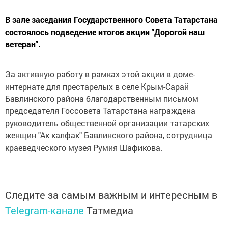
В зале заседания Государственного Совета Татарстана
состоялось подведение итогов акции "Дорогой наш
ветеран".
За активную работу в рамках этой акции в доме-
интернате для престарелых в селе Крым-Сарай
Бавлинского района благодарственным письмом
председателя Госсовета Татарстана награждена
руководитель общественной организации татарских
женщин "Ак калфак" Бавлинского района, сотрудница
краеведческого музея Румия Шафикова.
Следите за самым важным и интересным в
Telegram-канале
Татмедиа