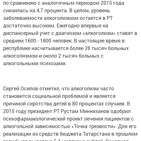
по сравнению с аналогичным периодом 2015 года
снизилась на 4,7 процента. В целом, уровень
заболеваемости алкоголизмом остается в РТ
достаточно высоким. Ежегодно впервые на
диспансерный учет с диагнозом «алкоголизм» ставят в
среднем 1600 - 1800 человек. В настоящее время в
республике насчитывается более 28 тысяч больных
алкоголизмом и около 2 тысяч больных с
алкогольными психозами.
Сергей Осипов отметил, что алкоголизм часто
становится социальной проблемой и является
причиной сиротства детей в 80 процентах случаев. В
2015 году президент РТ Рустам Минниханов одобрил
психофармакологический проект лечения пациентов с
алкогольной зависимостью «Точка трезвости». Для его
реализации из средств бюджета Татарстана в прошлом