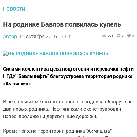
НОВОСТИ
На роднике Бавлов появилась купель
Автор,
12 октября 2016 - 13:32
903
0
0
Силами коллектива цеха подготовки и перекачки нефти
НГДУ "Бавлынефть" благоустроена территория родника
«Ак чишма».
В нескольких метрах от основного родника обнаружено
два новых родника. Нефтяниками сконструирован
навес, проложены деревянные дорожки.
Кроме того, на территории родника "Ак чишма"