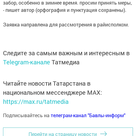
забор, особенно в зимнее время. просим принять меры,
- пишет автор (орфография и пунктуация сохранены).
Заявка направлена для рассмотрения в райисполком.
Следите за самым важным и интересным в
Telegram-канале
Татмедиа
Читайте новости Татарстана в
национальном мессенджере MАХ:
https://max.ru/tatmedia
Подписывайтесь на
телеграм-канал "Бавлы-информ"
Перейти на страницу новости