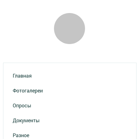
Главная
Фотогалереи
Опросы
Документы
Разное