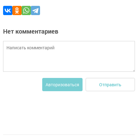
Нет комментариев
Отправить
Авторизоваться