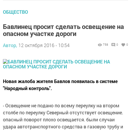
ОБЩЕСТВО
Бавлинец просит сделать освещение на
опасном участке дороги
Автор,
12 октября 2016 - 10:54
758
0
0
Новая жалоба жителя Бавлов появилась в системе
"Народный контроль".
- Освещение не подано по всему переулку на втором
столбе по переулку Северный отсутствует освещение.
опасный поворот плохо освещается. были случаи
удара автотранспортного средства в газовую трубу и