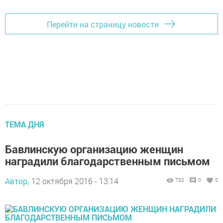
Перейти на страницу новости
ТЕМА ДНЯ
Бавлинскую организацию женщин
наградили благодарственным письмом
Автор,
12 октября 2016 - 13:14
732
0
0