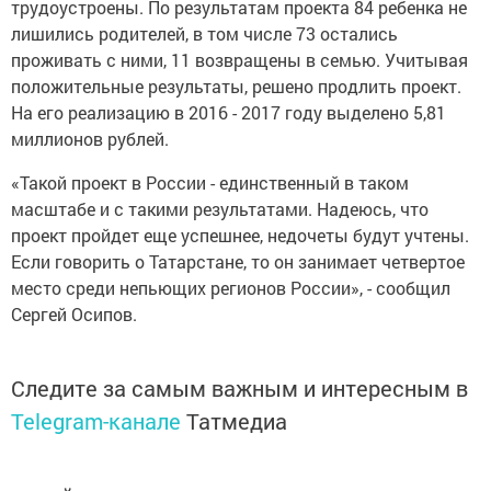
трудоустроены. По результатам проекта 84 ребенка не
лишились родителей, в том числе 73 остались
проживать с ними, 11 возвращены в семью. Учитывая
положительные результаты, решено продлить проект.
На его реализацию в 2016 - 2017 году выделено 5,81
миллионов рублей.
«Такой проект в России - единственный в таком
масштабе и с такими результатами. Надеюсь, что
проект пройдет еще успешнее, недочеты будут учтены.
Если говорить о Татарстане, то он занимает четвертое
место среди непьющих регионов России», - сообщил
Сергей Осипов.
Следите за самым важным и интересным в
Telegram-канале
Татмедиа