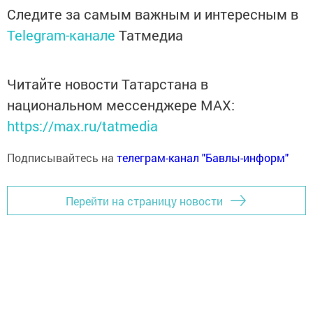
Следите за самым важным и интересным в
Telegram-канале
Татмедиа
Читайте новости Татарстана в
национальном мессенджере MАХ:
https://max.ru/tatmedia
Подписывайтесь на
телеграм-канал "Бавлы-информ"
Перейти на страницу новости