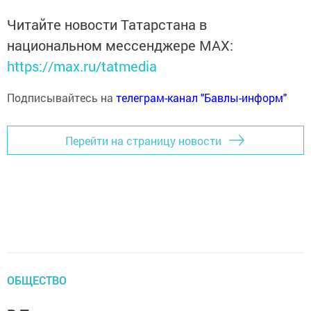
Читайте новости Татарстана в
национальном мессенджере MАХ:
https://max.ru/tatmedia
Подписывайтесь на
телеграм-канал "Бавлы-информ"
Перейти на страницу новости
ОБЩЕСТВО