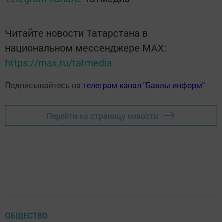
Читайте новости Татарстана в
национальном мессенджере MАХ:
https://max.ru/tatmedia
Подписывайтесь на
телеграм-канал "Бавлы-информ"
Перейти на страницу новости
ОБЩЕСТВО