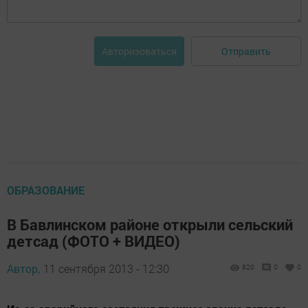
Отправить
Авторизоваться
ОБРАЗОВАНИЕ
В Бавлинском районе открыли сельский
детсад (ФОТО + ВИДЕО)
Автор,
11 сентября 2013 - 12:30
820
0
0