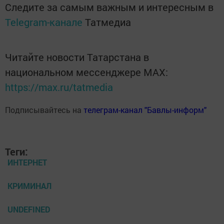
Следите за самым важным и интересным в
Telegram-канале
Татмедиа
Читайте новости Татарстана в
национальном мессенджере MАХ:
https://max.ru/tatmedia
Подписывайтесь на
телеграм-канал "Бавлы-информ"
Теги:
ИНТЕРНЕТ
КРИМИНАЛ
UNDEFINED