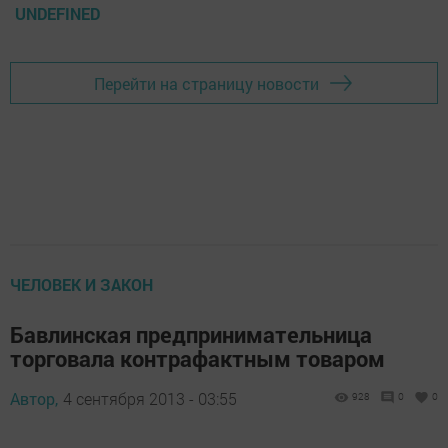
UNDEFINED
Перейти на страницу новости
ЧЕЛОВЕК И ЗАКОН
Бавлинская предпринимательница
торговала контрафактным товаром
Автор,
4 сентября 2013 - 03:55
928
0
0