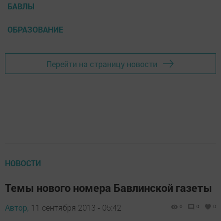
БАВЛЫ
ОБРАЗОВАНИЕ
Перейти на страницу новости
НОВОСТИ
Темы нового номера Бавлинской газеты
Автор,
11 сентября 2013 - 05:42
0
0
0