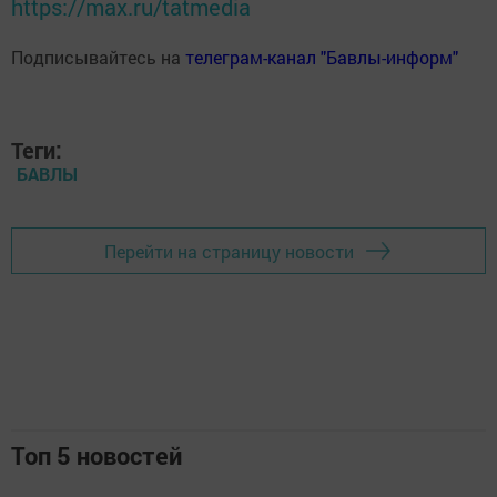
https://max.ru/tatmedia
Подписывайтесь на
телеграм-канал "Бавлы-информ"
Теги:
БАВЛЫ
Перейти на страницу новости
Топ 5 новостей