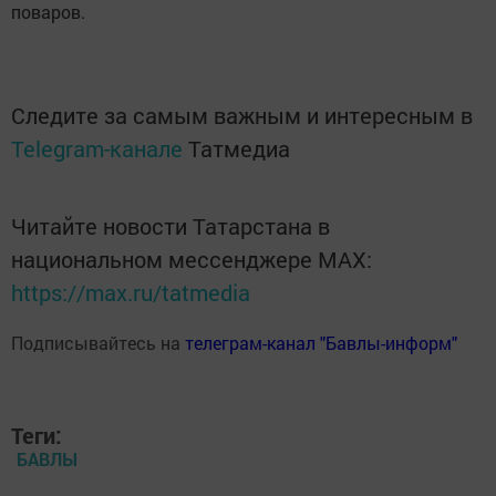
поваров.
Следите за самым важным и интересным в
Telegram-канале
Татмедиа
Читайте новости Татарстана в
национальном мессенджере MАХ:
https://max.ru/tatmedia
Подписывайтесь на
телеграм-канал "Бавлы-информ"
Теги:
БАВЛЫ