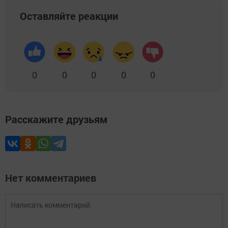
Оставляйте реакции
0
0
0
0
0
Расскажите друзьям
Нет комментариев