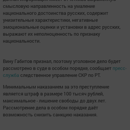
смысловую направленность на умаление
национального достоинства русских, содержит
унизительные характеристики, негативные
эмоциональные оценки и установки в адрес русских,
выражают их неполноценность по признаку
национальности.
Вину Габитов признал, поэтому уголовное дело будет
рассмотрено в суде в особом порядке, сообщает
пресс-
служба
следственное управление СКР по РТ.
Минимальным наказанием за это преступление
является штраф в размере 100 тысяч рублей,
максимальное - лишение свободы до двух лет.
Рассмотрение дела в особом порядке даёт
возможность снизить санкцию наказания.