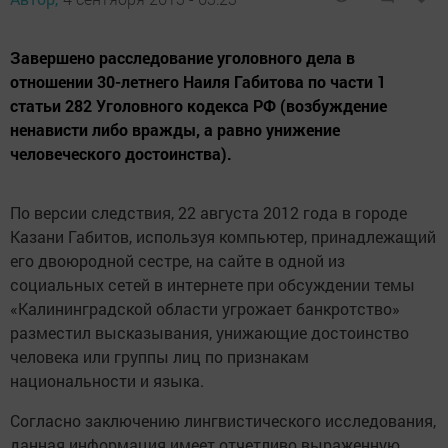
Завершено расследование уголовного дела в
отношении 30-летнего Наиля Габитова по части 1
статьи 282 Уголовного кодекса РФ (возбуждение
ненависти либо вражды, а равно унижение
человеческого достоинства).
По версии следствия, 22 августа 2012 года в городе
Казани Габитов, используя компьютер, принадлежащий
его двоюродной сестре, на сайте в одной из
социальных сетей в интернете при обсуждении темы
«Калининградской области угрожает банкротство»
разместил высказывания, унижающие достоинство
человека или группы лиц по признакам
национальности и языка.
Согласно заключению лингвистического исследования,
данная информация имеет отчетливо выраженную