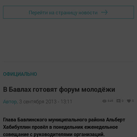
Перейти на страницу новости
ОФИЦИАЛЬНО
В Бавлах готовят форум молодёжи
Автор,
3 сентября 2013 - 13:11
846
0
0
Глава Бавлинского муниципального района Альберт
Хабибуллин провёл в понедельник еженедельное
совещание с руководителями организаций.