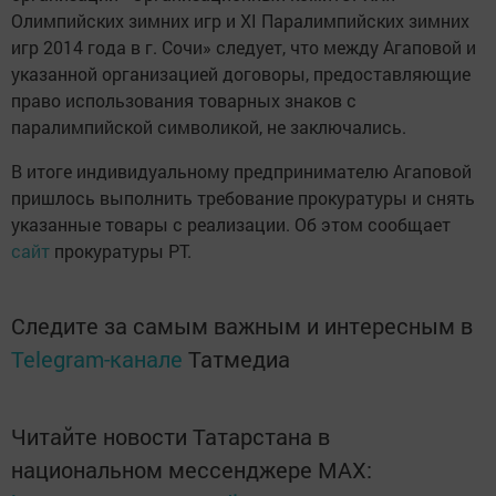
Олимпийских зимних игр и XI Паралимпийских зимних
игр 2014 года в г. Сочи» следует, что между Агаповой и
указанной организацией договоры, предоставляющие
право использования товарных знаков с
паралимпийской символикой, не заключались.
В итоге индивидуальному предпринимателю Агаповой
пришлось выполнить требование прокуратуры и снять
указанные товары с реализации. Об этом сообщает
сайт
прокуратуры РТ.
Следите за самым важным и интересным в
Telegram-канале
Татмедиа
Читайте новости Татарстана в
национальном мессенджере MАХ: