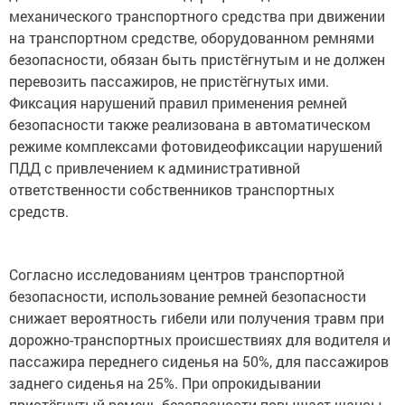
механического транспортного средства при движении
на транспортном средстве, оборудованном ремнями
безопасности, обязан быть пристёгнутым и не должен
перевозить пассажиров, не пристёгнутых ими.
Фиксация нарушений правил применения ремней
безопасности также реализована в автоматическом
режиме комплексами фотовидеофиксации нарушений
ПДД с привлечением к административной
ответственности собственников транспортных
средств.
Согласно исследованиям центров транспортной
безопасности, использование ремней безопасности
снижает вероятность гибели или получения травм при
дорожно-транспортных происшествиях для водителя и
пассажира переднего сиденья на 50%, для пассажиров
заднего сиденья на 25%. При опрокидывании
пристёгнутый ремень безопасности повышает шансы