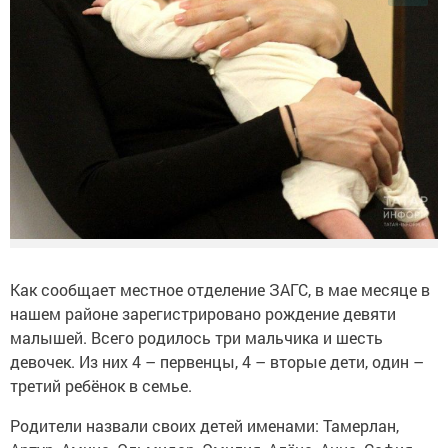
Как сообщает местное отделение ЗАГС, в мае месяце в
нашем районе зарегистрировано рождение девяти
малышей. Всего родилось три мальчика и шесть
девочек. Из них 4 – первенцы, 4 – вторые дети, один –
третий ребёнок в семье.
Родители назвали своих детей именами: Тамерлан,