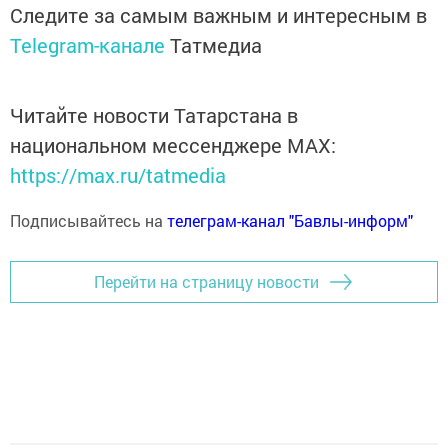
Следите за самым важным и интересным в
Telegram-канале
Татмедиа
Читайте новости Татарстана в
национальном мессенджере MАХ:
https://max.ru/tatmedia
Подписывайтесь на
телеграм-канал "Бавлы-информ"
Перейти на страницу новости