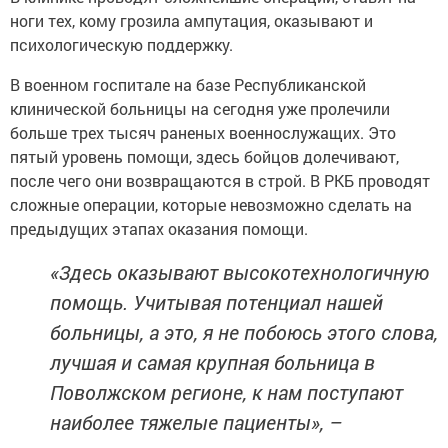
ноги тех, кому грозила ампутация, оказывают и
психологическую поддержку.
В военном госпитале на базе Республиканской
клинической больницы на сегодня уже пролечили
больше трех тысяч раненых военнослужащих. Это
пятый уровень помощи, здесь бойцов долечивают,
после чего они возвращаются в строй. В РКБ проводят
сложные операции, которые невозможно сделать на
предыдущих этапах оказания помощи.
«Здесь оказывают высокотехнологичную
помощь. Учитывая потенциал нашей
больницы, а это, я не побоюсь этого слова,
лучшая и самая крупная больница в
Поволжском регионе, к нам поступают
наиболее тяжелые пациенты», –