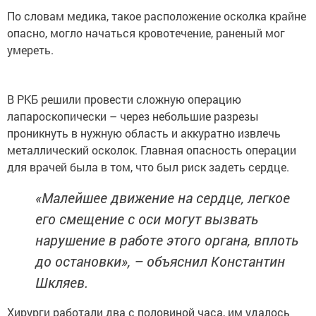
По словам медика, такое расположение осколка крайне
опасно, могло начаться кровотечение, раненый мог
умереть.
В РКБ решили провести сложную операцию
лапароскопически – через небольшие разрезы
проникнуть в нужную область и аккуратно извлечь
металлический осколок. Главная опасность операции
для врачей была в том, что был риск задеть сердце.
«Малейшее движение на сердце, легкое
его смещение с оси могут вызвать
нарушение в работе этого органа, вплоть
до остановки», – объяснил Константин
Шкляев.
Хирурги работали два с половиной часа, им удалось