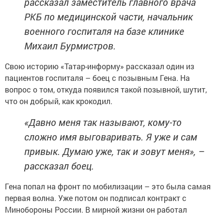
рассказал заместитель главного врача
РКБ по медицинской части, начальник
военного госпиталя на базе клинике
Михаил Бурмистров.
Свою историю «Татар-информу» рассказал один из
пациентов госпиталя – боец с позывным Гена. На
вопрос о том, откуда появился такой позывной, шутит,
что он добрый, как крокодил.
«Давно меня так называют, кому-то
сложно имя выговаривать. Я уже и сам
привык. Думаю уже, так и зовут меня», –
рассказал боец.
Гена попал на фронт по мобилизации – это была самая
первая волна. Уже потом он подписал контракт с
Минобороны России. В мирной жизни он работал