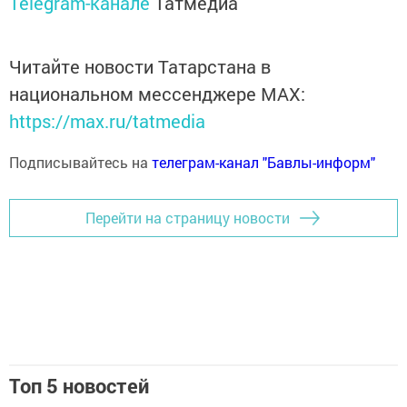
Telegram-канале
Татмедиа
Читайте новости Татарстана в
национальном мессенджере MАХ:
https://max.ru/tatmedia
Подписывайтесь на
телеграм-канал "Бавлы-информ"
Перейти на страницу новости
Топ 5 новостей