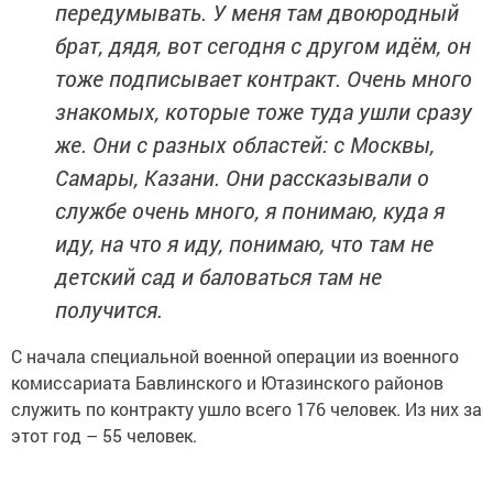
передумывать. У меня там двоюродный
брат, дядя, вот сегодня с другом идём, он
тоже подписывает контракт. Очень много
знакомых, которые тоже туда ушли сразу
же. Они с разных областей: с Москвы,
Самары, Казани. Они рассказывали о
службе очень много, я понимаю, куда я
иду, на что я иду, понимаю, что там не
детский сад и баловаться там не
получится.
С начала специальной военной операции из военного
комиссариата Бавлинского и Ютазинского районов
служить по контракту ушло всего 176 человек. Из них за
этот год – 55 человек.