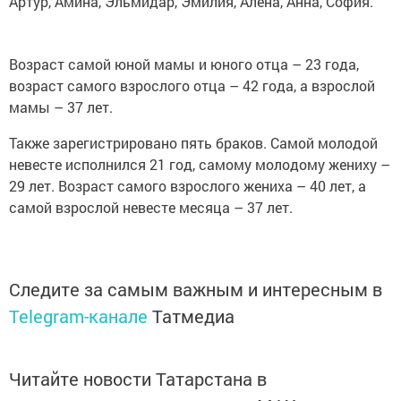
Артур, Амина, Эльмидар, Эмилия, Алёна, Анна, София.
Возраст самой юной мамы и юного отца – 23 года,
возраст самого взрослого отца – 42 года, а взрослой
мамы – 37 лет.
Также зарегистрировано пять браков. Самой молодой
невесте исполнился 21 год, самому молодому жениху –
29 лет. Возраст самого взрослого жениха – 40 лет, а
самой взрослой невесте месяца – 37 лет.
Следите за самым важным и интересным в
Telegram-канале
Татмедиа
Читайте новости Татарстана в