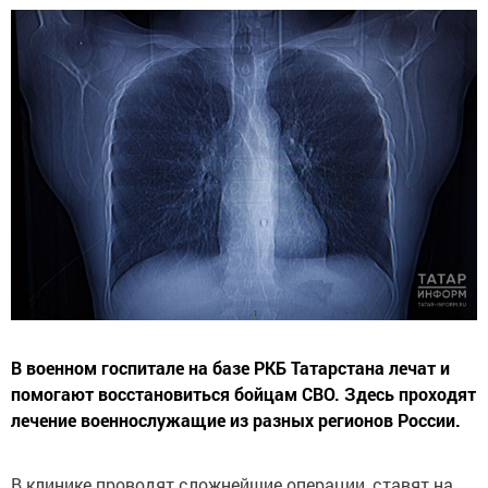
В военном госпитале на базе РКБ Татарстана лечат и
помогают восстановиться бойцам СВО. Здесь проходят
лечение военнослужащие из разных регионов России.
В клинике проводят сложнейшие операции, ставят на