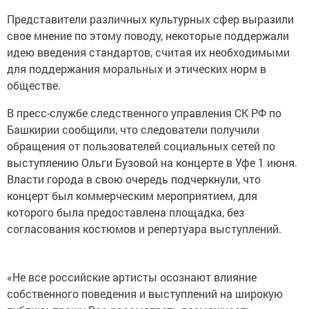
Представители различных культурных сфер выразили
свое мнение по этому поводу, некоторые поддержали
идею введения стандартов, считая их необходимыми
для поддержания моральных и этических норм в
обществе.
В пресс-службе следственного управления СК РФ по
Башкирии сообщили, что следователи получили
обращения от пользователей социальных сетей по
выступлению Ольги Бузовой на концерте в Уфе 1 июня.
Власти города в свою очередь подчеркнули, что
концерт был коммерческим мероприятием, для
которого была предоставлена площадка, без
согласования костюмов и репертуара выступлений.
«Не все российские артисты осознают влияние
собственного поведения и выступлений на широкую