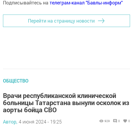
Подписывайтесь на
телеграм-канал "Бавлы-информ"
Перейти на страницу новости
ОБЩЕСТВО
Врачи республиканской клинической
больницы Татарстана вынули осколок из
аорты бойца СВО
Автор,
4 июня 2024 - 19:25
929
0
0