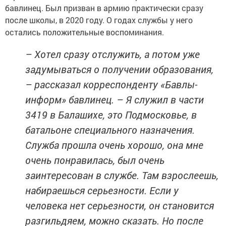
бавлинец. Был призван в армию практически сразу
после школы, в 2020 году. О годах службы у него
остались положительные воспоминания.
– Хотел сразу отслужить, а потом уже
задумываться о получении образования,
– рассказал корреспонденту «Бавлы-
информ» бавлинец. – Я служил в части
3419 в Балашихе, это Подмосковье, в
батальоне специального назначения.
Служба прошла очень хорошо, она мне
очень понравилась, был очень
заинтересован в службе. Там взрослеешь,
набираешься серьезности. Если у
человека нет серьезности, он становится
разгильдяем, можно сказать. Но после