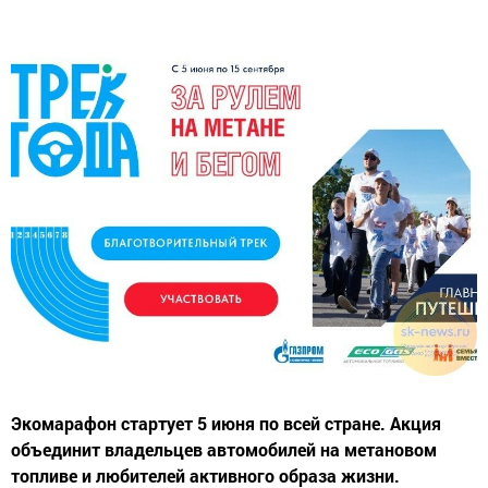
Экомарафон стартует 5 июня по всей стране. Акция
объединит владельцев автомобилей на метановом
топливе и любителей активного образа жизни.