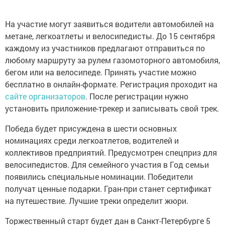
На участие могут заявиться водители автомобилей на
метане, легкоатлеты и велосипедисты. До 15 сентября
каждому из участников предлагают отправиться по
любому маршруту за рулем газомоторного автомобиля,
бегом или на велосипеде. Принять участие можно
бесплатно в онлайн-формате. Регистрация проходит на
сайте организаторов
. После регистрации нужно
установить приложение-трекер и записывать свой трек.
Победа будет присуждена в шести основных
номинациях среди легкоатлетов, водителей и
коллективов предприятий. Предусмотрен спецприз для
велосипедистов. Для семейного участия в Год семьи
появились специальные номинации. Победители
получат ценные подарки. Гран-при станет сертификат
на путешествие. Лучшие треки определит жюри.
Торжественный старт будет дан в Санкт-Петербурге 5