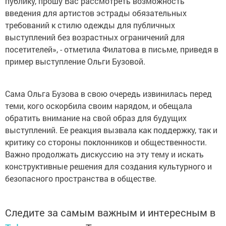
публику, прошу Вас рассмотреть возможность
введения для артистов эстрады обязательных
требований к стилю одежды для публичных
выступлений без возрастных ограничений для
посетителей», - отметила Филатова в письме, приведя в
пример выступление Ольги Бузовой.
Сама Ольга Бузова в свою очередь извинилась перед
теми, кого оскорбила своим нарядом, и обещала
обратить внимание на свой образ для будущих
выступлений. Ее реакция вызвала как поддержку, так и
критику со стороны поклонников и общественности.
Важно продолжать дискуссию на эту тему и искать
конструктивные решения для создания культурного и
безопасного пространства в обществе.
Следите за самым важным и интересным в