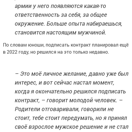
армии у него появляются какая-то
ответственность за себя, за общее
окружение. Больше опыта набираешься,
становится настоящим мужчиной.
По словам юноши, подписать контракт планировал ещё
в 2022 году, но решился на это только недавно.
– Это моё личное желание, давно уже был
интерес, и вот сейчас настал момент,
когда я окончательно решился подписать
контракт, – говорит молодой человек. –
Родители отговаривали, говорили не
стоит, тебе стоит передумать, но я принял
своё взрослое мужское решение и не стал