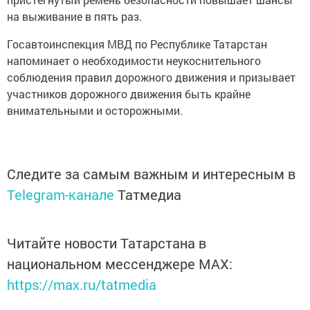
на выживание в пять раз.
Госавтоинспекция МВД по Республике Татарстан
напоминает о необходимости неукоснительного
соблюдения правил дорожного движения и призывает
участников дорожного движения быть крайне
внимательными и осторожными.
Следите за самым важным и интересным в
Telegram-канале
Татмедиа
Читайте новости Татарстана в
национальном мессенджере MАХ:
https://max.ru/tatmedia