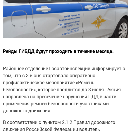
Рейды ГИБДД будут проходить в течение месяца.
Районное отделение Госавтоинспекции информирует о
том, что с 3 июня стартовало оперативно-
профилактическое мероприятие «Ремень
безопасности», которое продлится до 3 июля. Акция
направлена на пресечение нарушений ПДД в части
применения ремней безопасности участниками
дорожного движения.
В соответствии с пунктом 2.1.2 Правил дорожного
движения Российской Федерации водитель