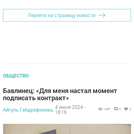
Перейти на страницу новости
ОБЩЕСТВО
Бавлинец: «Для меня настал момент
подписать контракт»
4 июня 2024 -
Айгуль Габдрафикова,
1497
0
2
18:16