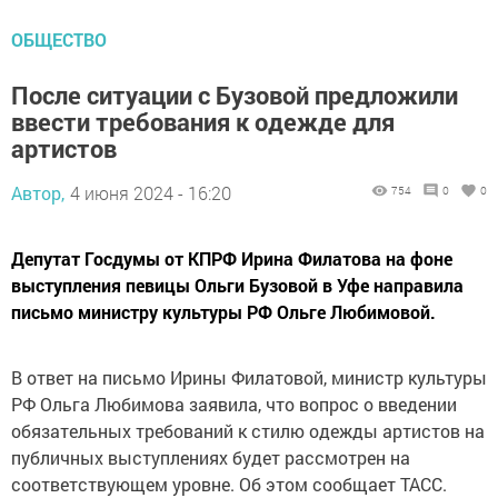
ОБЩЕСТВО
После ситуации с Бузовой предложили
ввести требования к одежде для
артистов
Автор,
4 июня 2024 - 16:20
754
0
0
Депутат Госдумы от КПРФ Ирина Филатова на фоне
выступления певицы Ольги Бузовой в Уфе направила
письмо министру культуры РФ Ольге Любимовой.
В ответ на письмо Ирины Филатовой, министр культуры
РФ Ольга Любимова заявила, что вопрос о введении
обязательных требований к стилю одежды артистов на
публичных выступлениях будет рассмотрен на
соответствующем уровне. Об этом сообщает ТАСС.