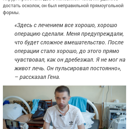
достать осколок, он был неправильной прямоугольной
формы.
«Здесь с лечением все хорошо, хорошо
операцию сделали. Меня предупреждали,
что будет сложное вмешательство. После
операции стало хорошо, до этого прямо
чувствовал, как он дребезжал. Я не мог на
живот лечь. Он пульсировал постоянно»,
– рассказал Гена.