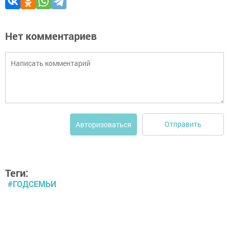
Нет комментариев
Отправить
Авторизоваться
Теги:
#ГОДСЕМЬИ