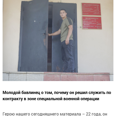
Молодой бавлинец о том, почему он решил служить по
контракту в зоне специальной военной операции
Герою нашего сегодняшнего материала – 22 года, он