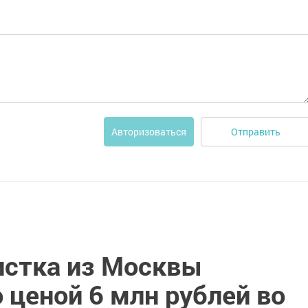
Отправить
Авторизоваться
истка из Москвы
 ценой 6 млн рублей во