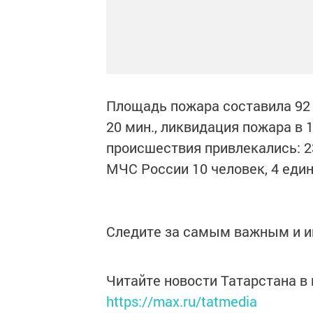
Площадь пожара составила 92 
20 мин., ликвидация пожара в 
происшествия привлекались: 23
МЧС России 10 человек, 4 еди
Следите за самым важным и 
Читайте новости Татарстана 
https://max.ru/tatmedia