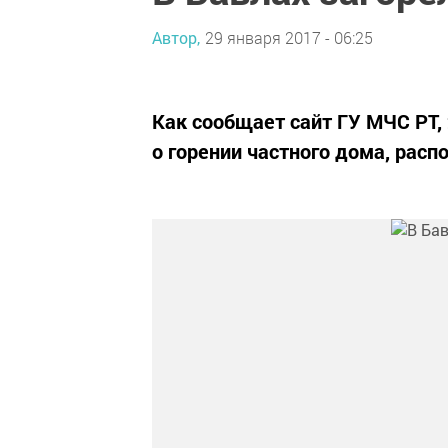
Автор,
29 января 2017 - 06:25
Как сообщает сайт ГУ МЧС РТ, 
о горении частного дома, расп