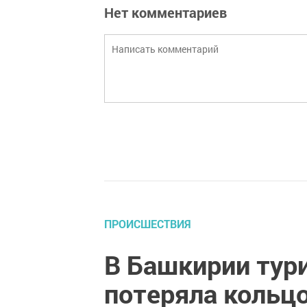
Нет комментариев
ПРОИСШЕСТВИЯ
В Башкирии тур
потеряла кольцо