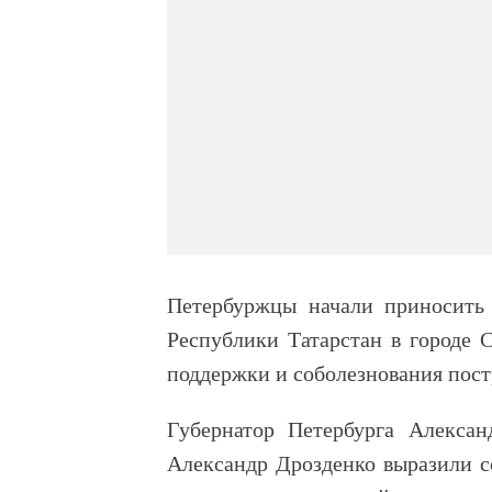
Петербуржцы начали приносить 
Республики Татарстан в городе 
поддержки и соболезнования пос
Губернатор Петербурга Алекса
Александр Дрозденко выразили с