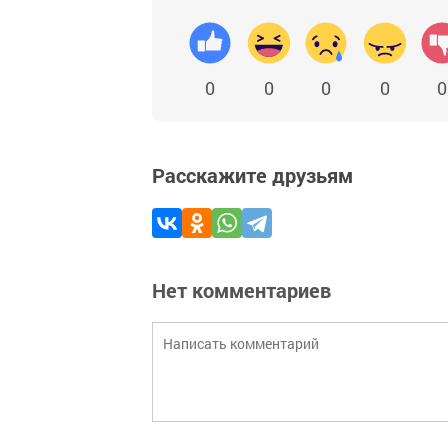
0
0
0
0
0
Расскажите друзьям
Нет комментариев