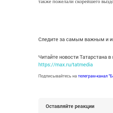
также пожелали скорейшего вызд
Следите за самым важным и 
Читайте новости Татарстана 
https://max.ru/tatmedia
Подписывайтесь на
телеграм-канал "
Оставляйте реакции