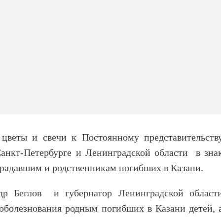
цветы и свечи к Постоянному представительств
Санкт-Петербурге и Ленинградской области в зна
традавшим и родственникам погибших в Казани.
ндр Беглов и губернатор Ленинградской област
оболезнования родным погибших в Казани детей, 