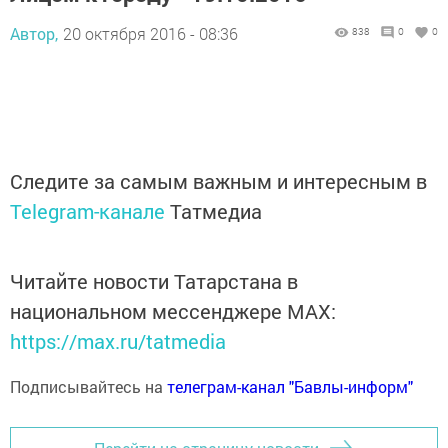
Автор,
20 октября 2016 - 08:36
838
0
0
Следите за самым важным и интересным в
Telegram-канале
Татмедиа
Читайте новости Татарстана в
национальном мессенджере MАХ:
https://max.ru/tatmedia
Подписывайтесь на
телеграм-канал "Бавлы-информ"