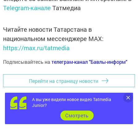
Telegram-канале
Татмедиа
Читайте новости Татарстана в
национальном мессенджере MАХ:
https://max.ru/tatmedia
Подписывайтесь на
телеграм-канал "Бавлы-информ"
Перейти на страницу новости
А вы уже видели новое видео Tatmedia
Junior?
Cмотреть