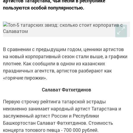
артистов Татарстана, чьи песни в республике
пользуются особой популярностью.
В сравнении с предыдущим годом, ценники артистов
на новый корпоративный сезон стали выше, а графики
плотнее. Как сообщили в одном из казанских
праздничных агентств, артистов разбирают как
«горячие пирожки».
Салават Фатхетдинов
Первую строчку рейтинга татарской эстрады
неизменно занимает народный артист Татарстана и
заслуженный артист России и Республики
Башкортостан Салават Фатхетдинов. Стоимость
концерта топового певца - 700 000 рублей.