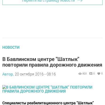
Перейти на страницу новости
НОВОСТИ
В Бавлинском центре "Шатлык"
повторили правила дорожного движения
Автор,
20 октября 2016 - 08:16
820
0
0
Специалисты реабилитационного центра "Шатлык"