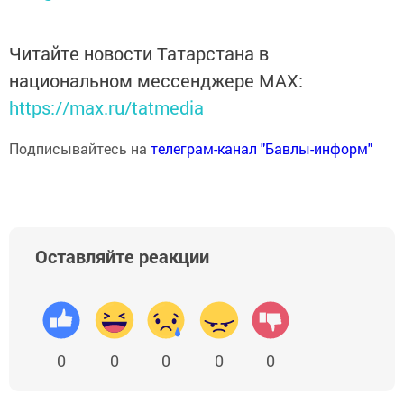
Читайте новости Татарстана в
национальном мессенджере MАХ:
https://max.ru/tatmedia
Подписывайтесь на
телеграм-канал "Бавлы-информ"
Оставляйте реакции
0
0
0
0
0