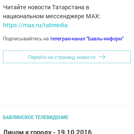
Читайте новости Татарстана в
национальном мессенджере MАХ:
https://max.ru/tatmedia
Подписывайтесь на
телеграм-канал "Бавлы-информ"
Перейти на страницу новости
БАВЛИНСКОЕ ТЕЛЕВИДЕНИЕ
Лицом к городу - 19.10.2016