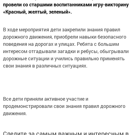
провели со старшими воспитанниками игру-викторину
«Красный, желтый, зеленый».
В ходе мероприятия дети закрепили знания правил
дорожного движения, приобрели навыки безопасного
поведения на дорогах и улицах. Ребята с большим
интересом отгадывали загадки и ребусы, обыгрывали
дорожные ситуации и учились правильно применять
свои знания в различных ситуациях.
Все дети приняли активное участие и
продемонстрировали свои знания правил дорожного
движения.
Следите за самым важным и интересным в