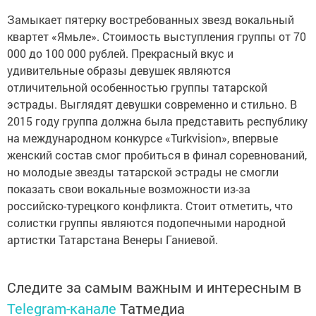
Замыкает пятерку востребованных звезд вокальный
квартет «Ямьле». Стоимость выступления группы от 70
000 до 100 000 рублей. Прекрасный вкус и
удивительные образы девушек являются
отличительной особенностью группы татарской
эстрады. Выглядят девушки современно и стильно. В
2015 году группа должна была представить республику
на международном конкурсе «Turkvision», впервые
женский состав смог пробиться в финал соревнований,
но молодые звезды татарской эстрады не смогли
показать свои вокальные возможности из-за
российско-турецкого конфликта. Стоит отметить, что
солистки группы являются подопечными народной
артистки Татарстана Венеры Ганиевой.
Следите за самым важным и интересным в
Telegram-канале
Татмедиа