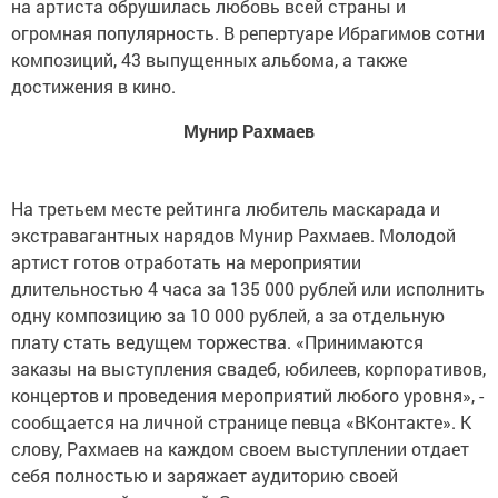
на артиста обрушилась любовь всей страны и
огромная популярность. В репертуаре Ибрагимов сотни
композиций, 43 выпущенных альбома, а также
достижения в кино.
Мунир Рахмаев
На третьем месте рейтинга любитель маскарада и
экстравагантных нарядов Мунир Рахмаев. Молодой
артист готов отработать на мероприятии
длительностью 4 часа за 135 000 рублей или исполнить
одну композицию за 10 000 рублей, а за отдельную
плату стать ведущем торжества. «Принимаются
заказы на выступления свадеб, юбилеев, корпоративов,
концертов и проведения мероприятий любого уровня», -
сообщается на личной странице певца «ВКонтакте». К
слову, Рахмаев на каждом своем выступлении отдает
себя полностью и заряжает аудиторию своей