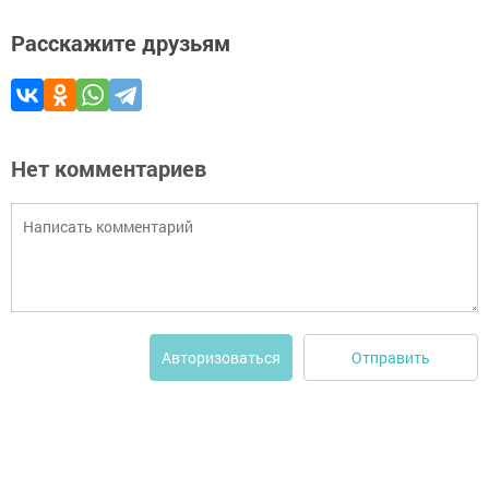
Расскажите друзьям
Нет комментариев
Отправить
Авторизоваться