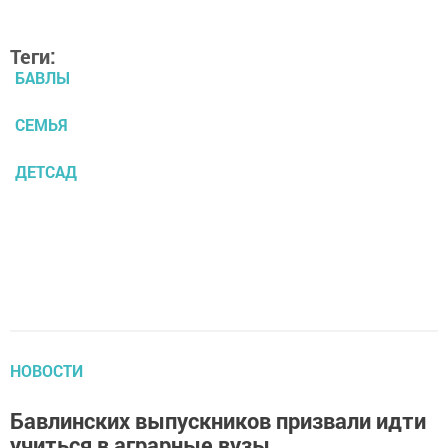
Теги:
БАВЛЫ
СЕМЬЯ
ДЕТСАД
НОВОСТИ
Бавлинских выпускников призвали идти
учиться в аграрные вузы