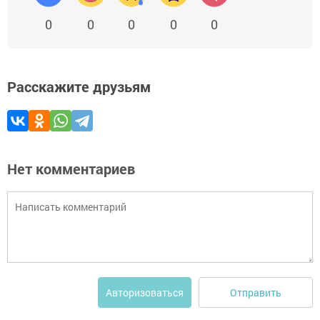
0
0
0
0
0
Расскажите друзьям
Нет комментариев
Отправить
Авторизоваться