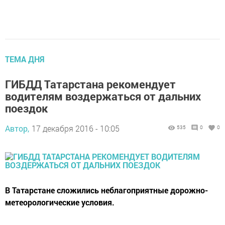
ТЕМА ДНЯ
ГИБДД Татарстана рекомендует
водителям воздержаться от дальних
поездок
Автор,
17 декабря 2016 - 10:05
535
0
0
В Татарстане сложились неблагоприятные дорожно-
метеорологические условия.