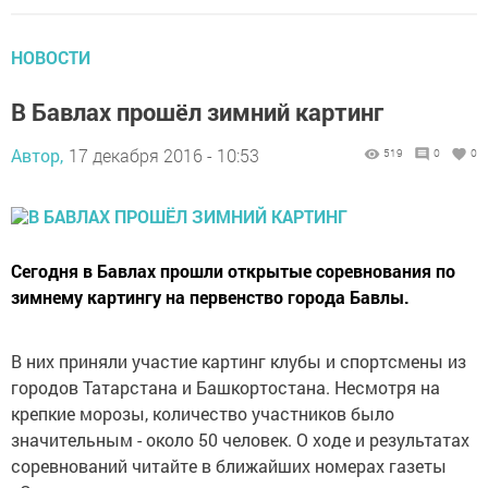
НОВОСТИ
В Бавлах прошёл зимний картинг
Автор,
17 декабря 2016 - 10:53
519
0
0
Сегодня в Бавлах прошли открытые соревнования по
зимнему картингу на первенство города Бавлы.
В них приняли участие картинг клубы и спортсмены из
городов Татарстана и Башкортостана. Несмотря на
крепкие морозы, количество участников было
значительным - около 50 человек. О ходе и результатах
соревнований читайте в ближайших номерах газеты