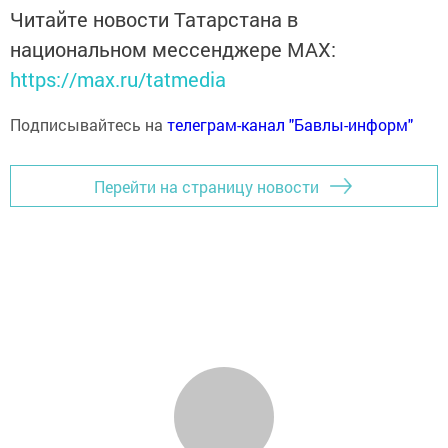
Читайте новости Татарстана в
национальном мессенджере MАХ:
https://max.ru/tatmedia
Подписывайтесь на
телеграм-канал "Бавлы-информ"
Перейти на страницу новости