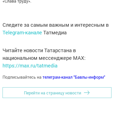
«Слава труду».
Следите за самым важным и интересным в
Telegram-канале
Татмедиа
Читайте новости Татарстана в
национальном мессенджере MАХ:
https://max.ru/tatmedia
Подписывайтесь на
телеграм-канал "Бавлы-информ"
Перейти на страницу новости