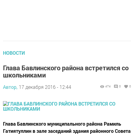
НОВОСТИ
Глава Бавлинского района встретился со
школьниками
Автор,
17 декабря 2016 - 12:44
474
0
0
Глава Бавлинского муниципального района Рамиль
Гатиятуллин в зале заседаний здания районного Совета