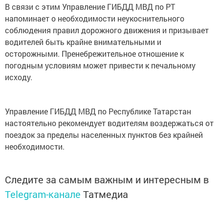
В связи с этим Управление ГИБДД МВД по РТ
напоминает о необходимости неукоснительного
соблюдения правил дорожного движения и призывает
водителей быть крайне внимательными и
осторожными. Пренебрежительное отношение к
погодным условиям может привести к печальному
исходу.
Управление ГИБДД МВД по Республике Татарстан
настоятельно рекомендует водителям воздержаться от
поездок за пределы населенных пунктов без крайней
необходимости.
Следите за самым важным и интересным в
Telegram-канале
Татмедиа