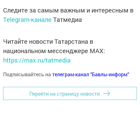
Следите за самым важным и интересным в
Telegram-канале
Татмедиа
Читайте новости Татарстана в
национальном мессенджере MАХ:
https://max.ru/tatmedia
Подписывайтесь на
телеграм-канал "Бавлы-информ"
Перейти на страницу новости