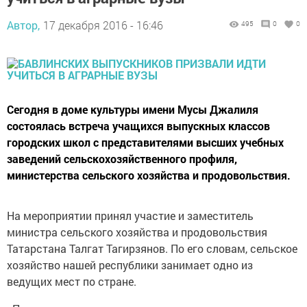
Автор,
17 декабря 2016 - 16:46
495
0
0
Сегодня в доме культуры имени Мусы Джалиля
состоялась встреча учащихся выпускных классов
городских школ с представителями высших учебных
заведений сельскохозяйственного профиля,
министерства сельского хозяйства и продовольствия.
На мероприятии принял участие и заместитель
министра сельского хозяйства и продовольствия
Татарстана Талгат Тагирзянов. По его словам, сельское
хозяйство нашей республики занимает одно из
ведущих мест по стране.