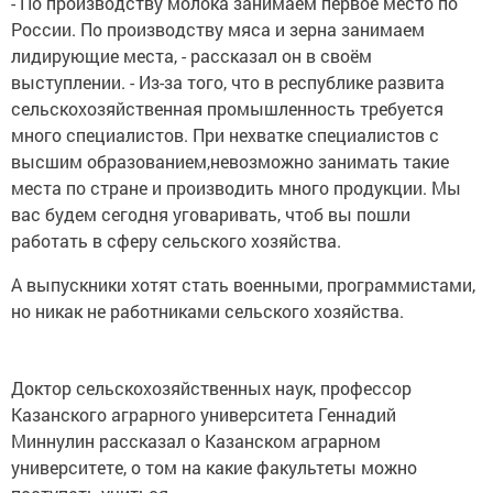
- По производству молока занимаем первое место по
России. По производству мяса и зерна занимаем
лидирующие места, - рассказал он в своём
выступлении. - Из-за того, что в республике развита
сельскохозяйственная промышленность требуется
много специалистов. При нехватке специалистов с
высшим образованием,невозможно занимать такие
места по стране и производить много продукции. Мы
вас будем сегодня уговаривать, чтоб вы пошли
работать в сферу сельского хозяйства.
А выпускники хотят стать военными, программистами,
но никак не работниками сельского хозяйства.
Доктор сельскохозяйственных наук, профессор
Казанского аграрного университета Геннадий
Миннулин рассказал о Казанском аграрном
университете, о том на какие факультеты можно