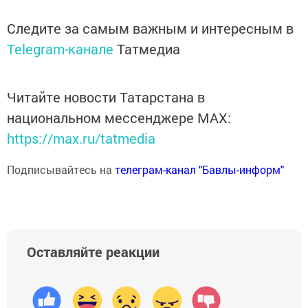
Следите за самым важным и интересным в
Telegram-канале
Татмедиа
Читайте новости Татарстана в
национальном мессенджере MАХ:
https://max.ru/tatmedia
Подписывайтесь на
телеграм-канал "Бавлы-информ"
Оставляйте реакции