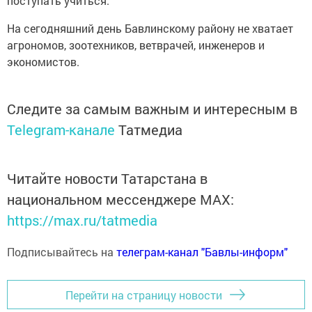
поступать учиться.
На сегодняшний день Бавлинскому району не хватает
агрономов, зоотехников, ветврачей, инженеров и
экономистов.
Следите за самым важным и интересным в
Telegram-канале
Татмедиа
Читайте новости Татарстана в
национальном мессенджере MАХ:
https://max.ru/tatmedia
Подписывайтесь на
телеграм-канал "Бавлы-информ"
Перейти на страницу новости