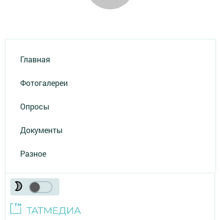
Главная
Фотогалереи
Опросы
Документы
Разное