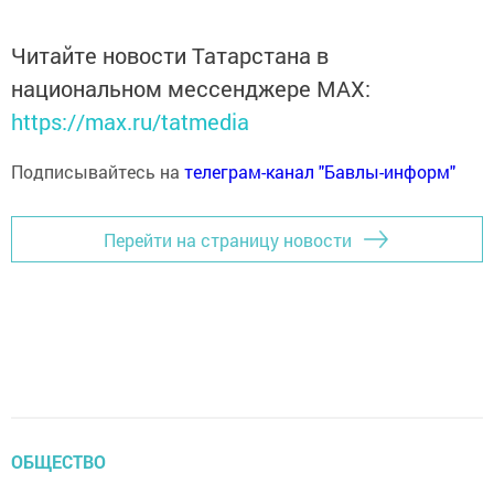
Читайте новости Татарстана в
национальном мессенджере MАХ:
https://max.ru/tatmedia
Подписывайтесь на
телеграм-канал "Бавлы-информ"
Перейти на страницу новости
ОБЩЕСТВО