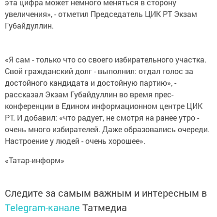
эта цифра может немного меняться в сторону
увеличения», - отметил Председатель ЦИК РТ Экзам
Губайдуллин.
«Я сам - только что со своего избирательного участка.
Свой гражданский долг - выполнил: отдал голос за
достойного кандидата и достойную партию», -
рассказал Экзам Губайдуллин во время прес-
конференции в Едином информационном центре ЦИК
РТ. И добавил: «что радует, не смотря на ранее утро -
очень много избирателей. Даже образовались очереди.
Настроение у людей - очень хорошее».
«Татар-информ»
Следите за самым важным и интересным в
Telegram-канале
Татмедиа