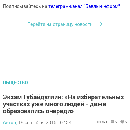
Подписывайтесь на
телеграм-канал "Бавлы-информ"
Перейти на страницу новости
ОБЩЕСТВО
Экзам Губайдуллин: «На избирательных
участках уже много людей - даже
образовались очереди»
Автор,
18 сентября 2016 - 07:34
686
0
0