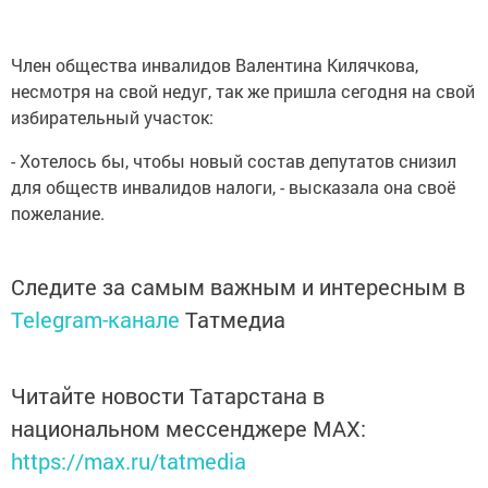
Член общества инвалидов Валентина Килячкова,
несмотря на свой недуг, так же пришла сегодня на свой
избирательный участок:
- Хотелось бы, чтобы новый состав депутатов снизил
для обществ инвалидов налоги, - высказала она своё
пожелание.
Следите за самым важным и интересным в
Telegram-канале
Татмедиа
Читайте новости Татарстана в
национальном мессенджере MАХ:
https://max.ru/tatmedia