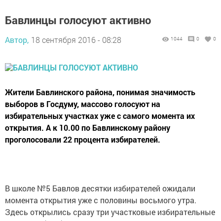
Бавлинцы голосуют активно
Автор,
18 сентября 2016 - 08:28
1044
0
0
Жители Бавлинского района, понимая значимость
выборов в Госдуму, массово голосуют на
избирательных участках уже с самого момента их
открытия. А к 10.00 по Бавлинскому району
проголосовали 22 процента избирателей.
В школе №5 Бавлов десятки избирателей ожидали
момента открытия уже с половины восьмого утра.
Здесь открылись сразу три участковые избирательные