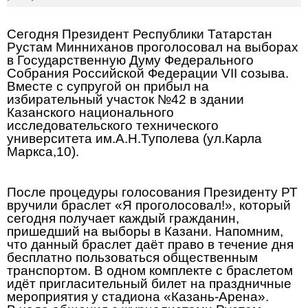
Сегодня Президент Республики Татарстан
Рустам Минниханов проголосовал на выборах
в Государственную Думу Федерального
Собрания Российской Федерации VII созыва.
Вместе с супругой он прибыл на
избирательный участок №42 в здании
Казанского национального
исследовательского технического
университета им.А.Н.Туполева (ул.Карла
Маркса,10).
После процедуры голосования Президенту РТ
вручили браслет «Я проголосовал!», который
сегодня получает каждый гражданин,
пришедший на выборы в Казани. Напомним,
что данный браслет даёт право в течение дня
бесплатно пользоваться общественным
транспортом. В одном комплекте с браслетом
идёт пригласительный билет на праздничные
мероприятия у стадиона «Казань-Арена».