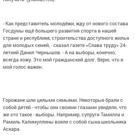
- Как представитель молодёжи, жду от нового состава
Госдумы ещё большего развития спорта в нашей
стране и республике, строительства доступного жилья
для молодых семей, - сказал газете «Слава труду» 24-
летний Данил Чернышов. - А на выборы, конечно,
всегда хожу. Это мой гражданский долг. Верю, что и
мой голос важен.
Горожане шли целыми семьями. Некоторые брали с
собой детей - чтобы они своими глазами увидели, что
же это такое - выборы. Например, супруги Тамилла и
Рамиль Калимуллины взяли с собой сына-школьника
Аскара.