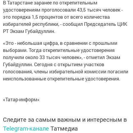
В Татарстане заранее по открепительным
удостоверениям проголосовали 43,5 тысяч человек -
это порядка 1,5 процентов от всего количества
избирателей республики, - сообщил Председатель ЦИК
РТ Экзам Губайдуллин.
«Это - небольшая цифра, в сравнении с прошлыми
выборами. Тогда открепительные удостоверения
получили около 33 тысяч человек», - отметил Экзам
Губайдуллин. Сегодня с открытием участков
голосования, члены избирательной комиссии погасили
неиспользованные открепительные удостоверения.
«Татар-информ»
Следите за самым важным и интересным в
Telegram-канале
Татмедиа