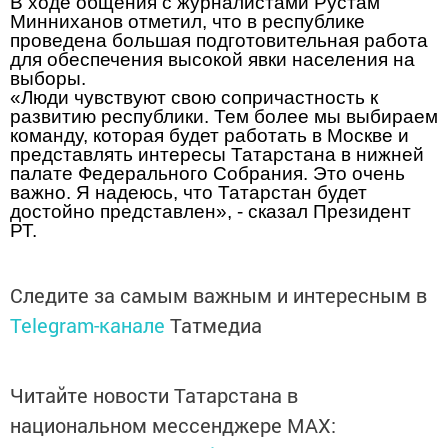
В ходе общения с журналистами Рустам
Минниханов отметил, что в республике
проведена большая подготовительная работа
для обеспечения высокой явки населения на
выборы.
«Люди чувствуют свою сопричастность к
развитию республики. Тем более мы выбираем
команду, которая будет работать в Москве и
представлять интересы Татарстана в нижней
палате Федерального Собрания. Это очень
важно. Я надеюсь, что Татарстан будет
достойно представлен», - сказал Президент
РТ.
Следите за самым важным и интересным в
Telegram-канале
Татмедиа
Читайте новости Татарстана в
национальном мессенджере MАХ: