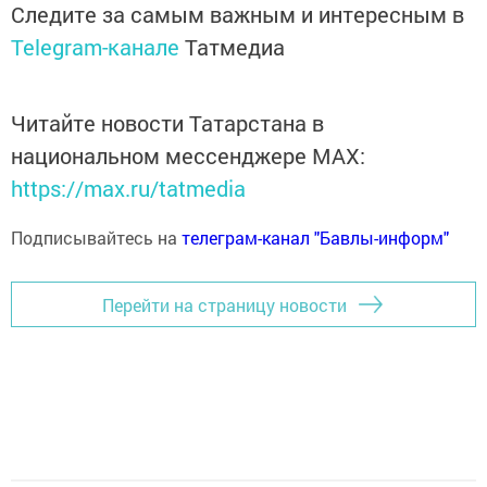
Следите за самым важным и интересным в
Telegram-канале
Татмедиа
Читайте новости Татарстана в
национальном мессенджере MАХ:
https://max.ru/tatmedia
Подписывайтесь на
телеграм-канал "Бавлы-информ"
Перейти на страницу новости