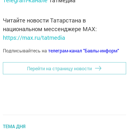
Telegram-канале
Татмедиа
Читайте новости Татарстана в
национальном мессенджере MАХ:
https://max.ru/tatmedia
Подписывайтесь на
телеграм-канал "Бавлы-информ"
Перейти на страницу новости
ТЕМА ДНЯ