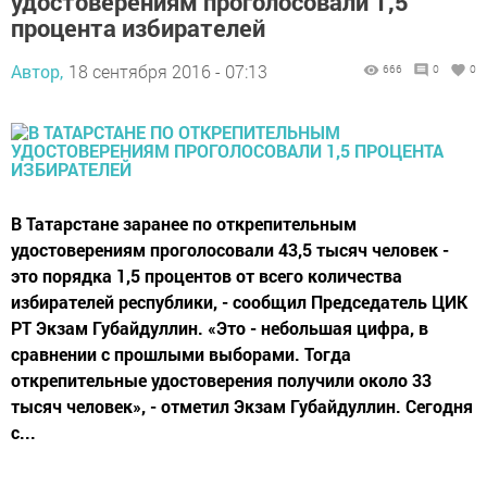
удостоверениям проголосовали 1,5
процента избирателей
Автор,
18 сентября 2016 - 07:13
666
0
0
В Татарстане заранее по открепительным
удостоверениям проголосовали 43,5 тысяч человек -
это порядка 1,5 процентов от всего количества
избирателей республики, - сообщил Председатель ЦИК
РТ Экзам Губайдуллин. «Это - небольшая цифра, в
сравнении с прошлыми выборами. Тогда
открепительные удостоверения получили около 33
тысяч человек», - отметил Экзам Губайдуллин. Сегодня
с...