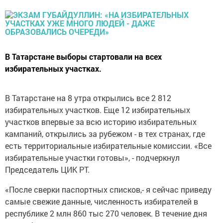
В Татарстане выборы стартовали на всех
избирательных участках.
В Татарстане на 8 утра открылись все 2 812
избирательных участков. Еще 12 избирательных
участков впервые за всю историю избирательных
кампаний, открылись за рубежом - в тех странах, где
есть территориальные избирательные комиссии. «Все
избирательные участки готовы», - подчеркнул
Председатель ЦИК РТ.
«После сверки паспортных списков,- я сейчас приведу
самые свежие данные, численность избирателей в
республике 2 млн 860 тыс 270 человек. В течение дня