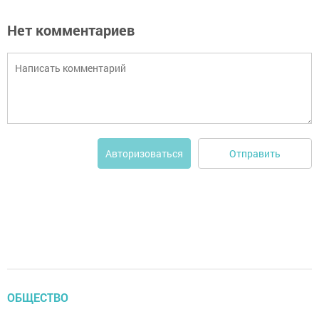
Нет комментариев
Отправить
Авторизоваться
ОБЩЕСТВО