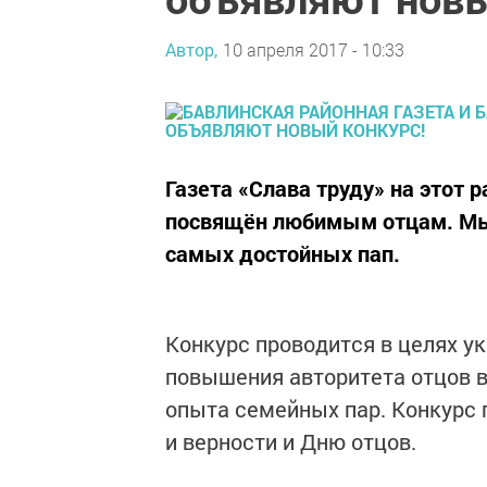
Автор,
10 апреля 2017 - 10:33
Газета «Слава труду» на этот 
посвящён любимым отцам. Мы
самых достойных пап.
Конкурс проводится в целях у
повышения авторитета отцов в
опыта семейных пар. Конкурс 
и верности и Дню отцов.