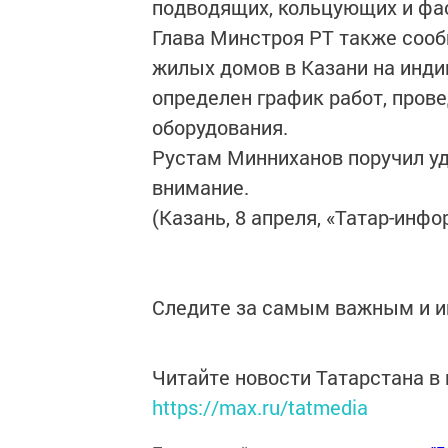
подводящих, кольцующих и фа
Глава Минстроя РТ также сооб
жилых домов в Казани на инди
определен график работ, пров
оборудования.
Рустам Минниханов поручил уд
внимание.
(Казань, 8 апреля, «Татар-инфо
Следите за самым важным и 
Читайте новости Татарстана 
https://max.ru/tatmedia