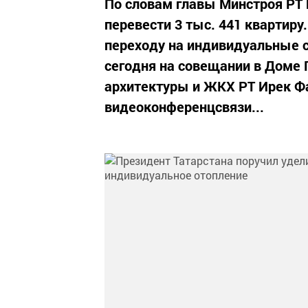
По словам главы Минстроя РТ 
перевести 3 тыс. 441 квартиру
переходу на индивидуальные 
сегодня на совещании в Доме 
архитектуры и ЖКХ РТ Ирек Ф
видеоконференцсвязи...