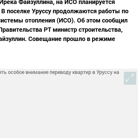
Ирека Файзуллина, на ИСО планируется
. В поселке Уруссу продолжаются работы по
системы отопления (ИСО). Об этом сообщил
Правительства РТ министр строительства,
айзуллин. Совещание прошло в режиме