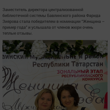
Заместитель директора централизованной
библиотечной системы Бавлинского района Фарида
Зиярова стала победителем в номинации “Женщина –
пример года” и услышала от членов жюри очень
теплые отзывы.