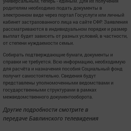
универсальным, теперь - единым. Для их получения
родителям необходимо подать документы в
электронном виде через портал Госуслуги или личный
кабинет застрахованного лица на сайте СФР. Заявления
рассматриваются в индивидуальном порядке и размер
выплат будет зависеть от разных условий, в частности,
от степени нуждаемости семьи.
Собирать подтверждающие бумаги, документы и
справки не требуется. Всю информацию, необходимую
для расчёта и назначения пособия Социальный фонд
получит самостоятельно. Сведения будут
представлены уполномоченными ведомствами и
государственными структурами в рамках
межведомственного документооборота.
Другие подробности смотрите в
передаче Бавлинского телевидения