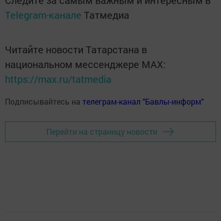
Telegram-канале
Татмедиа
Читайте новости Татарстана в
национальном мессенджере MАХ:
https://max.ru/tatmedia
Подписывайтесь на
телеграм-канал "Бавлы-информ"
Перейти на страницу новости