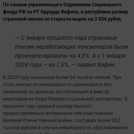
По словам управляющего Отделением Социального
фонда РФ по РТ Эдуарда Вафина, в республике размер
страховой пенсии по старости вырос на 2 834 рубля.
— С января прошлого года страховые
пенсии неработающих пенсионеров были
проиндексированы на 4,8%. А с 1 января
2024 года – на 7,5%, — заявил Вафин.
В 2023 году назначили более 34 тысячи пенсий. При
этом пенсии по инвалидности назначаются без
заявлений, по данным, поступающим в реестр
инвалидов из бюро Медико-социальной экспертизы. В
прошлом году средний размер выплат,
предоставляемых ветеранами или участниками
Великой Отечественной войны, составил более 38,2
тысячи рублей в случае инвалидности, обусловленной