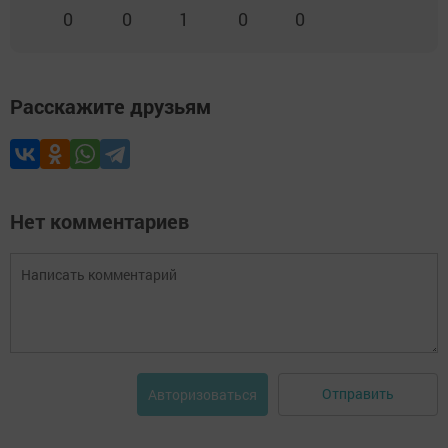
0
0
1
0
0
Расскажите друзьям
Нет комментариев
Отправить
Авторизоваться