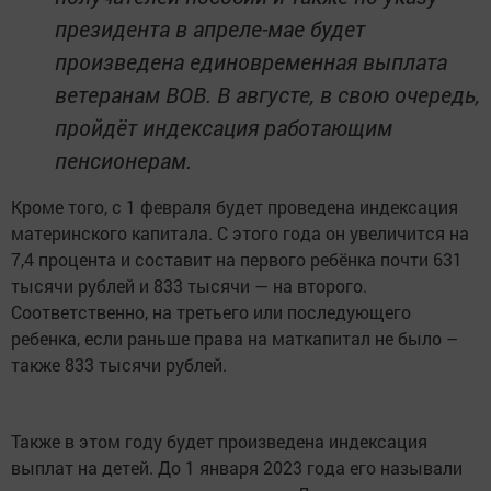
президента в апреле-мае будет
произведена единовременная выплата
ветеранам ВОВ. В августе, в свою очередь,
пройдёт индексация работающим
пенсионерам.
Кроме того, с 1 февраля будет проведена индексация
материнского капитала. С этого года он увеличится на
7,4 процента и составит на первого ребёнка почти 631
тысячи рублей и 833 тысячи — на второго.
Соответственно, на третьего или последующего
ребенка, если раньше права на маткапитал не было –
также 833 тысячи рублей.
Также в этом году будет произведена индексация
выплат на детей. До 1 января 2023 года его называли