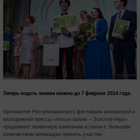
Теперь подать заявки можно до 7 февраля 2024 года.
Оргкомитет Республиканского фестиваля юношеской и
молодежной прессы «Алтын каләм – Золотое перо»
продлевает заявочную кампанию в связи с большим
количеством желающих принять участие.