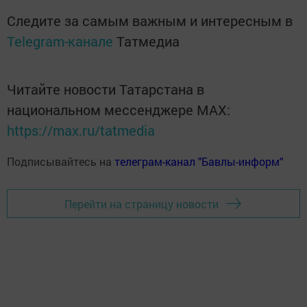
Следите за самым важным и интересным в
Telegram-канале
Татмедиа
Читайте новости Татарстана в
национальном мессенджере MАХ:
https://max.ru/tatmedia
Подписывайтесь на
телеграм-канал "Бавлы-информ"
Перейти на страницу новости