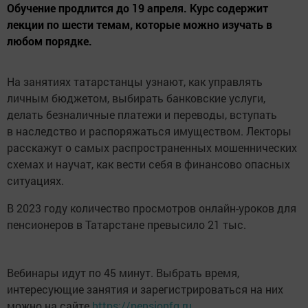
Обучение продлится до 19 апреля. Курс содержит
лекции по шести темам, которые можно изучать в
любом порядке.
На занятиях татарстанцы узнают, как управлять
личным бюджетом, выбирать банковские услуги,
делать безналичные платежи и переводы, вступать
в наследство и распоряжаться имуществом. Лекторы
расскажут о самых распространенных мошеннических
схемах и научат, как вести себя в финансово опасных
ситуациях.
В 2023 году количество просмотров онлайн-уроков для
пенсионеров в Татарстане превысило 21 тыс.
Вебинары идут по 45 минут. Выбрать время,
интересующие занятия и зарегистрироваться на них
можно на сайте
https://pensionfg.ru.