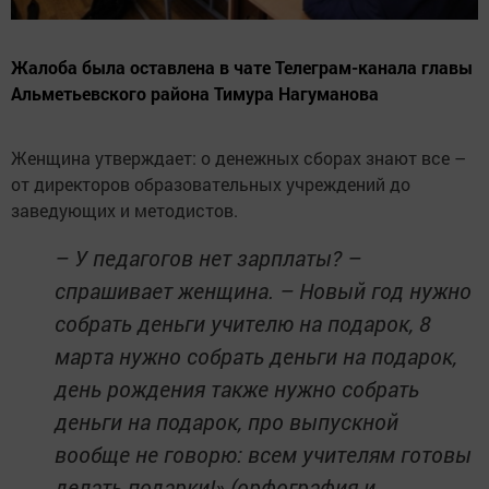
Жалоба была оставлена в чате Телеграм-канала главы
Альметьевского района Тимура Нагуманова
Женщина утверждает: о денежных сборах знают все –
от директоров образовательных учреждений до
заведующих и методистов.
– У педагогов нет зарплаты? –
спрашивает женщина. – Новый год нужно
собрать деньги учителю на подарок, 8
марта нужно собрать деньги на подарок,
день рождения также нужно собрать
деньги на подарок, про выпускной
вообще не говорю: всем учителям готовы
делать подарки!» (орфография и