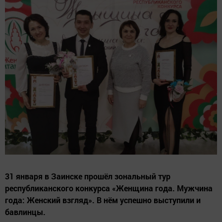
31 января в Заинске прошёл зональный тур
республиканского конкурса «Женщина года. Мужчина
года: Женский взгляд». В нём успешно выступили и
бавлинцы.