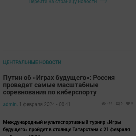
Перейти на страницу новости
ЦЕНТРАЛЬНЫЕ НОВОСТИ
Путин об «Играх будущего»: Россия
проведет самые масштабные
соревнования по киберспорту
admin,
1 февраля 2024 - 08:41
414
0
0
Международный мультиспортивный турнир «Игры
будущего» пройдет в столице Татарстана с 21 февраля