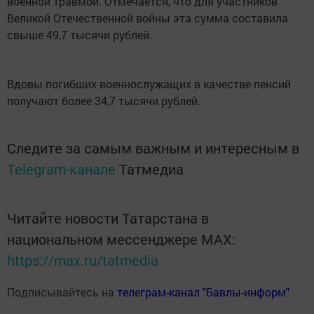
военной травмой. Отмечается, что для участников
Великой Отечественной войны эта сумма составила
свыше 49,7 тысячи рублей.
Вдовы погибших военнослужащих в качестве пенсий
получают более 34,7 тысячи рублей.
Следите за самым важным и интересным в
Telegram-канале
Татмедиа
Читайте новости Татарстана в
национальном мессенджере MАХ:
https://max.ru/tatmedia
Подписывайтесь на
телеграм-канал "Бавлы-информ"