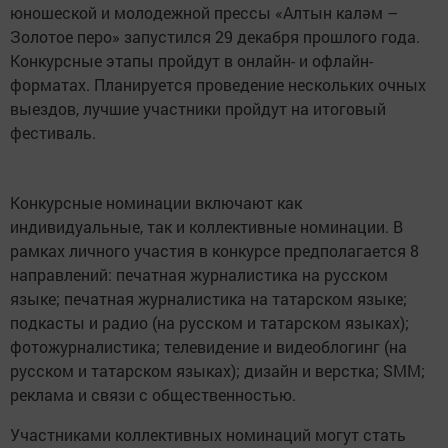
юношеской и молодежной прессы «Алтын каләм –
Золотое перо» запустился 29 декабря прошлого года.
Конкурсные этапы пройдут в онлайн- и офлайн-
форматах. Планируется проведение нескольких очных
выездов, лучшие участники пройдут на итоговый
фестиваль.
Конкурсные номинации включают как
индивидуальные, так и коллективные номинации. В
рамках личного участия в конкурсе предполагается 8
направлений: печатная журналистика на русском
языке; печатная журналистика на татарском языке;
подкасты и радио (на русском и татарском языках);
фотожурналистика; телевидение и видеоблогинг (на
русском и татарском языках); дизайн и верстка; SMM;
реклама и связи с общественностью.
Участниками коллективных номинаций могут стать