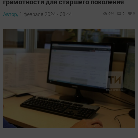
грамотности для старшего поколения
Автор,
1 февраля 2024 - 08:44
644
0
0