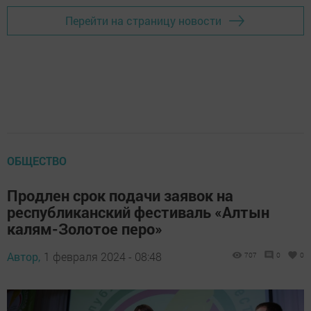
Перейти на страницу новости
ОБЩЕСТВО
Продлен срок подачи заявок на
республиканский фестиваль «Алтын
калям-Золотое перо»
Автор,
1 февраля 2024 - 08:48
707
0
0