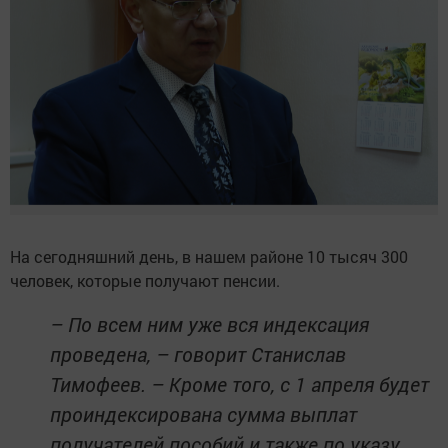
На сегодняшний день, в нашем районе 10 тысяч 300
человек, которые получают пенсии.
– По всем ним уже вся индексация
проведена, – говорит Станислав
Тимофеев. – Кроме того, с 1 апреля будет
проиндексирована сумма выплат
получателей пособий и также по указу