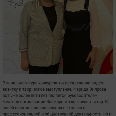
В зональном туре конкурсанты представили видео-
визитку и творческое выступление. Фарида Зиярова
вот уже более пяти лет является руководителем
местной организации Всемирного конгресса татар. В
своей визитке она рассказала не только о
профессиональной и общественной деятельности, но и