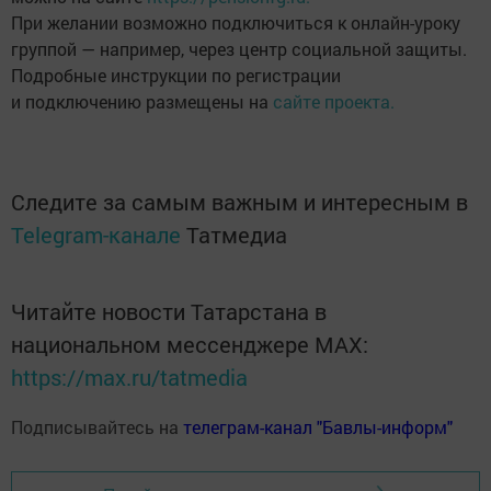
При желании возможно подключиться к онлайн-уроку
группой — например, через центр социальной защиты.
Подробные инструкции по регистрации
и подключению размещены на
сайте проекта.
Следите за самым важным и интересным в
Telegram-канале
Татмедиа
Читайте новости Татарстана в
национальном мессенджере MАХ:
https://max.ru/tatmedia
Подписывайтесь на
телеграм-канал "Бавлы-информ"