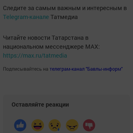
Следите за самым важным и интересным в
Telegram-канале
Татмедиа
Читайте новости Татарстана в
национальном мессенджере MАХ:
https://max.ru/tatmedia
Подписывайтесь на
телеграм-канал "Бавлы-информ"
Оставляйте реакции