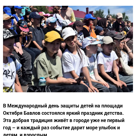
В Международный день защиты детей на площади
Октября Бавлов состоялся яркий праздник детства.
Эта добрая традиция живёт в городе уже не первый
год – и каждый раз событие дарит море улыбок и
детям, и взрослым.