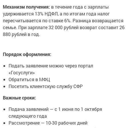
Механизм получения:
в течение года с зарплаты
удерживается 13% НДФЛ, а по итогам года налог
пересчитывается по ставке 6%. Разница возвращается
семье. При зарплате 32 000 рублей возврат составит 26
880 рублей в год.
Порядок оформления:
Подать заявление можно через портал
«Госуслуги»
Обратиться в МФЦ
Посетить клиентскую службу СФР
Важные сроки:
Подача заявлений — с 1 июня по 1 октября
следующего года
Рассмотрение — 10-30 рабочих дней