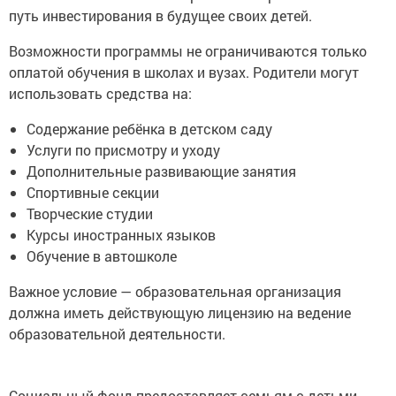
путь инвестирования в будущее своих детей.
Возможности программы не ограничиваются только
оплатой обучения в школах и вузах. Родители могут
использовать средства на:
Содержание ребёнка в детском саду
Услуги по присмотру и уходу
Дополнительные развивающие занятия
Спортивные секции
Творческие студии
Курсы иностранных языков
Обучение в автошколе
Важное условие — образовательная организация
должна иметь действующую лицензию на ведение
образовательной деятельности.
Социальный фонд предоставляет семьям с детьми