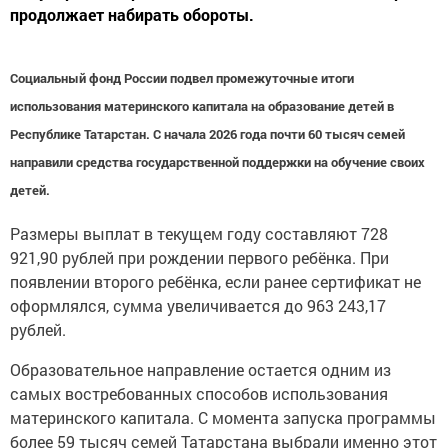
продолжает набирать обороты.
Социальный фонд России подвел промежуточные итоги
использования материнского капитала на образование детей в
Республике Татарстан. С начала 2026 года почти 60 тысяч семей
направили средства государственной поддержки на обучение своих
детей.
Размеры выплат в текущем году составляют 728
921,90 рублей при рождении первого ребёнка. При
появлении второго ребёнка, если ранее сертификат не
оформлялся, сумма увеличивается до 963 243,17
рублей.
Образовательное направление остается одним из
самых востребованных способов использования
материнского капитала. С момента запуска программы
более 59 тысяч семей Татарстана выбрали именно этот