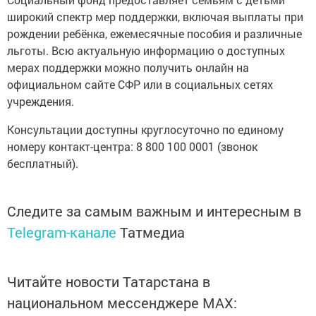
широкий спектр мер поддержки, включая выплаты при
рождении ребёнка, ежемесячные пособия и различные
льготы. Всю актуальную информацию о доступных
мерах поддержки можно получить онлайн на
официальном сайте СФР или в социальных сетях
учреждения.
Консультации доступны круглосуточно по единому
номеру контакт-центра: 8 800 100 0001 (звонок
бесплатный).
Следите за самым важным и интересным в
Telegram-канале
Татмедиа
Читайте новости Татарстана в
национальном мессенджере MАХ: