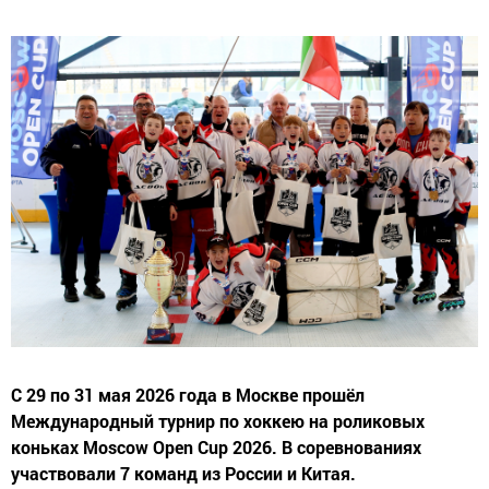
С 29 по 31 мая 2026 года в Москве прошёл
Международный турнир по хоккею на роликовых
коньках Moscow Open Cup 2026. В соревнованиях
участвовали 7 команд из России и Китая.