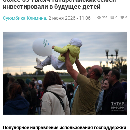
инвестировали в будущее детей
Суюмбика Климина,
2 июня 2026 - 11:06
308
0
0
Популярное направление использования господдержки