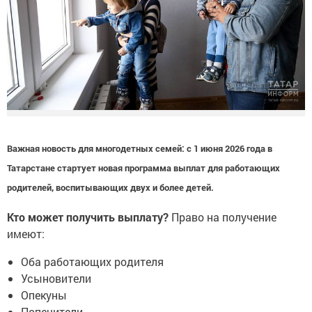
Важная новость для многодетных семей:
с 1 июня 2026 года в
Татарстане стартует новая программа выплат для работающих
родителей, воспитывающих двух и более детей.
Кто может получить выплату?
Право на получение
имеют:
Оба работающих родителя
Усыновители
Опекуны
Попечители