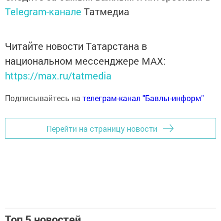
Telegram-канале
Татмедиа
Читайте новости Татарстана в
национальном мессенджере MАХ:
https://max.ru/tatmedia
Подписывайтесь на
телеграм-канал "Бавлы-информ"
Перейти на страницу новости
Топ 5 новостей