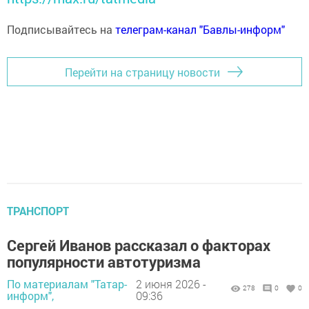
Подписывайтесь на
телеграм-канал "Бавлы-информ"
Перейти на страницу новости
ТРАНСПОРТ
Сергей Иванов рассказал о факторах
популярности автотуризма
По материалам "Татар-
2 июня 2026 -
278
0
0
информ",
09:36