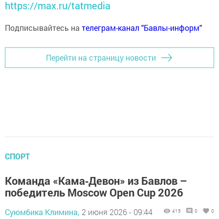
https://max.ru/tatmedia
Подписывайтесь на
телеграм-канал "Бавлы-информ"
Перейти на страницу новости
СПОРТ
Команда «Кама‑Девон» из Бавлов –
победитель Moscow Open Cup 2026
Суюмбика Климина,
2 июня 2026 - 09:44
415
0
0