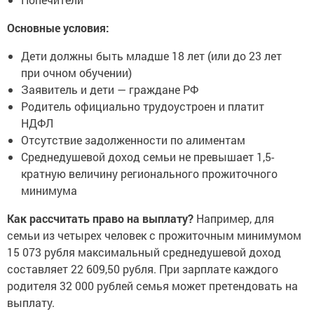
Основные условия:
Дети должны быть младше 18 лет (или до 23 лет
при очном обучении)
Заявитель и дети — граждане РФ
Родитель официально трудоустроен и платит
НДФЛ
Отсутствие задолженности по алиментам
Среднедушевой доход семьи не превышает 1,5-
кратную величину регионального прожиточного
минимума
Как рассчитать право на выплату?
Например, для
семьи из четырех человек с прожиточным минимумом
15 073 рубля максимальный среднедушевой доход
составляет 22 609,50 рубля. При зарплате каждого
родителя 32 000 рублей семья может претендовать на
выплату.