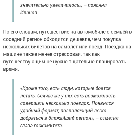
значительно увеличилось», – пояснил
Иванов.
По его словам, путешествие на автомобиле с семьёй в
соседний регион обходится дешевле, чем покупка
нескольких билетов на самолёт или поезд. Поездка на
машине также менее стрессовая, так как
путешествующим не нужно тщательно планировать
время.
«Кроме того, есть люди, которые боятся
летать. Сейчас же у них есть возможность
совершать несколько поездок. Появился
удобный формат, позволяющий легко
добраться в ближайший регион», – отметил
глава госкомитета.