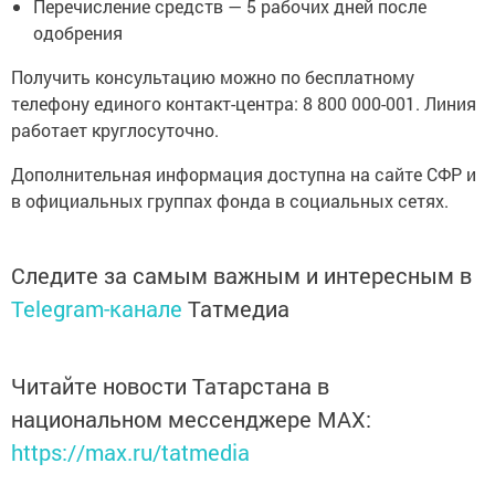
Перечисление средств — 5 рабочих дней после
одобрения
Получить консультацию можно по бесплатному
телефону единого контакт-центра: 8 800 000-001. Линия
работает круглосуточно.
Дополнительная информация доступна на сайте СФР и
в официальных группах фонда в социальных сетях.
Следите за самым важным и интересным в
Telegram-канале
Татмедиа
Читайте новости Татарстана в
национальном мессенджере MАХ:
https://max.ru/tatmedia