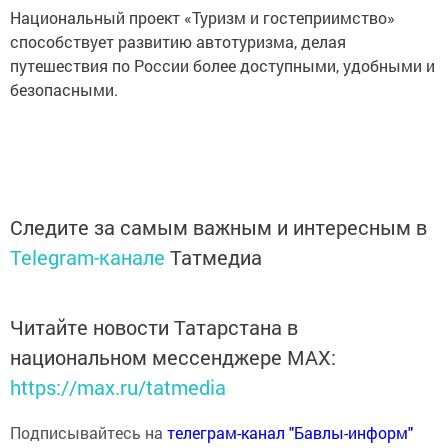
Национальный проект «Туризм и гостеприимство»
способствует развитию автотуризма, делая
путешествия по России более доступными, удобными и
безопасными.
Следите за самым важным и интересным в
Telegram-канале
Татмедиа
Читайте новости Татарстана в
национальном мессенджере MАХ:
https://max.ru/tatmedia
Подписывайтесь на
телеграм-канал "Бавлы-информ"