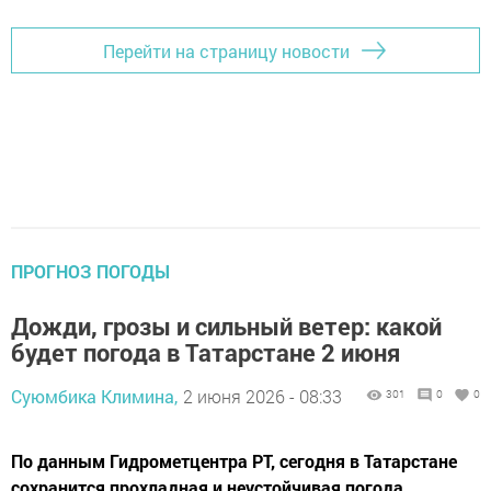
Перейти на страницу новости
ПРОГНОЗ ПОГОДЫ
Дожди, грозы и сильный ветер: какой
будет погода в Татарстане 2 июня
Суюмбика Климина,
2 июня 2026 - 08:33
301
0
0
По данным Гидрометцентра РТ, сегодня в Татарстане
сохранится прохладная и неустойчивая погода.