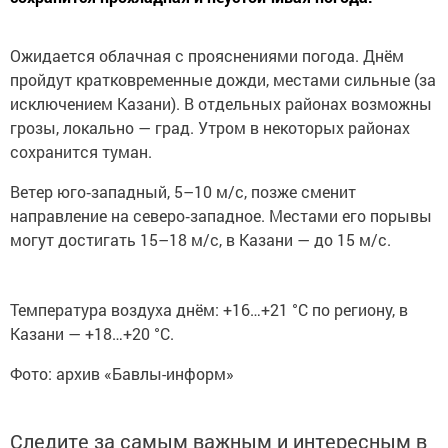
Ожидается облачная с прояснениями погода. Днём
пройдут кратковременные дожди, местами сильные (за
исключением Казани). В отдельных районах возможны
грозы, локально — град. Утром в некоторых районах
сохранится туман.
Ветер юго‑западный, 5–10 м/с, позже сменит
направление на северо‑западное. Местами его порывы
могут достигать 15–18 м/с, в Казани — до 15 м/с.
Температура воздуха днём: +16…+21 °C по региону, в
Казани — +18…+20 °C.
Фото: архив «Бавлы-информ»
Следите за самым важным и интересным в