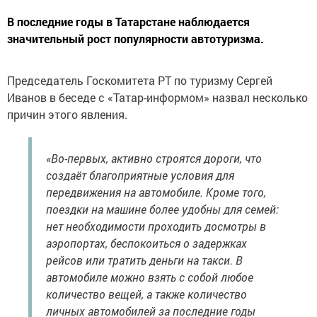
В последние годы в Татарстане наблюдается
значительный рост популярности автотуризма.
Председатель Госкомитета РТ по туризму Сергей
Иванов в беседе с «Татар-информом» назвал несколько
причин этого явления.
«Во-первых, активно строятся дороги, что
создаёт благоприятные условия для
передвижения на автомобиле. Кроме того,
поездки на машине более удобны для семей:
нет необходимости проходить досмотры в
аэропортах, беспокоиться о задержках
рейсов или тратить деньги на такси. В
автомобиле можно взять с собой любое
количество вещей, а также количество
личных автомобилей за последние годы