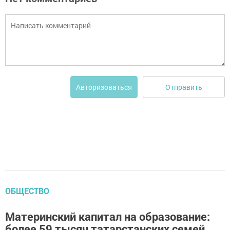
Отправить
Авторизоваться
ОБЩЕСТВО
Материнский капитал на образование:
более 59 тысяч татарстанских семей