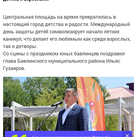
Центральная площадь на время превратилась в
настоящий город детства и радости. Международный
день защиты детей символизирует начало летних
каникул, что делает его любимым как среди взрослых,
так и детворы.
Со сцены с праздником юных бавлинцев поздравил
глава Бавлинского муниципального района Ильяс
Гузаиров.