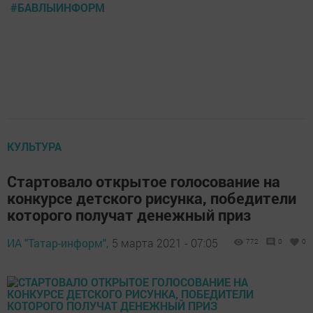
#БАВЛЫИНФОРМ
КУЛЬТУРА
Стартовало открытое голосование на
конкурсе детского рисунка, победители
которого получат денежный приз
ИА "Татар-информ",
5 марта 2021 - 07:05
772
0
0