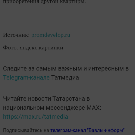
приобретения другой квартиры.
Источник:
promdevelop.ru
Фото: яндекс.картинки
Следите за самым важным и интересным в
Telegram-канале
Татмедиа
Читайте новости Татарстана в
национальном мессенджере MАХ:
https://max.ru/tatmedia
Подписывайтесь на
телеграм-канал "Бавлы-информ"