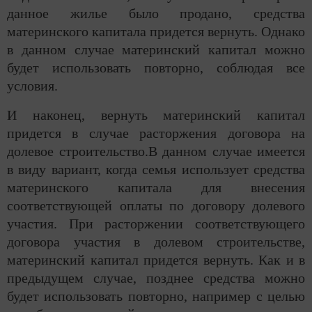
данное жилье было продано, средства
материнского капитала придется вернуть. Однако
в данном случае материнский капитал можно
будет использовать повторно, соблюдая все
условия.
И наконец, вернуть материнский капитал
придется в случае расторжения договора на
долевое строительство.В данном случае имеется
в виду вариант, когда семья использует средства
материнского капитала для внесения
соответствующей оплаты по договору долевого
участия. При расторжении соответствующего
договора участия в долевом строительстве,
материнский капитал придется вернуть. Как и в
предыдущем случае, позднее средства можно
будет использовать повторно, например с целью