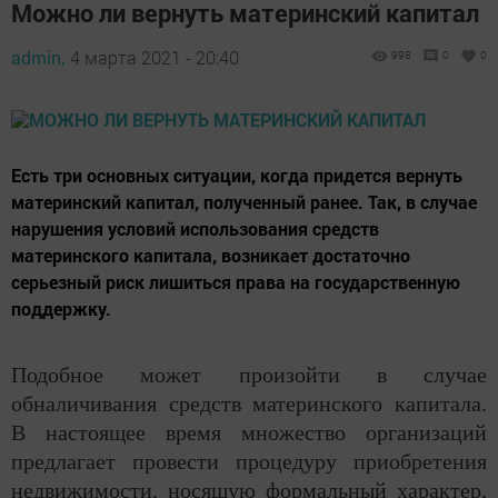
Можно ли вернуть материнский капитал
admin,
4 марта 2021 - 20:40
998
0
0
Есть три основных ситуации, когда придется вернуть
материнский капитал, полученный ранее. Так, в случае
нарушения условий использования средств
материнского капитала, возникает достаточно
серьезный риск лишиться права на государственную
поддержку.
Подобное может произойти в случае
обналичивания средств материнского капитала.
В настоящее время множество организаций
предлагает провести процедуру приобретения
недвижимости, носящую формальный характер,