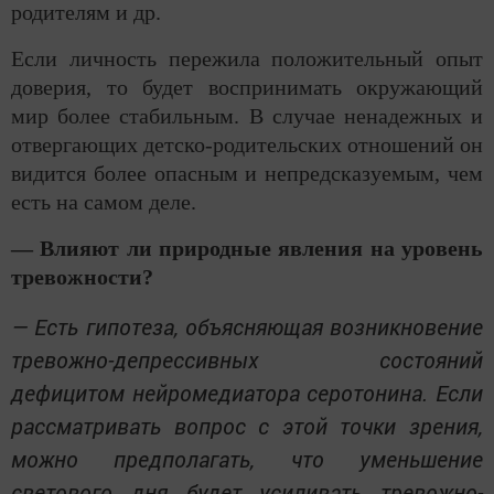
родителям и др.
Если личность пережила положительный опыт
доверия, то будет воспринимать окружающий
мир более стабильным. В случае ненадежных и
отвергающих детско-родительских отношений он
видится более опасным и непредсказуемым, чем
есть на самом деле.
— Влияют ли природные явления на уровень
тревожности?
— Есть гипотеза, объясняющая возникновение
тревожно-депрессивных состояний
дефицитом нейромедиатора серотонина. Если
рассматривать вопрос с этой точки зрения,
можно предполагать, что уменьшение
светового дня будет усиливать тревожно-