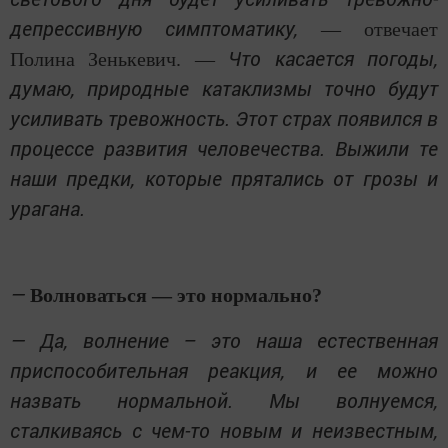
депрессивную симптоматику,
— отвечает
Что касается погоды,
Полина Зенькевич. —
думаю, природные катаклизмы точно будут
усиливать тревожность. Этот страх появился в
процессе развития человечества. Выжили те
наши предки, которые прятались от грозы и
урагана.
—
Волноваться — это нормально?
— Да, волнение – это наша естественная
приспособительная реакция, и ее можно
назвать нормальной. Мы волнуемся,
сталкиваясь с чем-то новым и неизвестным,