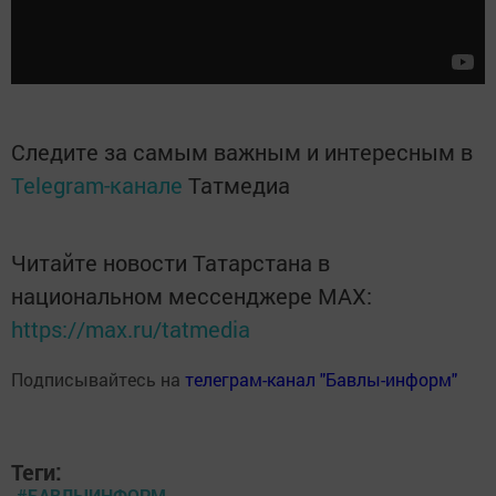
Следите за самым важным и интересным в
Telegram-канале
Татмедиа
Читайте новости Татарстана в
национальном мессенджере MАХ:
https://max.ru/tatmedia
Подписывайтесь на
телеграм-канал "Бавлы-информ"
Теги:
#БАВЛЫИНФОРМ