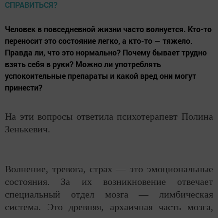
Человек в повседневной жизни часто волнуется. Кто-то
переносит это состояние легко, а кто-то — тяжело.
Правда ли, что это нормально? Почему бывает трудно
взять себя в руки? Можно ли употреблять
успокоительные препараты и какой вред они могут
принести?
На эти вопросы ответила психотерапевт Полина
Зенькевич.
Волнение, тревога, страх — это эмоциональные
состояния. За их возникновение отвечает
специальный отдел мозга — лимбическая
система. Это древняя, архаичная часть мозга,