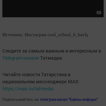
Источник: Инстаграм cool_school_6_bavly
Следите за самым важным и интересным в
Telegram-канале
Татмедиа
Читайте новости Татарстана в
национальном мессенджере MАХ:
https://max.ru/tatmedia
Подписывайтесь на
телеграм-канал "Бавлы-информ"