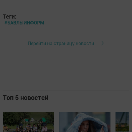
Теги:
#БАВЛЫИНФОРМ
Перейти на страницу новости
Топ 5 новостей