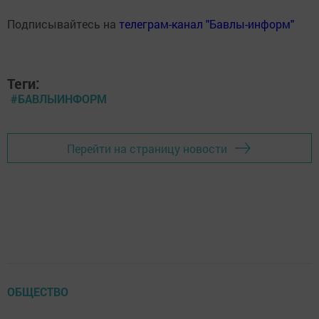
Подписывайтесь на
телеграм-канал "Бавлы-информ"
Теги:
#БАВЛЫИНФОРМ
Перейти на страницу новости
ОБЩЕСТВО