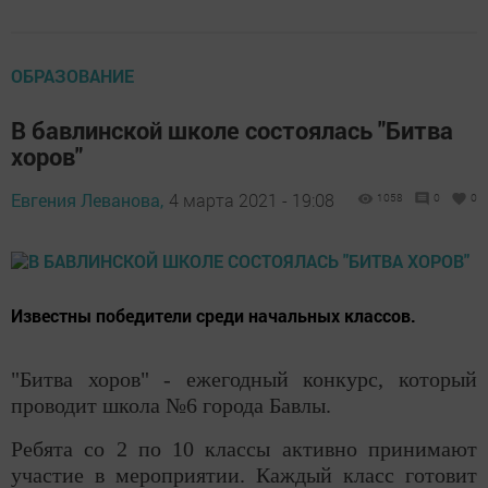
ОБРАЗОВАНИЕ
В бавлинской школе состоялась "Битва
хоров"
Евгения Леванова,
4 марта 2021 - 19:08
1058
0
0
Известны победители среди начальных классов.
"Битва хоров" - ежегодный конкурс, который
проводит школа №6 города Бавлы.
Ребята со 2 по 10 классы активно принимают
участие в мероприятии. Каждый класс готовит