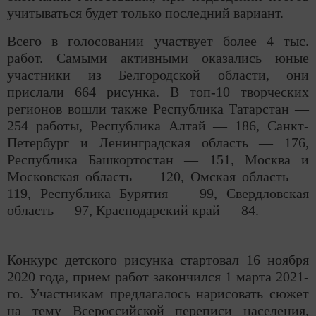
учитываться будет только последний вариант.
Всего в голосовании участвует более 4 тыс.
работ. Самыми активными оказались юные
участники из Белгородской области, они
прислали 664 рисунка. В топ-10 творческих
регионов вошли также Республика Татарстан —
254 работы, Республика Алтай — 186, Санкт-
Петербург и Ленинградская область — 176,
Республика Башкортостан — 151, Москва и
Московская область — 120, Омская область —
119, Республика Бурятия — 99, Свердловская
область — 97, Краснодарский край — 84.
Конкурс детского рисунка стартовал 16 ноября
2020 года, прием работ закончился 1 марта 2021-
го. Участникам предлагалось нарисовать сюжет
на тему Всероссийской переписи населения,