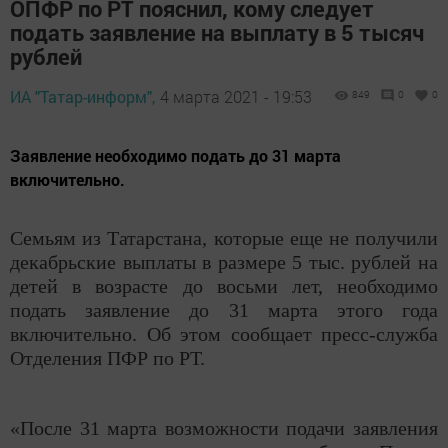
ОПФР по РТ пояснил, кому следует
подать заявление на выплату в 5 тысяч
рублей
ИА "Татар-информ",
4 марта 2021 - 19:53
849
0
0
Заявление необходимо подать до 31 марта
включительно.
Семьям из Татарстана, которые еще не получили
декабрьские выплаты в размере 5 тыс. рублей на
детей в возрасте до восьми лет, необходимо
подать заявление до 31 марта этого года
включительно. Об этом сообщает пресс-служба
Отделения ПФР по РТ.
«После 31 марта возможности подачи заявления