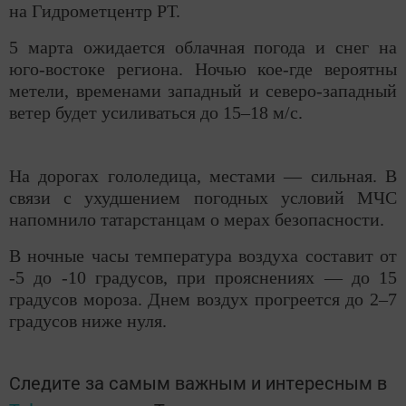
на Гидрометцентр РТ.
5 марта ожидается облачная погода и снег на
юго-востоке региона. Ночью кое-где вероятны
метели, временами западный и северо-западный
ветер будет усиливаться до 15–18 м/с.
На дорогах гололедица, местами — сильная. В
связи с ухудшением погодных условий МЧС
напомнило татарстанцам о мерах безопасности.
В ночные часы температура воздуха составит от
-5 до -10 градусов, при прояснениях — до 15
градусов мороза. Днем воздух прогреется до 2–7
градусов ниже нуля.
Следите за самым важным и интересным в