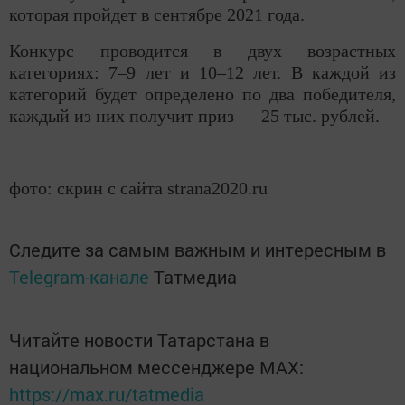
которая пройдет в сентябре 2021 года.
Конкурс проводится в двух возрастных
категориях: 7–9 лет и 10–12 лет. В каждой из
категорий будет определено по два победителя,
каждый из них получит приз — 25 тыс. рублей.
фото: скрин с сайта strana2020.ru
Следите за самым важным и интересным в
Telegram-канале
Татмедиа
Читайте новости Татарстана в
национальном мессенджере MАХ:
https://max.ru/tatmedia