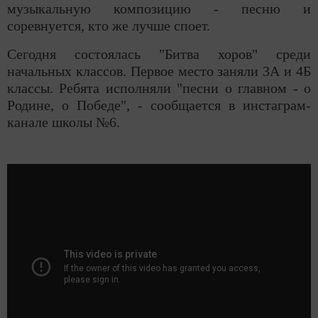
музыкальную композицию - песню и
соревнуется, кто же лучше споет.
Сегодня состоялась "Битва хоров" среди
начальных классов. Первое место заняли 3А и 4Б
классы. Ребята исполняли "песни о главном - о
Родине, о Победе", - сообщается в инстаграм-
канале школы №6.