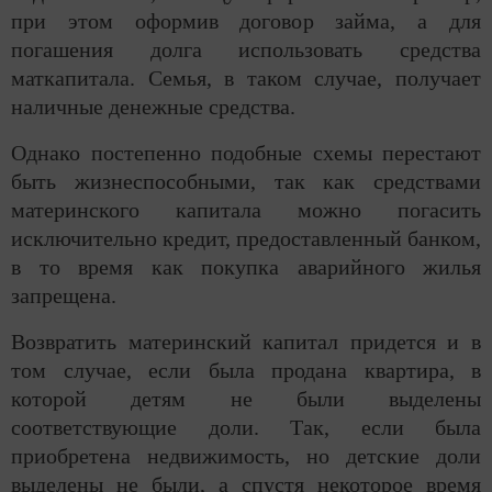
при этом оформив договор займа, а для
погашения долга использовать средства
маткапитала. Семья, в таком случае, получает
наличные денежные средства.
Однако постепенно подобные схемы перестают
быть жизнеспособными, так как средствами
материнского капитала можно погасить
исключительно кредит, предоставленный банком,
в то время как покупка аварийного жилья
запрещена.
Возвратить материнский капитал придется и в
том случае, если была продана квартира, в
которой детям не были выделены
соответствующие доли. Так, если была
приобретена недвижимость, но детские доли
выделены не были, а спустя некоторое время