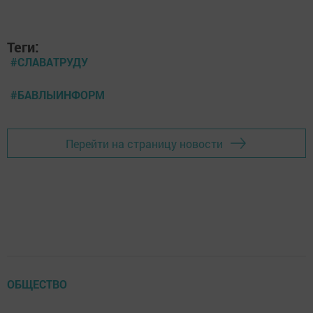
Теги:
#СЛАВАТРУДУ
#БАВЛЫИНФОРМ
Перейти на страницу новости
ОБЩЕСТВО