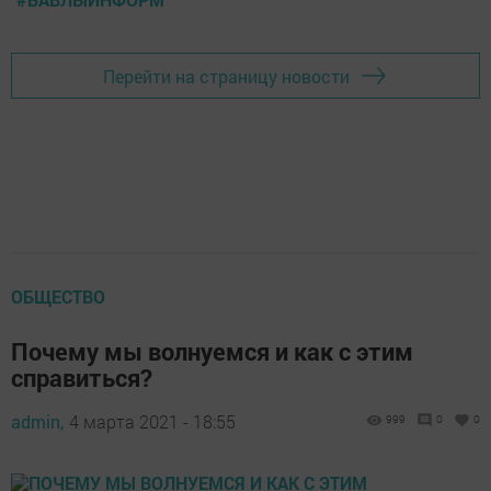
Перейти на страницу новости
ОБЩЕСТВО
Почему мы волнуемся и как с этим
справиться?
admin,
4 марта 2021 - 18:55
999
0
0