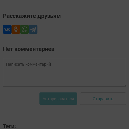
Расскажите друзьям
Нет комментариев
Отправить
Авторизоваться
Теги: