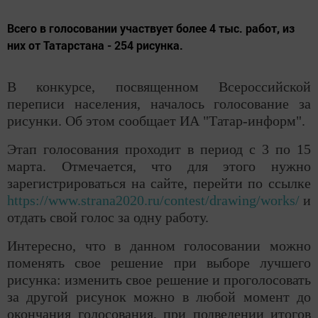
Всего в голосовании участвует более 4 тыс. работ, из
них от Татарстана - 254 рисунка.
В конкурсе, посвященном Всероссийской
переписи населения, началось голосование за
рисунки. Об этом сообщает ИА "Татар-информ".
Этап голосования проходит в период с 3 по 15
марта. Отмечается, что для этого нужно
зарегистрироваться на сайте, перейти по ссылке
https://www.strana2020.ru/contest/drawing/works/
и
отдать свой голос за одну работу.
Интересно, что в данном голосовании можно
поменять свое решение при выборе лучшего
рисунка: изменить свое решение и проголосовать
за другой рисунок можно в любой момент до
окончания голосования, при подведении итогов