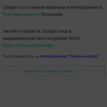
Следите за самым важным и интересным в
Telegram-канале
Татмедиа
Читайте новости Татарстана в
национальном мессенджере MАХ:
https://max.ru/tatmedia
Подписывайтесь на
телеграм-канал "Бавлы-информ"
Перейти на страницу новости