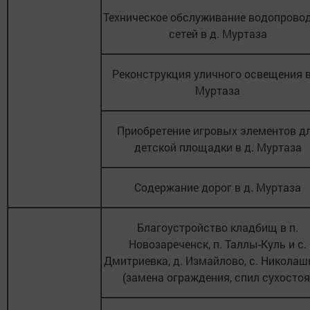
Техническое обслуживание водопрово
сетей в д. Муртаза
Реконструкция уличного освещения в
Муртаза
Приобретение игровых элементов д
детской площадки в д. Муртаза
Содержание дорог в д. Муртаза
Благоустройство кладбищ в п.
Новозареченск, п. Таллы-Куль и с.
Дмитриевка, д. Измайлово, с. Николаш
(замена ограждения, спил сухостоя