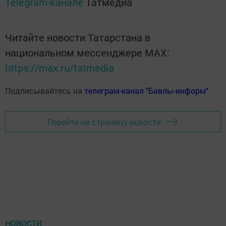
Telegram-канале
Татмедиа
Читайте новости Татарстана в
национальном мессенджере MАХ:
https://max.ru/tatmedia
Подписывайтесь на
телеграм-канал "Бавлы-информ"
Перейти на страницу новости
НОВОСТИ