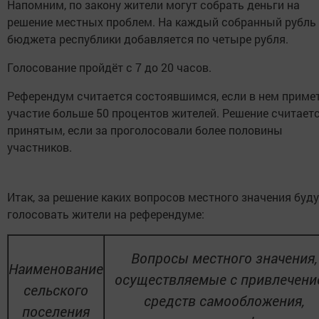
Напомним, по закону жители могут собрать деньги на
решение местных проблем. На каждый собранный рубль 
бюджета республики добавляется по четыре рубля.
Голосование пройдёт с 7 до 20 часов.
Референдум считается состоявшимся, если в нем приме
участие больше 50 процентов жителей. Решение считает
принятым, если за проголосовали более половины
участников.
Итак, за решение каких вопросов местного значения буду
голосовать жители на референдуме:
Вопросы местного значения,
Наименование
осуществляемые с привлечени
сельского
средств самообложения,
поселения