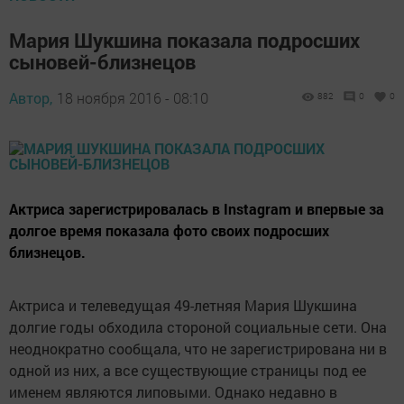
Мария Шукшина показала подросших
сыновей-близнецов
Автор,
18 ноября 2016 - 08:10
882
0
0
Актриса зарегистрировалась в Instagram и впервые за
долгое время показала фото своих подросших
близнецов.
Актриса и телеведущая 49-летняя Мария Шукшина
долгие годы обходила стороной социальные сети. Она
неоднократно сообщала, что не зарегистрирована ни в
одной из них, а все существующие страницы под ее
именем являются липовыми. Однако недавно в