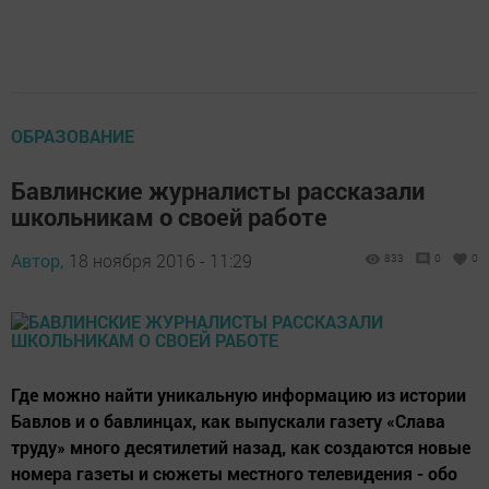
ОБРАЗОВАНИЕ
Бавлинские журналисты рассказали
школьникам о своей работе
Автор,
18 ноября 2016 - 11:29
833
0
0
Где можно найти уникальную информацию из истории
Бавлов и о бавлинцах, как выпускали газету «Слава
труду» много десятилетий назад, как создаются новые
номера газеты и сюжеты местного телевидения - обо