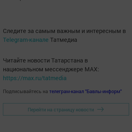
Следите за самым важным и интересным в
Telegram-канале
Татмедиа
Читайте новости Татарстана в
национальном мессенджере MАХ:
https://max.ru/tatmedia
Подписывайтесь на
телеграм-канал "Бавлы-информ"
Перейти на страницу новости