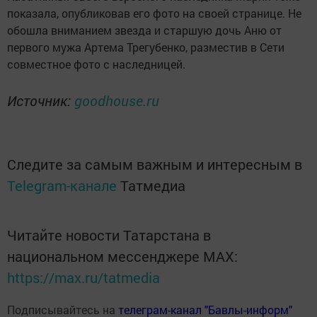
показала, опубликовав его фото на своей странице. Не
обошла вниманием звезда и старшую дочь Аню от
первого мужа Артема Трегубенко, разместив в Сети
совместное фото с наследницей.
Источник:
goodhouse.ru
Следите за самым важным и интересным в
Telegram-канале
Татмедиа
Читайте новости Татарстана в
национальном мессенджере MАХ:
https://max.ru/tatmedia
Подписывайтесь на
телеграм-канал "Бавлы-информ"