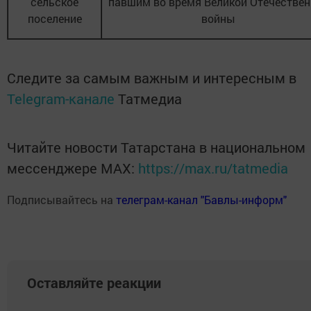
сельское
павшим во время Великой Отечествен
поселение
войны
Следите за самым важным и интересным в
Telegram-канале
Татмедиа
Читайте новости Татарстана в национальном
мессенджере MАХ:
https://max.ru/tatmedia
Подписывайтесь на
телеграм-канал "Бавлы-информ"
Оставляйте реакции