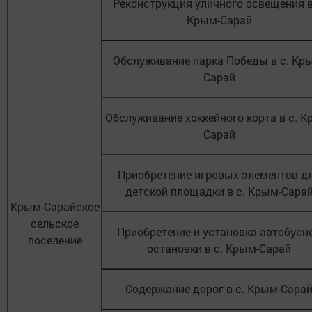
Реконструкция уличного освещения в
Крым-Сарай
Обслуживание парка Победы в с. Кр
Сарай
Обслуживание хоккейного корта в с. К
Сарай
Приобретение игровых элементов д
детской площадки в с. Крым-Сара
Крым-Сарайское
сельское
Приобретение и установка автобусн
поселение
остановки в с. Крым-Сарай
Содержание дорог в с. Крым-Сара