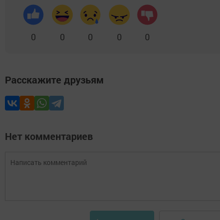
0
0
0
0
0
Расскажите друзьям
Нет комментариев