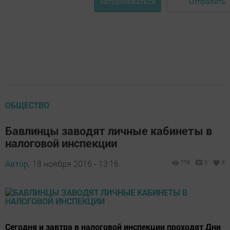
Отправить
Авторизоваться
ОБЩЕСТВО
Бавлинцы заводят личные кабинеты в
налоговой инспекции
Автор,
18 ноября 2016 - 13:16
775
0
0
Сегодня и завтра в налоговой инспекции проходят Дни