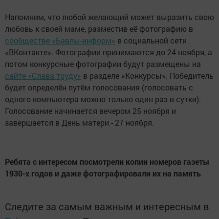
Напомним, что любой желающий может выразить свою
любовь к своей маме, разместив её фотографию в
сообществе «Бавлы-информ»
в социальной сети
«ВКонтакте». Фотографии принимаются до 24 ноября, а
потом конкурсные фотографии будут размещены на
сайте «Слава труду»
в разделе «Конкурсы». Победитель
будет определён путём голосования (голосовать с
одного компьютера можно только один раз в сутки).
Голосование начинается вечером 25 ноября и
завершается в День матери - 27 ноября.
Ребята с интересом посмотрели копии номеров газеты
1930-х годов и даже фотографировали их на память
Следите за самым важным и интересным в