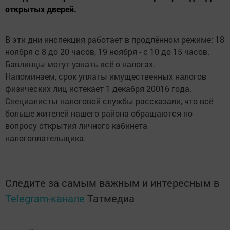
открытых дверей.
В эти дни инспекция работает в продлённом режиме: 18
ноября с 8 до 20 часов, 19 ноября - с 10 до 15 часов.
Бавлинцы могут узнать всё о налогах.
Напоминаем, срок уплаты имущественных налогов
физических лиц истекает 1 декабря 20016 года.
Специалисты налоговой службы рассказали, что всё
больше жителей нашего района обращаются по
вопросу открытия личного кабинета
налогоплательщика.
Следите за самым важным и интересным в
Telegram-канале
Татмедиа