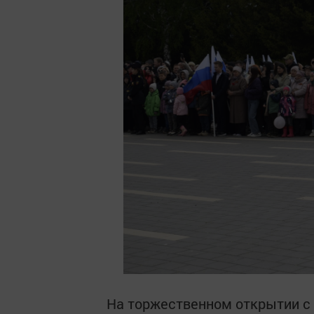
На торжественном открытии с