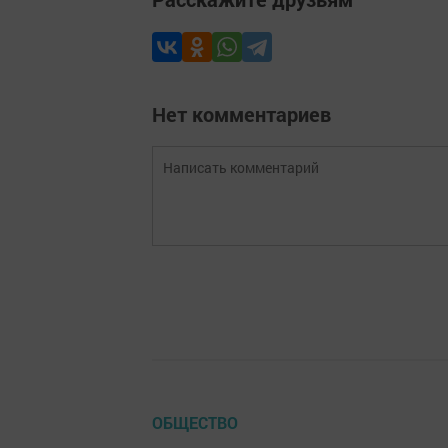
Нет комментариев
ОБЩЕСТВО