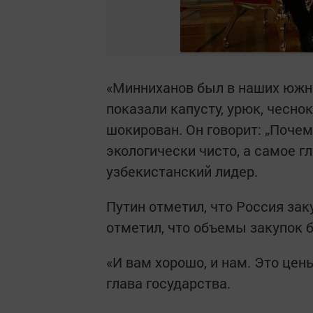
«Минниханов был в наших южны
показали капусту, урюк, чеснок
шокирован. Он говорит: „Почем
экологически чисто, а самое г
узбекистанский лидер.
Путин отметил, что Россия зак
отметил, что объемы закупок 
«И вам хорошо, и нам. Это цен
глава государства.