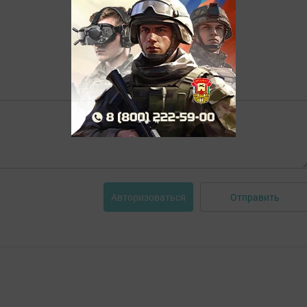
Отправить
Авторизоваться