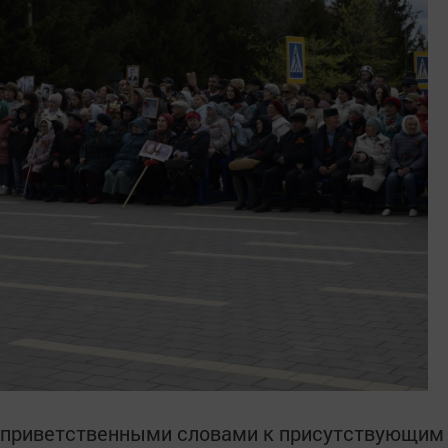
 приветственными словами к присутствующим